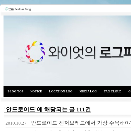
BLOG TOP
NOTICE
LOCATION LOG
MEDIA LOG
TAG CLOUD
G
'안드로이드'에 해당되는 글 111건
와이
안드로이드 진저브레드에서 가장 주목해야
2010.10.27