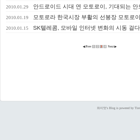
안드로이드 시대 연 모토로이, 기대되는 
2010.01.29
모토로라 한국시장 부활의 선봉장 모토로
2010.01.19
SK텔레콤, 모바일 인터넷 변화의 시동 걸다
2010.01.15
◀ Prev
1
2
3
4
Next ▶
와이엇's Blog is powered by Tist