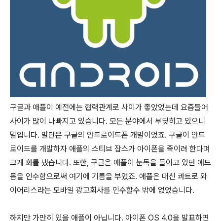
구글과 애플이 예전에는 협력관계로 사이가 좋았었는데 요즘들어
사이가 많이 나빠지고 있습니다. 모든 분야에서 부딪히고 있으니
말입니다. 발단은 구글의 안드로이드폰 개발이었죠. 구글이 안드
로이드를 개발하자 애플의 스티브 잡스가 아이폰을 죽이려 한다며
크게 화를 냈습니다. 또한, 구글은 애플이 눈독을 들이고 있던 애드
몹을 인수함으로써 여기에 기름을 부었죠. 애플은 대신 콰트로 와
이어리스라는 모바일 광고회사를 인수할수 밖에 없었습니다.
하지만 가만히 있을 애플이 아닙니다. 아이폰 OS 4.0을 발표하면