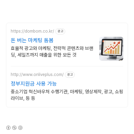
https://dombom.co.kr/
광고
돈 버는 마케팅 돔봄
효율적 광고와 마케팅, 전략적 콘텐츠와 브랜
딩, 세일즈까지 매출을 위한 모든 것
http://www.onliveplus.com/
광고
정부지원금 사용 가능
중소기업 혁신바우처 수행기관, 마케팅, 영상제작, 광고, 쇼핑
라이브, 등 등
(새창열림)