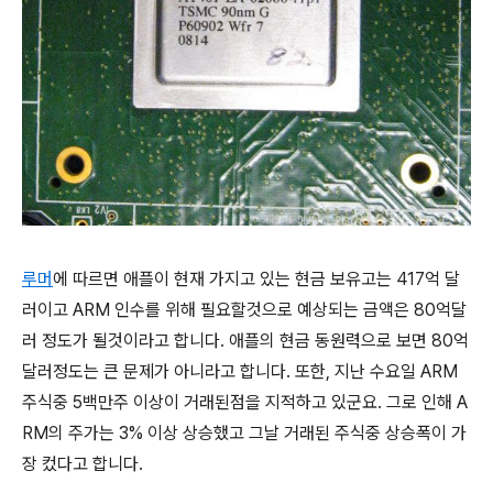
루머
에 따르면 애플이 현재 가지고 있는 현금 보유고는 417억 달
러이고 ARM 인수를 위해 필요할것으로 예상되는 금액은 80억달
러 정도가 될것이라고 합니다. 애플의 현금 동원력으로 보면 80억
달러정도는 큰 문제가 아니라고 합니다. 또한, 지난 수요일 ARM
주식중 5백만주 이상이 거래된점을 지적하고 있군요. 그로 인해 A
RM의 주가는 3% 이상 상승했고 그날 거래된 주식중 상승폭이 가
장 컸다고 합니다.