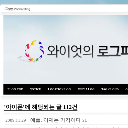
BLOG TOP
NOTICE
LOCATION LOG
MEDIA LOG
TAG CLOUD
G
'아이폰'에 해당되는 글 112건
와이
애플, 이제는 가격이다
2009.11.29
21