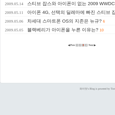
스티브 잡스와 아이폰이 없는 2009 WWDC, 
2009.05.14
아이폰 4G, 선택의 딜레마에 빠진 스티브 
2009.05.11
차세대 스마트폰 OS의 지존은 뉴규?
2009.05.06
6
블랙베리가 아이폰을 누른 이유는?
2009.05.05
10
◀ Prev
1
2
3
4
Next ▶
와이엇's Blog is powered by Tist