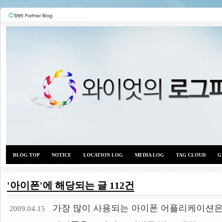
BLOG TOP
NOTICE
LOCATION LOG
MEDIA LOG
TAG CLOUD
G
'아이폰'에 해당되는 글 112건
와이
가장 많이 사용되는 아이폰 어플리케이션은
2009.04.15