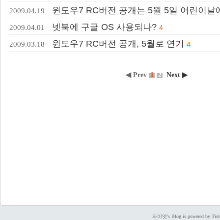
윈도우7 RC버전 공개는 5월 5일 어린이날
2009.04.19
넷북에 구글 OS 사용되나?
2009.04.01
4
윈도우7 RC버전 공개, 5월로 연기
2009.03.18
4
◀ Prev
1
2
Next ▶
와이엇's Blog is powered by Tist