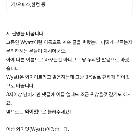
기/오피스,한컴 등
제 필명을 바꿉니다.
그동안 Wyatt이란 이름으로 계속 글을 써왔는데 어떻게 부르는지
문의하시는 분들이 계시더군요.
아예 다른 이름으로 바꾸는건 아니고 그냥 우리말 발음으로 바꿨
습니다.
Wyatt은 와이어트라고 발음하는데 그냥 3음절로 편하게 와이엇
으로 바꿉니다.
3자이상 넘어가면 댓글에 이름 쓸때도 조금 귀찮을것 같기도 해서
요.
앞으로는
와이엇
으로 불러주세요!
이상 와이엇(Wyatt)이었습니다.