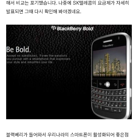
해서 비교는 포기했습니다. 나중에 SK텔레콤의 요금제가 자세히
발표되면 그때 다시 확인해 봐야겠네요.
블랙베리가 들어와서 우리나라의 스마트폰이 활성화되어 좋은점