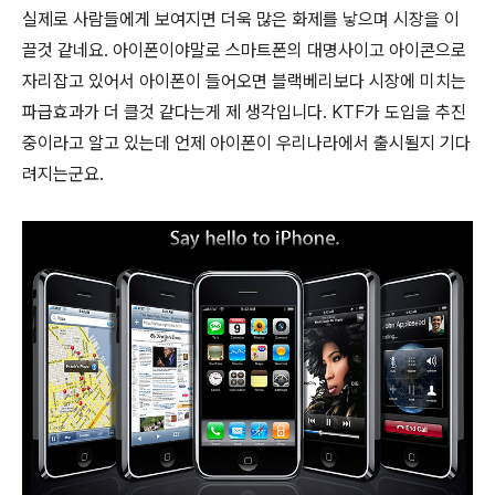
실제로 사람들에게 보여지면 더욱 많은 화제를 낳으며 시장을 이
끌것 같네요. 아이폰이야말로 스마트폰의 대명사이고 아이콘으로
자리잡고 있어서 아이폰이 들어오면 블랙베리보다 시장에 미치는
파급효과가 더 클것 같다는게 제 생각입니다. KTF가 도입을 추진
중이라고 알고 있는데 언제 아이폰이 우리나라에서 출시될지 기다
려지는군요.