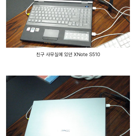
친구 사무실에 있던 XNote S510