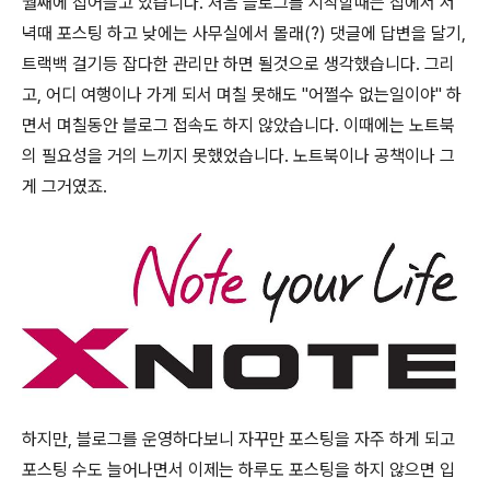
월째에 접어들고 있습니다. 처음 블로그를 시작할때는 집에서 저
녁때 포스팅 하고 낮에는 사무실에서 몰래(?) 댓글에 답변을 달기,
트랙백 걸기등 잡다한 관리만 하면 될것으로 생각했습니다. 그리
고, 어디 여행이나 가게 되서 며칠 못해도 "어쩔수 없는일이야" 하
면서 며칠동안 블로그 접속도 하지 않았습니다. 이때에는 노트북
의 필요성을 거의 느끼지 못했었습니다. 노트북이나 공책이나 그
게 그거였죠.
하지만, 블로그를 운영하다보니 자꾸만 포스팅을 자주 하게 되고
포스팅 수도 늘어나면서 이제는 하루도 포스팅을 하지 않으면 입