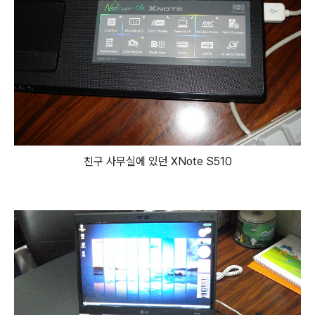
친구 사무실에 있던 XNote S510