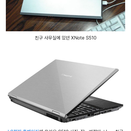
친구 사무실에 있던 XNote S510