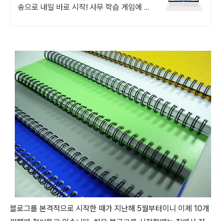
송으로 내일 바로 시작! 사무 학습 게임에 강
력한 성능! 터보모드로 쾌적한 사용을 경험하
세요.
블로그를 본격적으로 시작한 때가 지난해 5월부터이니 이제 10개