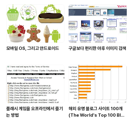
모바일 OS, 그리고 안드로이드
구글보다 편리한 야후 이미지 검색
플래시 게임을 오프라인에서 즐기
해외 유명 블로그 사이트 100개
는 방법
(The World's Top 100 Blog
s & Their Hosts)