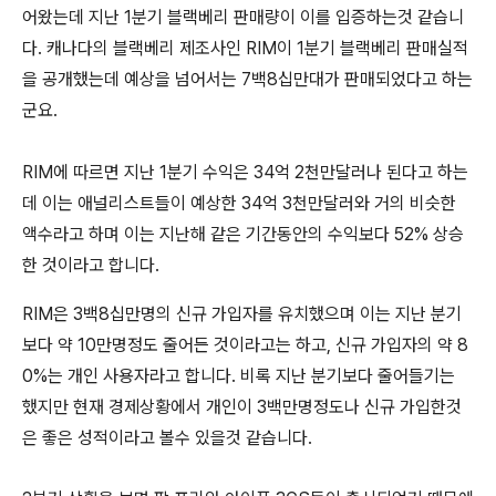
어왔는데 지난 1분기 블랙베리 판매량이 이를 입증하는것 같습니
다. 캐나다의 블랙베리 제조사인 RIM이 1분기 블랙베리 판매실적
을 공개했는데 예상을 넘어서는 7백8십만대가 판매되었다고 하는
군요.
RIM에 따르면 지난 1분기 수익은 34억 2천만달러나 된다고 하는
데 이는 애널리스트들이 예상한 34억 3천만달러와 거의 비슷한
액수라고 하며 이는 지난해 같은 기간동안의 수익보다 52% 상승
한 것이라고 합니다.
RIM은 3백8십만명의 신규 가입자를 유치했으며 이는 지난 분기
보다 약 10만명정도 줄어든 것이라고는 하고, 신규 가입자의 약 8
0%는 개인 사용자라고 합니다. 비록 지난 분기보다 줄어들기는
했지만 현재 경제상황에서 개인이 3백만명정도나 신규 가입한것
은 좋은 성적이라고 볼수 있을것 같습니다.