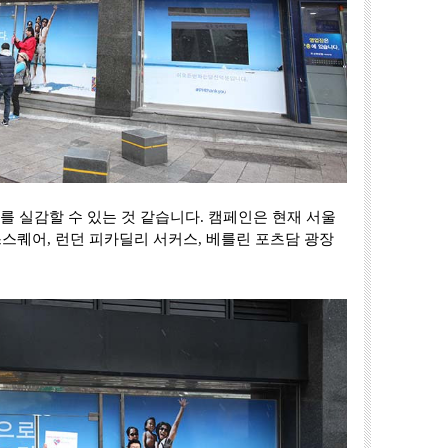
orld!를 실감할 수 있는 것 같습니다. 캠페인은 현재 서울
스퀘어, 런던 피카딜리 서커스, 베를린 포츠담 광장