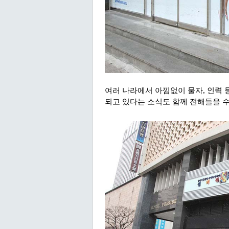
여러 나라에서 아낌없이 물자, 인력 
되고 있다는 소식도 함께 전해들을 수