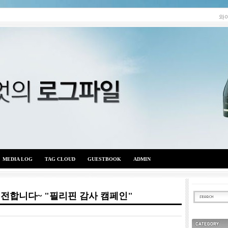
와
MEDIA LOG
TAG CLOUD
GUESTBOOK
ADMIN
전합니다~ "필리핀 감사 캠페인"
와이엇의 로그파일