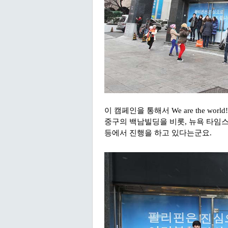
이 캠페인을 통해서 We are the w
중구의 백남빌딩을 비롯, 뉴욕 타임스
등에서 진행을 하고 있다는군요.