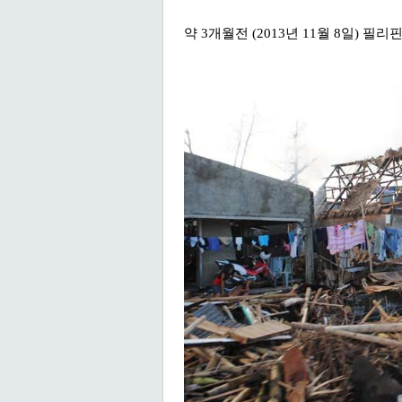
약 3개월전 (2013년 11월 8일) 