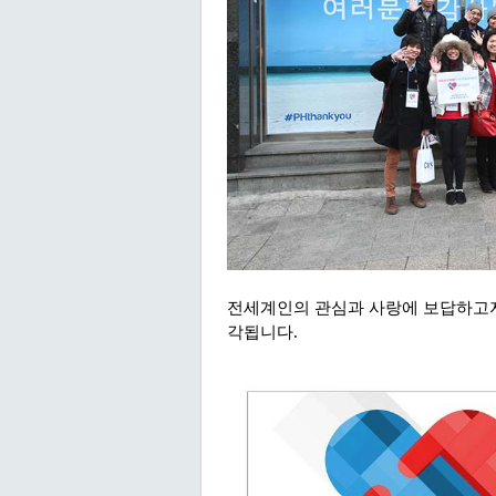
전세계인의 관심과 사랑에 보답하고
각됩니다.