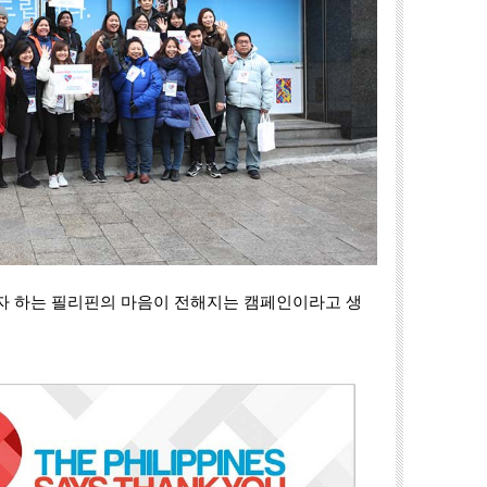
자 하는 필리핀의 마음이 전해지는 캠페인이라고 생