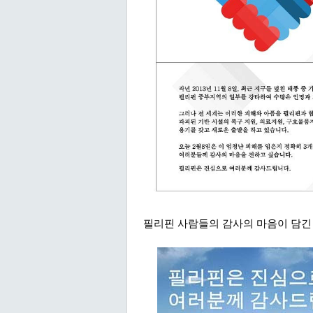
필리핀 사람들의 감사의 마음이 담긴