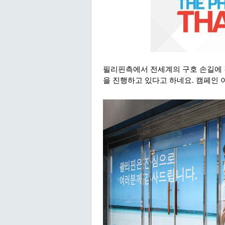
필리핀측에서 전세계의 구호 손길에
을 진행하고 있다고 하네요. 캠페인 이름은 