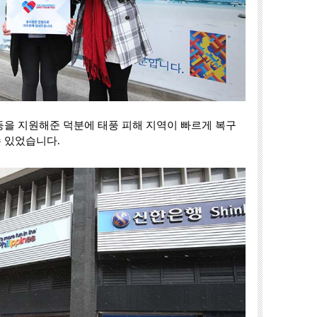
등을 지원해준 덕분에 태풍 피해 지역이 빠르게 복구
 있었습니다.