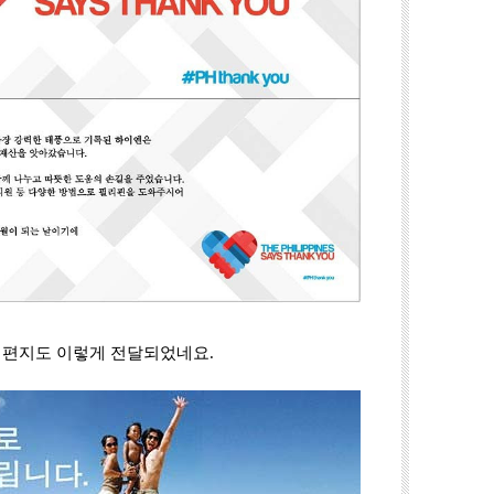
 편지도 이렇게 전달되었네요.