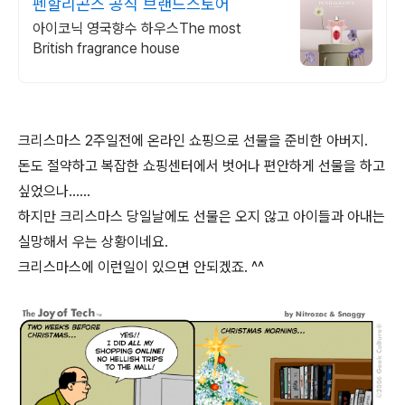
펜할리곤스 공식 브랜드스토어
아이코닉 영국향수 하우스The most
British fragrance house
크리스마스 2주일전에 온라인 쇼핑으로 선물을 준비한 아버지.
돈도 절약하고 복잡한 쇼핑센터에서 벗어나 편안하게 선물을 하고
싶었으나......
하지만 크리스마스 당일날에도 선물은 오지 않고 아이들과 아내는
실망해서 우는 상황이네요.
크리스마스에 이런일이 있으면 안되겠죠. ^^