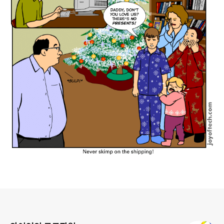
로그 정보