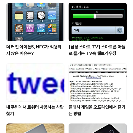
더 커진 아이폰5, NFC가 적용되
[삼성 스마트 TV] 스마트폰 어플
지 않은 이유는?
로 즐기는 TV속 웹브라우징
내 주변에서 트위터 사용하는 사람
플래시 게임을 오프라인에서 즐기
찾기
는 방법