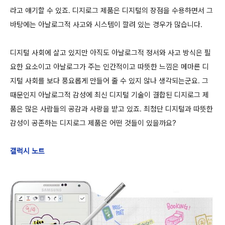
라고 얘기할 수 있죠. 디지로그 제품은 디지털의 장점을 수용하면서 그
바탕에는 아날로그적 사고와 시스템이 깔려 있는 경우가 많습니다.
디지털 사회에 살고 있지만 아직도 아날로그적 정서와 사고 방식은 필
요한 요소이고 아날로그가 주는 인간적이고 따뜻한 느낌은 메마른 디
지털 사회를 보다 풍요롭게 만들어 줄 수 있지 않나 생각되는군요. 그
때문인지 아날로그적 감성에 최신 디지털 기술이 결합된 디지로그 제
품은 많은 사람들의 공감과 사랑을 받고 있죠. 최첨단 디지털과 따뜻한
감성이 공존하는 디지로그 제품은 어떤 것들이 있을까요?
갤럭시 노트