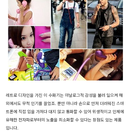
레트로 디자인을 가진 이 수화기는 아날로그적 감성을 불러 일으켜 해
외에서도 무척 인기를 끌었죠. 뿐만 아니라 손으로 만져 더러워진 스마
트폰에 직접 입을 가져다 대지 않고 통화할 수 있어 위생적이고 인체에
유해한 전자파로부터의 노출을 최소화할 수 있다는 장점도 있는 제품
입니다.