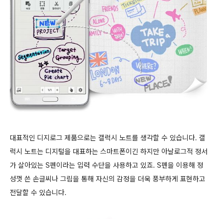
대표적인 디지로그 제품으로는 갤럭시 노트를 생각할 수 있습니다. 갤
럭시 노트는 디지털을 대표하는 스마트폰이긴 하지만 아날로그적 정서
가 살아있는 S펜이라는 입력 수단을 사용하고 있죠. S펜을 이용해 정
성껏 쓴 손글씨나 그림을 통해 자신의 감정을 더욱 풍부하게 표현하고
전달할 수 있습니다.