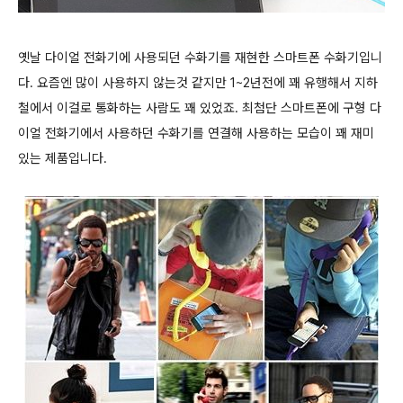
옛날 다이얼 전화기에 사용되던 수화기를 재현한 스마트폰 수화기입니
다. 요즘엔 많이 사용하지 않는것 같지만 1~2년전에 꽤 유행해서 지하
철에서 이걸로 통화하는 사람도 꽤 있었죠. 최첨단 스마트폰에 구형 다
이얼 전화기에서 사용하던 수화기를 연결해 사용하는 모습이 꽤 재미
있는 제품입니다.