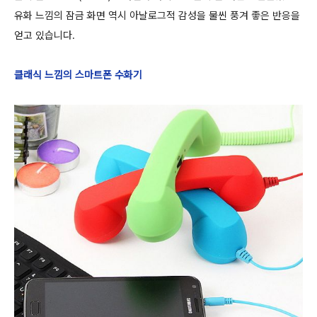
유화 느낌의 잠금 화면 역시 아날로그적 감성을 물씬 풍겨 좋은 반응을
얻고 있습니다.
클래식 느낌의 스마트폰 수화기