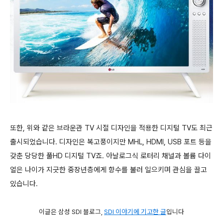
또한, 위와 같은 브라운관 TV 시절 디자인을 적용한 디지털 TV도 최근
출시되었습니다. 디자인은 복고풍이지만 MHL, HDMI, USB 포트 등을
갖춘 당당한 풀HD 디지털 TV죠. 아날로그식 로터리 채널과 볼륨 다이
얼은 나이가 지긋한 중장년층에게 향수를 불러 일으키며 관심을 끌고
있습니다.
이글은 삼성 SDI 블로그,
SDI 이야기에 기고한 글
입니다