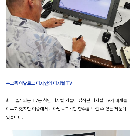
복고풍 아날로그 디자인의 디지털 TV
최근 출시되는 TV는 첨단 디지털 기술이 집적된 디지털 TV가 대세를
이루고 있지만 이중에서도 아날로그적인 향수를 느낄 수 있는 제품이
있습니다.