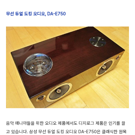
무선 듀얼 도킹 오디오, DA-E750
음악 매니아들을 위한 오디오 제품에서도 디지로그 제품은 인기를 끌
고 있습니다. 삼성 무선 듀얼 도킹 오디오 DA-E750은 클래식한 원목