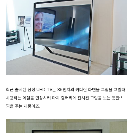
최근 출시된 삼성 UHD TV는 85인치의 커다란 화면을 그림을 그릴때
사용하는 이젤을 연상시켜 마치 갤러리에 전시된 그림을 보는 듯한 느
낌을 주는 제품이죠.