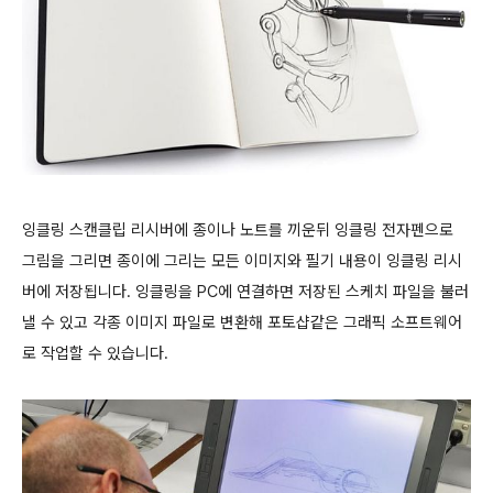
잉클링 스캔클립 리시버에 종이나 노트를 끼운뒤 잉클링 전자펜으로
그림을 그리면 종이에 그리는 모든 이미지와 필기 내용이 잉클링 리시
버에 저장됩니다. 잉클링을 PC에 연결하면 저장된 스케치 파일을 불러
낼 수 있고 각종 이미지 파일로 변환해 포토샵같은 그래픽 소프트웨어
로 작업할 수 있습니다.