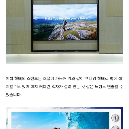
이젤 형태의 스탠드는 조절이 가능해 위와 같이 프레임 형태로 벽에 설
치할수도 있어 마치 커다란 액자가 걸려 있는 것 같은 느낌도 연출할 수
있습니다.