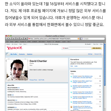
한 소식이 올라와 있는데 1월 16일부터 서비스를 시작했다고 합니
다. 저도 제 야후 프로필 페이지에 가보니 정말 많은 외부 서비스를
집어넣을수 있게 되어 있습니다. 야후가 운영하는 서비스뿐 아니
라 외부 서비스를 통합해서 한화면에서 볼수 있으니 정말 좋군요.