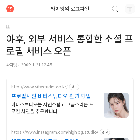
검색하기
와이엇의 로그파일
티스토리
IT
야후, 외부 서비스 통합한 소셜 프
로필 서비스 오픈
와이엇
2009. 1. 21. 12:45
http://www.vitastudio.co.kr/
광고
프로필사진 비타스튜디오 촬영 당일
1:1 사진수정
비타스튜디오는 자연스럽고 고급스러운 프
로필 사진을 추구합니다.
https://www.instagram.com/highlog.studio/
광고