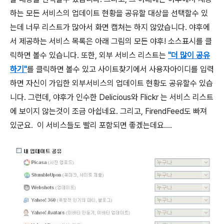
하는 모든 서비스의 업데이트 현황을 공유할 대상을 선택할수 있
는데 너무 리스트가 많아서 화면 캡쳐는 하지 않았습니다. 야후에
서 제공하는 서비스 목록은 아래 그림의 모든 야후! 소스표시를 클
릭하면 볼수 있습니다. 또한, 외부 서비스 리스트는
"더 많이 공유
하기"
를 클릭하면 볼수 있고 사이트찾기에서 사용자아이디를 입력
하면 자신이 가입한 외부서비스의 업데이트 현황도 공유할수 있습
니다. 그런데, 야후가 인수한 Delicious와 Flickr 는 서비스 리스트
에 보이지 않는것이 조금 아쉽네요. 그리고, FirendFeed도 빠져
있군요. 이 서비스들도 빨리 포함되면 좋겠는데요....