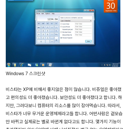
Windows 7 스크린샷
비스타는 XP에 비해서 좋지않은 점이 많습니다. 비쥬얼은 좋아졌
고 편의성도 더 좋아졌습니다. 보안성도 더 좋아졌다고 합니다. 하
지만, 그러다보니 컴퓨터의 리소스를 많이 잡아먹습니다. 따라서,
비스타가 너무 무거운 운영체제라고들 합니다. 어떤사람은 겉모습
만 바뀌고 실제로는 별로 바뀐게 없다고도 합니다. 몇가지 기능이