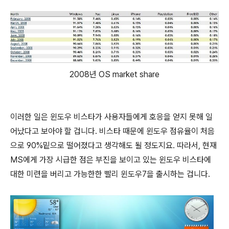
2008년 OS market share
이러한 일은 윈도우 비스타가 사용자들에게 호응을 얻지 못해 일
어났다고 보아야 할 겁니다. 비스타 때문에 윈도우 점유율이 처음
으로 90%밑으로 떨어졌다고 생각해도 될 정도지요. 따라서, 현재
MS에게 가장 시급한 점은 부진을 보이고 있는 윈도우 비스타에
대한 미련을 버리고 가능한한 빨리 윈도우7을 출시하는 겁니다.