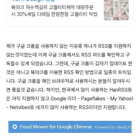
북마크 자수책갈피 고퀄리티제작 대량주문
시 30%세일 디테일 한땀한땀 고퀄리티 작업
제가 구글 크롬을 사용하지 않는 이유중 하나가 RSS를 지원하지
않는것이었는데 이제 구글 크롬에서도 RSS 피드를 확인하고 구
독할수 있게 되었습니다. 그런데, 구글 크롬이 갑자기 업데이트 한
것은 아니고 북마크를 이용한 RSS 확인 방법으로 일종의 트릭입
니다. 구글 크롬을 메인 브라우저로 사용하시는 분들이 알아두시
면 좋을것 같습니다. 하지만, 한국에서 많이 사용하는 HanRSS등
은 아직 지원하지 않고 Google 리더 - Pageflakes - My Yahoo!
- Netvibes등 네가지 많이 사용하는 RSS리더만 지원합니다.