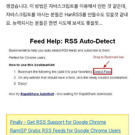
생겼습니다. 이 방법은 자바스크립트를 이용해서 만든 것 같은데,
자바스크립트를 아시는 분들은 HanRSS를 만들수도 있을것 같네
요. 능력되시는 분들은 한번 시도해 보셔도 좋을듯...
Finally - Get RSS Support for Google Chrome
RamISP Grabs RSS Feeds for Google Chrome Users