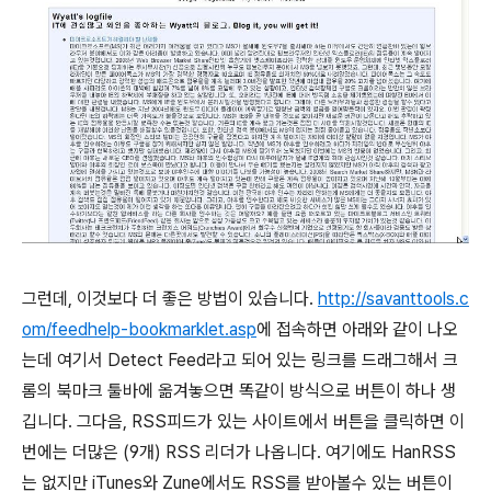
그런데, 이것보다 더 좋은 방법이 있습니다.
http://savanttools.c
om/feedhelp-bookmarklet.asp
에 접속하면 아래와 같이 나오
는데 여기서 Detect Feed라고 되어 있는 링크를 드래그해서 크
롬의 북마크 툴바에 옮겨놓으면 똑같이 방식으로 버튼이 하나 생
깁니다. 그다음, RSS피드가 있는 사이트에서 버튼을 클릭하면 이
번에는 더많은 (9개) RSS 리더가 나옵니다. 여기에도 HanRSS
는 없지만 iTunes와 Zune에서도 RSS를 받아볼수 있는 버튼이