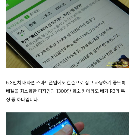
5.3인치 대화면 스마트폰임에도 한손으로 잡고 사용하기 좋도록
베젤을 최소화한 디자인과 1300만 화소 카메라도 베가 R3의 특
징 중 하나입니다.