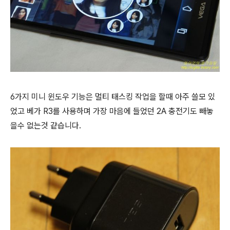
6가지 미니 윈도우 기능은 멀티 태스킹 작업을 할때 아주 쓸모 있
었고 베가 R3를 사용하며 가장 마음에 들었던 2A 충전기도 빼놓
을수 없는것 같습니다.