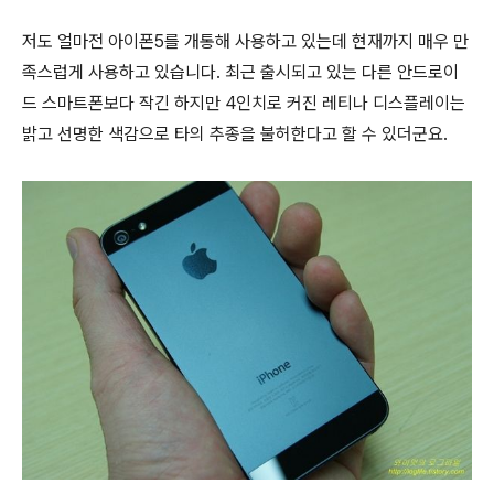
저도 얼마전 아이폰5를 개통해 사용하고 있는데 현재까지 매우 만
족스럽게 사용하고 있습니다. 최근 출시되고 있는 다른 안드로이
드 스마트폰보다 작긴 하지만 4인치로 커진 레티나 디스플레이는
밝고 선명한 색감으로 타의 추종을 불허한다고 할 수 있더군요.