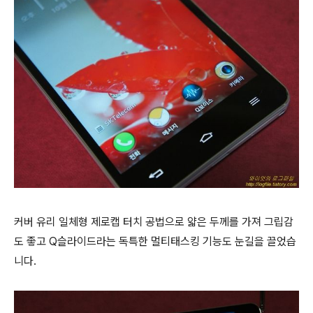
커버 유리 일체형 제로캡 터치 공법으로 얇은 두께를 가져 그립감
도 좋고 Q슬라이드라는 독특한 멀티태스킹 기능도 눈길을 끌었습
니다.