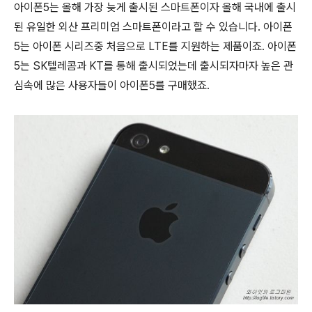
아이폰5는 올해 가장 늦게 출시된 스마트폰이자 올해 국내에 출시
된 유일한 외산 프리미엄 스마트폰이라고 할 수 있습니다. 아이폰
5는 아이폰 시리즈중 처음으로 LTE를 지원하는 제품이죠. 아이폰
5는 SK텔레콤과 KT를 통해 출시되었는데 출시되자마자 높은 관
심속에 많은 사용자들이 아이폰5를 구매했죠.