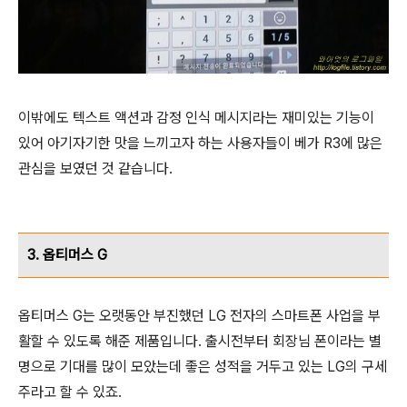
이밖에도 텍스트 액션과 감정 인식 메시지라는 재미있는 기능이
있어 아기자기한 맛을 느끼고자 하는 사용자들이 베가 R3에 많은
관심을 보였던 것 같습니다.
3. 옵티머스 G
옵티머스 G는 오랫동안 부진했던 LG 전자의 스마트폰 사업을 부
활할 수 있도록 해준 제품입니다. 출시전부터 회장님 폰이라는 별
명으로 기대를 많이 모았는데 좋은 성적을 거두고 있는 LG의 구세
주라고 할 수 있죠.