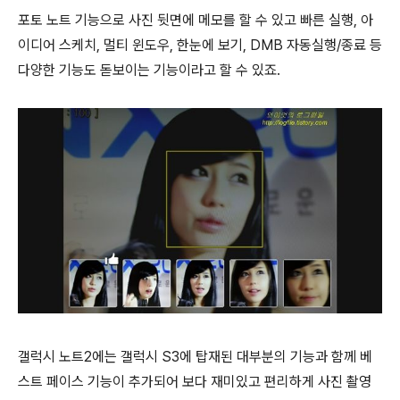
포토 노트 기능으로 사진 뒷면에 메모를 할 수 있고 빠른 실행, 아
이디어 스케치, 멀티 윈도우, 한눈에 보기, DMB 자동실행/종료 등
다양한 기능도 돋보이는 기능이라고 할 수 있죠.
갤럭시 노트2에는 갤럭시 S3에 탑재된 대부분의 기능과 함께 베
스트 페이스 기능이 추가되어 보다 재미있고 편리하게 사진 촬영