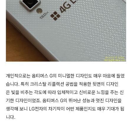
개인적으로는 옵티머스 G의 미니멀한 디자인도 매우 마음에 들었
습니다. 특히 크리스탈 리플렉션 공법을 적용한 뒷면의 디자인
은
빛을 비추는 각도에 따라
입체적이고 신비로운 느낌을 주는 신
기한 디자인이었죠.
옵티머스 G의 뛰어난 성능과 멋진 디자인을
생각해 보니 LG전자의 차기작이 어떤 제품인지도 매우 기대가 됩
니다.