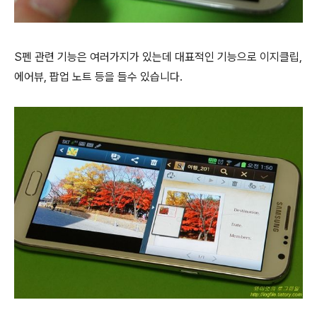
S펜 관련 기능은 여러가지가 있는데 대표적인 기능으로 이지클립,
에어뷰, 팝업 노트 등을 들수 있습니다.