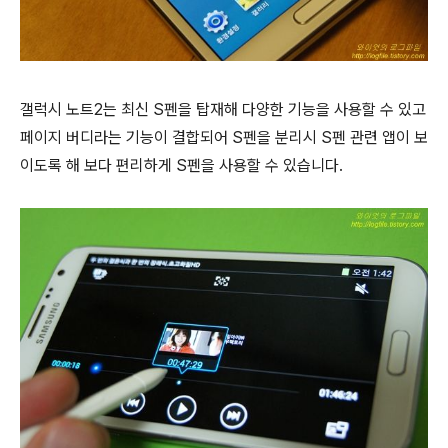
갤럭시 노트2는 최신 S펜을 탑재해 다양한 기능을 사용할 수 있고
페이지 버디라는 기능이 결합되어 S펜을 분리시 S펜 관련 앱이 보
이도록 해 보다 편리하게 S펜을 사용할 수 있습니다.