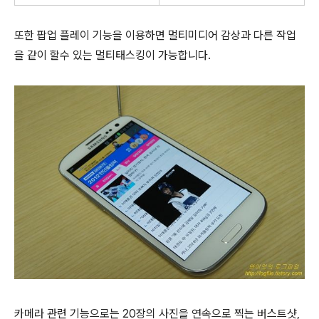
또한 팝업 플레이 기능을 이용하면 멀티미디어 감상과 다른 작업
을 같이 할수 있는 멀티태스킹이 가능합니다.
카메라 관련 기능으로는 20장의 사진을 연속으로 찍는 버스트샷,