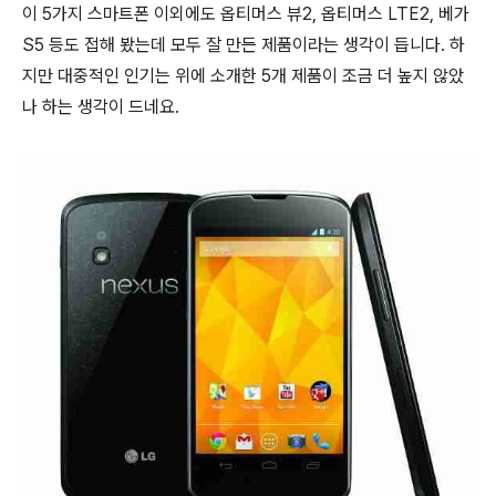
이 5가지 스마트폰 이외에도 옵티머스 뷰2, 옵티머스 LTE2, 베가
S5 등도 접해 봤는데 모두 잘 만든 제품이라는 생각이 듭니다. 하
지만 대중적인 인기는 위에 소개한 5개 제품이 조금 더 높지 않았
나 하는 생각이 드네요.