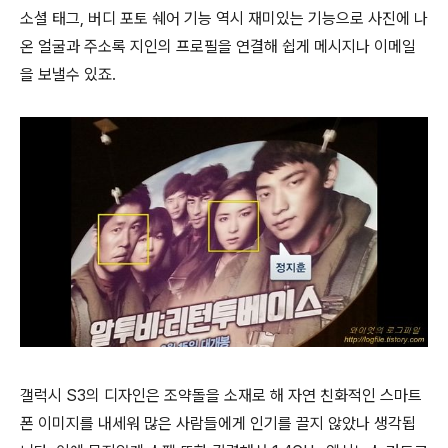
소셜 태그, 버디 포토 쉐어 기능 역시 재미있는 기능으로 사진에 나
온 얼굴과 주소록 지인의 프로필을 연결해 쉽게 메시지나 이메일
을 보낼수 있죠.
갤럭시 S3의 디자인은 조약돌을 소재로 해 자연 친화적인 스마트
폰 이미지를 내세워 많은 사람들에게 인기를 끌지 않았나 생각됩