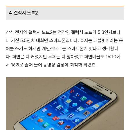
4. 갤럭시 노트2
삼성 전자의 갤럭시 노트2는 전작인 갤럭시 노트의 5.3인치보다
더 커진 5.5인치 대화면 스마트폰입니다. 혹자는 패블릿이라는 용
어를 쓰기도 하지만 개인적으로는 스마트폰이 맞다고 생각합니
다.
화면은 더 커졌지만 두께는 더 얇아졌고 화면비율도 16:10에
서 16:9로 줄어 들어 동영상 감상에 최적화 되었죠.