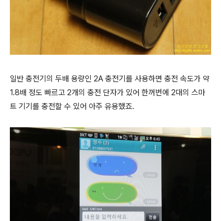
일반 충전기의 두배 용량인 2A 충전기를 사용하면 충전 속도가 약
1.8배 정도 빠르고 2개의 충전 단자가 있어 한꺼번에 2대의 스마
트 기기를 충전할 수 있어 아주 유용했죠.