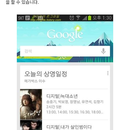
을 할 수 있습니다.