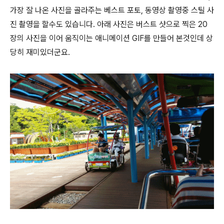
가장 잘 나온 사진을 골라주는 베스트 포토, 동영상 촬영중 스틸 사
진 촬영을 할수도 있습니다. 아래 사진은 버스트 샷으로 찍은 20
장의 사진을 이어 움직이는 애니메이션 GIF를 만들어 본것인데 상
당히 재미있더군요.