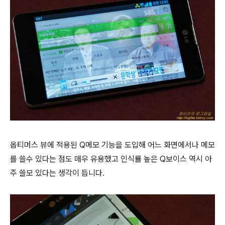
옵티머스 뷰에 적용된 Q메모 기능을 도입해 어느 화면에서나 메모
를 쓸수 있다는 점도 매우 유용했고 인식률 높은 Q보이스 역시 아
주 쓸모 있다는 생각이 듭니다.