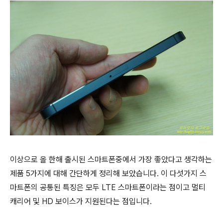
이상으로 올 한해 출시된 스마트폰중에서 가장 좋았다고 생각하는
제품 5가지에 대해 간단하게 정리해 보았습니다. 이 다섯가지 스
마트폰의 공통된 특징은 모두 LTE 스마트폰이라는 점이고 멀티
캐리어 및 HD 보이스가 지원된다는 점입니다.