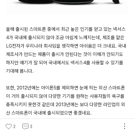
올해 출시된 스마트폰 중에서 최근 높은 인기를 얻고 있는 넥서스
4가 국내에 출시되지 않아 조금 아쉽게 느껴지는데, 제조를 맡은
LG전자가 우리나라 회사임을 생각하면 아쉬움은 더 크네요. 국내
제조사가 만드는 제품이 출시가 안된다는 것이 이해가 안되기도
하지만 얘기가 잘 되어 국내에서도 넥서스4를 사용할 수 있기를
기대해 봅니다.
또한, 2012년에는 아이폰5를 제외하면 눈에 띄는 외산 스마트폰
이 거의 출시되지 않아 다양한 기기를 원하는 사용자들의 욕구를
충족시키지 못한것 같은데 2013년에는 보다 다양한 라인업의 외
산 스마트폰이 국내에 출시되었으면 좋겠네요.
2
3
최근 갤럭시 S4 출시 이야기도 조금씩 들리고 있는데 내년 상반기