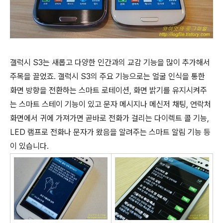
갤럭시 S3는 새롭고 다양한 인간과의 교감 기능을 많이 추가해서
주목을 끌었죠. 갤럭시 S3의 주요 기능으로는 얼굴 인식을 통한
화면 방향을 전환하는 스마트 로테이션, 화면 밝기를 유지시켜주
는 스마트 스테이 기능이 있고 문자 메시지나 메신저 채팅, 연락처
화면에서 귀에 가져가면 곧바로 전화가 걸리는 다이렉트 콜 기능,
LED 램프로 전화나 문자가 왔음을 알려주는 스마트 알림 기능 등
이 있습니다.