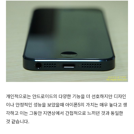
개인적으로는 안드로이드의 다양한 기능을 더 선호하지만 디자인
이나 안정적인 성능을 보았을때 아이폰5의 가치는 매우 높다고 생
각하고 이는 그동안 지면상에서 간접적으로 느끼던 것과 동일한
것 같습니다.