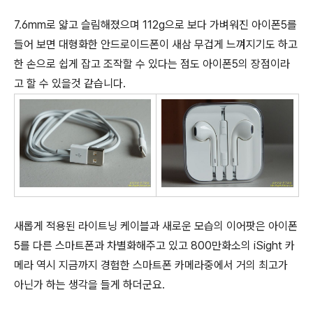
7.6mm로 얇고 슬림해졌으며 112g으로 보다 가벼워진 아이폰5를
들어 보면 대형화한 안드로이드폰이 새삼 무겁게 느껴지기도 하고
한 손으로 쉽게 잡고 조작할 수 있다는 점도 아이폰5의 장점이라
고 할 수 있을것 같습니다.
새롭게 적용된 라이트닝 케이블과 새로운 모습의 이어팟은 아이폰
5를 다른 스마트폰과 차별화해주고 있고 800만화소의 iSight 카
메라 역시 지금까지 경험한 스마트폰 카메라중에서 거의 최고가
아닌가 하는 생각을 들게 하더군요.