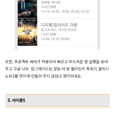
또한, 프로젝트 버터가 적용되어 빠르고 부드러운 앱 실행을 보여
주고 구글 나우, 업그레이드된 알림 바 등 젤리빈의 특징이 갤럭시
노트2를 멋지게 만들어 주지 않았나 생각되네요.
5. 아이폰5