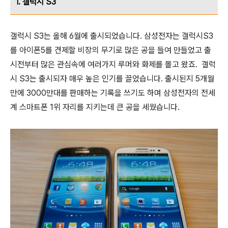
1. 갤럭시 S3
갤럭시 S3는 올해 6월에 출시되었습니다. 삼성전자는 갤럭시S3
를 아이폰5를 견제할 비장의 무기로 많은 공을 들여 만들었고 출
시전부터 많은 관심속에 여러가지 루머와 화제를 몰고 왔죠. 갤럭
시 S3는 출시되자 매우 높은 인기를 끌었습니다. 출시된지 5개월
만에 3000만대를 판매하는 기록을 쓰기도 하며 삼성전자의 전세
계 스마트폰 1위 자리를 지키는데 큰 공을 세웠습니다.