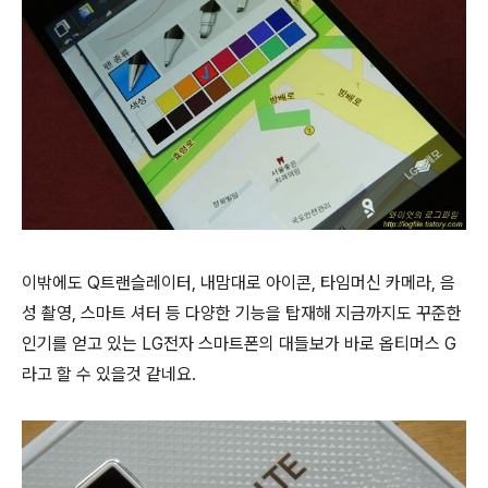
이밖에도 Q트랜슬레이터, 내맘대로 아이콘, 타임머신 카메라, 음
성 촬영, 스마트 셔터 등 다양한 기능을 탑재해 지금까지도 꾸준한
인기를 얻고 있는 LG전자 스마트폰의 대들보가 바로 옵티머스 G
라고 할 수 있을것 같네요.