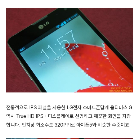
전통적으로 IPS 패널을 사용한 LG전자 스마트폰답게 옵티머스 G
역시 True HD IPS+ 디스플레이로 선명하고 깨끗한 화면을 자랑
합니다.
인치당 화소수도 320PPI로 아이폰5와 비슷한 수준이죠