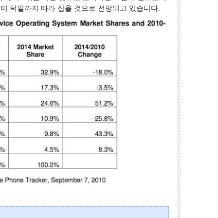
이며 턱밑까지 따라 잡을 것으로 전망되고 있습니다.