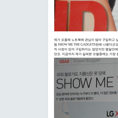
제가 요즘에 노트북에 관심이 많아 구입하고 
럼 SHOW ME THE GADGETS란에 나왔더군
직 사정이 있어 구입하지는 않았지만 몇달안에
만요. 지금까지 제가 살펴본 모델중에는 가장