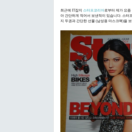
최근에 IT잡지
스터프코리아
로부터 제가 요즘 
아 간단하게 적어서 보낸적이 있습니다. 스터
지 두권과 간단한 선물 (남성용 마스크팩)을 