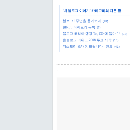
'
내 블로그 이야기
' 카테고리의 다른 글
블로그 1주년을 돌아보며
(13)
한RSS 디렉토리 등록
(2)
블로그 코리아 랭킹 Top130 에 들다 ^^
(22)
올블로그 어워드 2008 투표 시작
(10)
티스토리 초대장 드립니다 - 완료
(41)
,