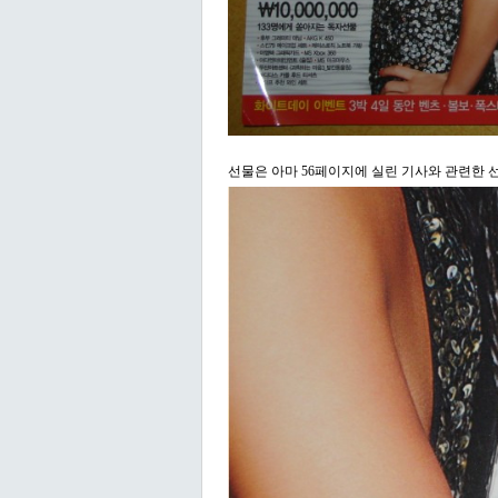
선물은 아마 56페이지에 실린 기사와 관련한 선