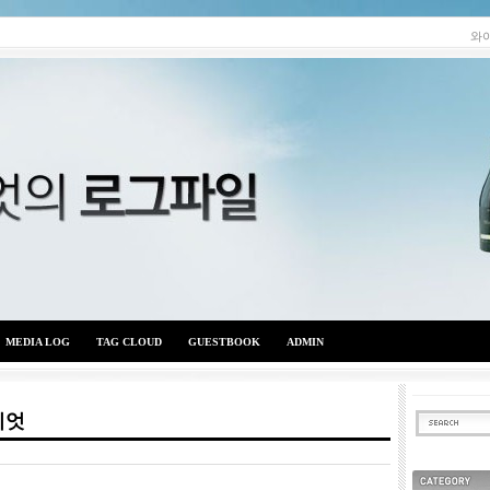
와
MEDIA LOG
TAG CLOUD
GUESTBOOK
ADMIN
이엇
와이엇의 로그파일