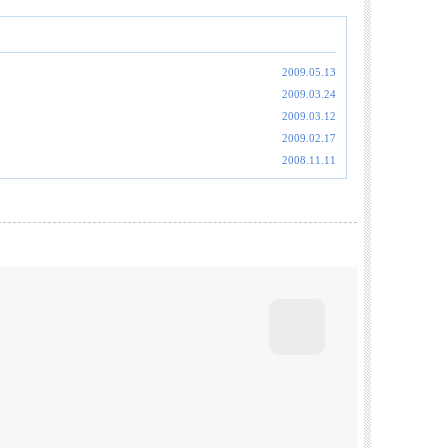
2009.05.13
2009.03.24
2009.03.12
2009.02.17
2008.11.11