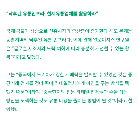
”낙후된 유통인프라, 현지유통업체를 활용하라”
국제 곡물가 상승으로 신흥시장의 중산층이 증가한다 해도 문제는
농촌지역의 낙후된 유통 인프라다. 이에 관해 알로이셔스 연구원
은 “글로벌 제조사의 노력 여하에 따라 충분히 개선될 수 있는 항
목”이라고 말했다.
그는 “중국에서 노키아가 강한 지배력을 발휘할 수 있었던 것은 중
간거래 업체를 건너 뛰어 리테일업체에게 마진을 주는 방식을 택
했기 때문”이라며 “중국현지의 전문 리테일 업체들과 손을 잡는
방안을 모색하는 것도 유통 비용을 줄이는 방법이 될 것”이라고 설
명했다.