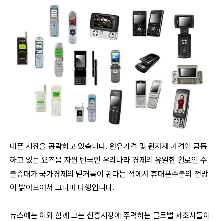
대폰 시장을 공략하고 있습니다. 원유가격 및 원자재 가격이 급등
하고 있는 요즈음 자원 빈국인 우리나라 경제의 유일한 활로인 수
출증대가 국가경제의 밑거름이 된다는 점에서 휴대폰수출의 전망
이 밝아보여서 그나마 다행입니다.
뉴스에는 이와 함께 그는 신흥시장에 주력하는 글로벌 제조사들이