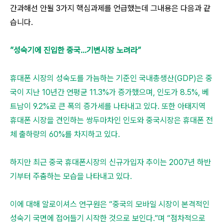
간과해선 안될 3가지 핵심과제를 언급했는데 그내용은 다음과 같
습니다.
”성숙기에 진입한 중국…기변시장 노려라”
휴대폰 시장의 성숙도를 가늠하는 기준인 국내총생산(GDP)은 중
국이 지난 10년간 연평균 11.3%가 증가했으며, 인도가 8.5%, 베
트남이 9.2%로 큰 폭의 증가세를 나타내고 있다. 또한 아태지역
휴대폰 시장을 견인하는 쌍두마차인 인도와 중국시장은 휴대폰 전
체 출하량의 60%를 차지하고 있다.
하지만 최근 중국 휴대폰시장의 신규가입자 추이는 2007년 하반
기부터 주춤하는 모습을 나타내고 있다.
이에 대해 알로이셔스 연구원은 “중국의 모바일 시장이 본격적인
성숙기 국면에 접어들기 시작한 것으로 보인다.”며 “점차적으로