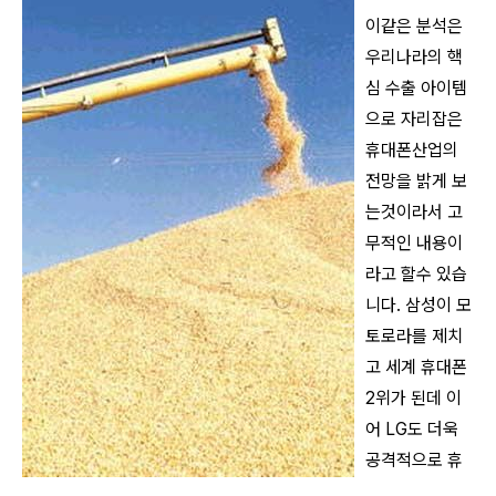
이같은 분석은
우리나라의 핵
심 수출 아이템
으로 자리잡은
휴대폰산업의
전망을 밝게 보
는것이라서 고
무적인 내용이
라고 할수 있습
니다. 삼성이 모
토로라를 제치
고 세계 휴대폰
2위가 된데 이
어 LG도 더욱
공격적으로 휴