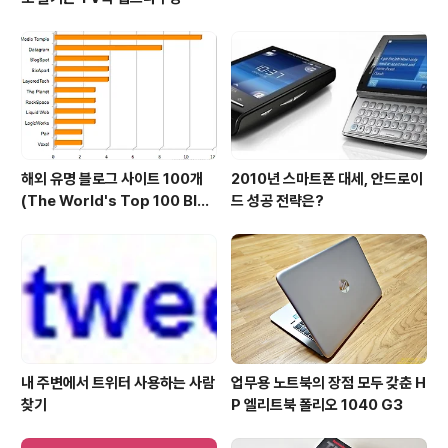
해외 유명 블로그 사이트 100개
2010년 스마트폰 대세, 안드로이
(The World's Top 100 Blog
드 성공 전략은?
s & Their Hosts)
내 주변에서 트위터 사용하는 사람
업무용 노트북의 장점 모두 갖춘 H
찾기
P 엘리트북 폴리오 1040 G3