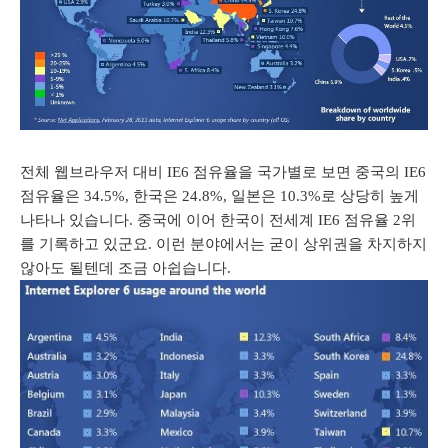
전체
웹브라우저 대비 IE6 점유율을 국가별로 보면
중국의 IE6
점유율은 34.5%, 한국은 24.8%, 일본은 10.3%로 상당히 높게
나타나 있습니다. 중국에 이어 한국이 전세계 IE6 점유율 2위
를 기록하고 있군요. 이런 분야에서는 굳이 상위권을 차지하지
않아도 될텐데 조금 아쉽습니다.