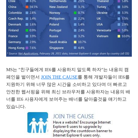
MS는 "친구들에게 IE6를 사용하지 말도록 하자"는 내용의 캠
페인을 벌이면서
JOIN THE CAUSE
를 통해 개발자들이 IE6를
지원하기 위해 너무 많은 시간을 소비하고 있다며 더 빠르고
안전한 웹서핑을 위해 최신 브라우저를 사용하자는 내용의 배
너를 IE6 사용자에게 보여주는 배너를 달아줄것을 얘기하고
있습니다.