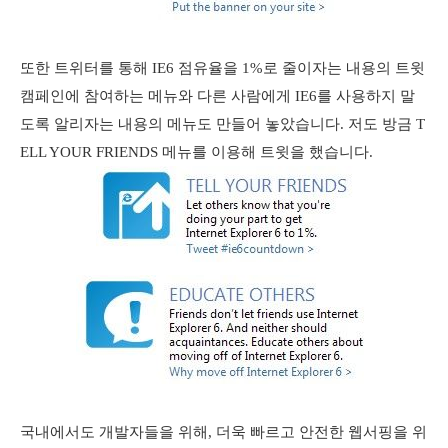
또한 트위터를 통해 IE6 점유율을 1%로 줄이자는 내용의 트윗
캠페인에 참여하는 메뉴와 다른 사람에게 IE6를 사용하지 말
도록 알리자는 내용의 메뉴도 만들어 놓았습니다. 저도 방금 T
ELL YOUR FRIENDS 메뉴를 이용해 트윗을 했습니다.
국내에서도 개발자들을 위해, 더욱 빠르고 안전한 웹서핑을 위