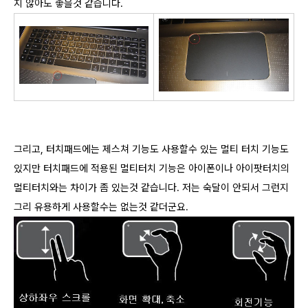
지 않아도 좋을것 같습니다.
그리고, 터치패드에는 제스쳐 기능도 사용할수 있는 멀티 터치 기능도
있지만 터치패드에 적용된 멀티터치 기능은 아이폰이나 아이팟터치의
멀티터치와는 차이가 좀 있는것 같습니다. 저는 숙달이 안되서 그런지
그리 유용하게 사용할수는 없는것 같더군요.