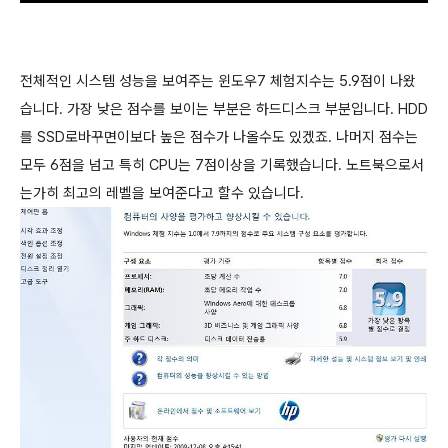
전체적인 시스템 성능을 보여주는 윈도우7 체험지수는 5.9점이 나왔
습니다. 가장 낮은 점수를 보이는 부분은 하드디스크 부분입니다. HDD
를 SSD로바꾸면이보다 높은 점수가 나올수도 있겠죠. 나머지 점수는
모두 6점을 넘고 특히 CPU는 7점이상을 기록했습니다. 노트북으로서
는가히 최고의 레벨을 보여준다고 할수 있습니다.