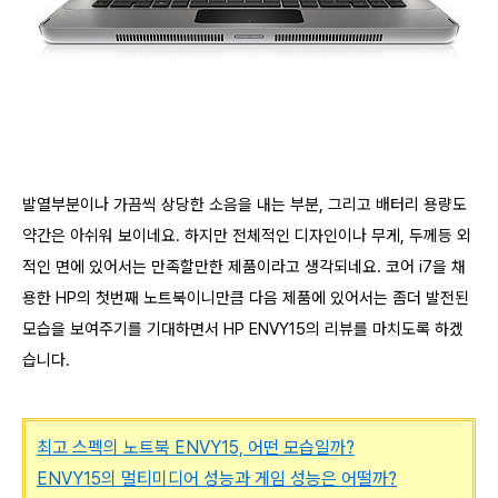
발열부분이나 가끔씩 상당한 소음을 내는 부분, 그리고 배터리 용량도
약간은 아쉬워 보이네요. 하지만 전체적인 디자인이나 무게, 두께등 외
적인 면에 있어서는 만족할만한 제품이라고 생각되네요. 코어 i7을 채
용한 HP의 첫번째 노트북이니만큼 다음 제품에 있어서는 좀더 발전된
모습을 보여주기를 기대하면서 HP ENVY15의 리뷰를 마치도록 하겠
습니다.
최고 스펙의 노트북 ENVY15, 어떤 모습일까?
ENVY15의 멀티미디어 성능과 게임 성능은 어떨까?