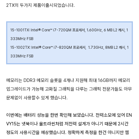
2TX의 두가지 제품이출시되었습니다.
15-1001TX:
Intel® Core™ i7-720QM 프로세서, 1.60GHz, 6 MB L2 캐시, 1
333MHz FSB
15-1002TX:
Intel® Core™ i7-820QM 프로세서, 1.73GHz, 8MB L2 캐시, 1
333MHz FSB
메모리는 DDR3 메모리 슬롯을 4개나 지원해 최대 16GB까지 메모리
업그레이드가 가능해 고화질 그래픽을 다루는 그래픽 전문가들도 아무
문제없이 사용할수 있게 했습니다.
이번에는 배터리 성능을 한번 확인해 보았습니다. 전력소모에 있어 EN
VY15는 넷북이나 울트라씬처럼 저전력 설계가 아니기 때문에 2시간
정도의 사용시간을 예상했습니다. 정확하게 측정을 한건 아니지만
웹