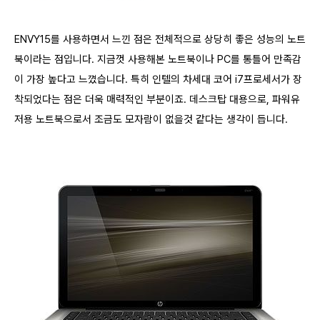
ENVY15를 사용하면서 느낀 점은 전체적으로 상당히 좋은 성능의 노트
북이라는 점입니다. 지금껏 사용해본 노트북이나 PC를 통틀어 만족감
이 가장 높다고 느꼈습니다. 특히 인텔의 차세대 코어 i7프로세서가 장
착되었다는 점은 더욱 매력적인 부분이죠. 데스크탑 대용으로, 파워유
저용 노트북으로서 조금도 모자람이 없을것 같다는 생각이 듭니다.