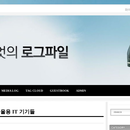
와
MEDIA LOG
TAG CLOUD
GUESTBOOK
ADMIN
울용 IT 기기들
와이엇의 로그파일