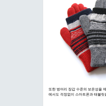
또한 벙어리 장갑 수준의 보온성을 
에서도 걱정없이 스마트폰과 태블릿을