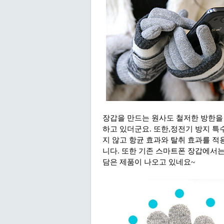
장갑을 만드는 원사도 철저한 방한을 
하고 있더군요. 또한,정전기 방지 특
지 않고 항균 효과와 탈취 효과를 
니다. 또한 기존 스마트폰 장갑에서
담은 제품이 나오고 있네요~