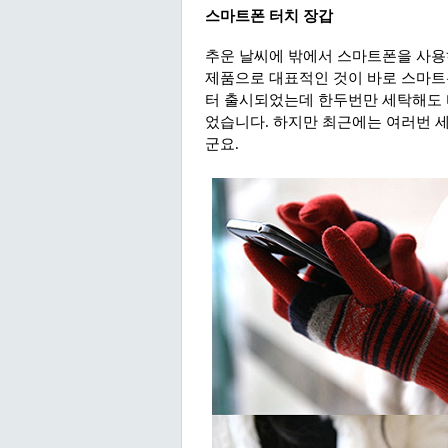
스마트폰 터치 장갑
추운 날씨에 밖에서 스마트폰을 사용
제품으로 대표적인 것이 바로 스마트
터 출시되었는데 한두번만 세탁해도 
었습니다. 하지만 최근에는 여러번 
군요.