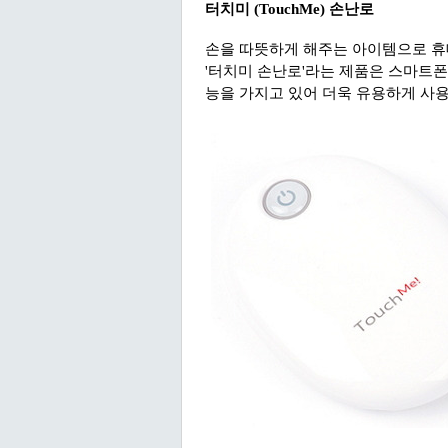
터치미 (TouchMe) 손난로
손을 따뜻하게 해주는 아이템으로 휴
'터치미 손난로'라는 제품은 스마트폰
능을 가지고 있어 더욱 유용하게 사용