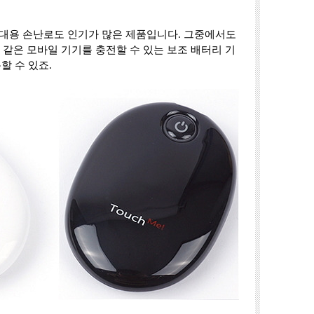
대용 손난로도 인기가 많은 제품입니다. 그중에서도
 같은 모바일 기기를 충전할 수 있는 보조 배터리 기
할 수 있죠.