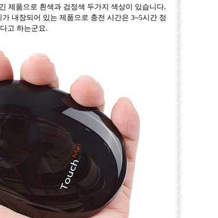
긴 제품으로 흰색과 검정색 두가지 색상이 있습니다.
터리가 내장되어 있는 제품으로 충전 시간은 3~5시간 정
있다고 하는군요.