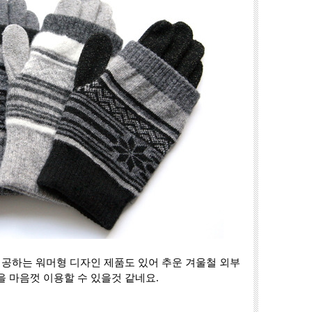
제공하는 워머형 디자인 제품도 있어 추운 겨울철 외부
 마음껏 이용할 수 있을것 같네요.