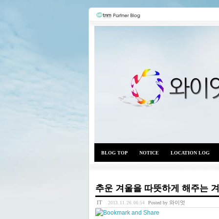
BLOG TOP
NOTICE
LOCATION LOG
추운 겨울을 따뜻하게 해주는 겨
IT
와이엇
Posted by
2013. 11. 26. 06:54