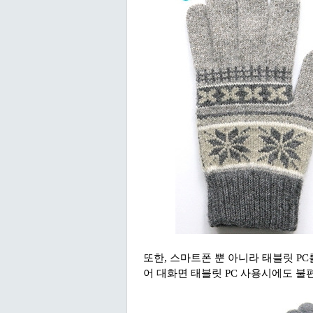
또한, 스마트폰 뿐 아니라 태블릿 P
어 대화면 태블릿 PC 사용시에도 불