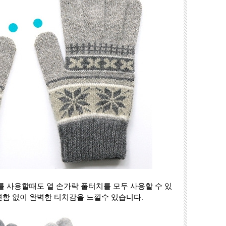
C를 사용할때도 열 손가락 풀터치를 모두 사용할 수 있
편함 없이 완벽한 터치감을 느낄수 있습니다.