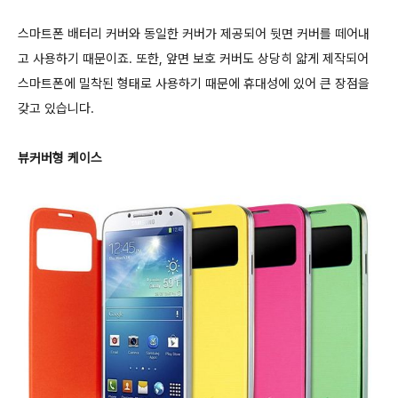
스마트폰 배터리 커버와
동일한 커버가 제공되어 뒷면 커버를 떼어내
고 사용하기 때문이죠. 또한, 앞면 보호 커버도 상당히 얇게 제작되어
스마트폰에 밀착된 형태로 사용하기 때문에 휴대성에 있어 큰 장점을
갖고 있습니다.
뷰커버형 케이스