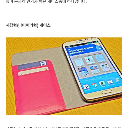
있어 은근히 인기가 높은 케이스중에 하나입니다.
지갑형(다이어리형) 케이스