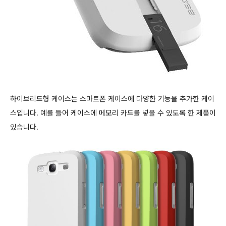
하이브리드형 케이스는 스마트폰 케이스에 다양한 기능을 추가한 케이
스입니다. 예를 들어 케이스에 메모리 카드를 넣을 수 있도록 한 제품이
있습니다.