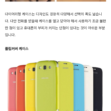
다이어리형 케이스는 디자인도 굉장히 다양해서 선택의 폭도 넓습니
다. 다만 전화를 받을때 케이스를 열고 닫아야 해서 사용하기 조금 불편
한 점이 있고 휴대폰의 부피가 커지는 단점이 있다는 것이 아쉬운 부분
입니다.
플립커버 케이스