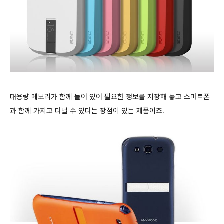
대용량 메모리가 함께 들어 있어 필요한 정보를 저장해 놓고 스마트폰
과 함께 가지고 다닐 수 있다는 장점이 있는 제품이죠.