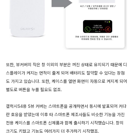
또한, 뷰커버의 작은 창 이외의 부분은 꺼진 상태로 유지되기 때문에 디
스플레이가 켜지는 면적이 줄게 되어 배터리도 절약할 수 있다는 장점
도 가지고 있습니다. 또한, 케이스를 열면 화면이 자동으로 켜지게 되어
별도로 버튼을 누를 필요도 없죠.
갤럭시S4용 S뷰 커버는 스마트폰을 공개하면서 동시에 발표되어 커다
란 호응을 받았는데 이후 타 스마트폰 제조사들도 비슷한 기능을 가진
전용 케이스를 스마트폰 신제품과 함께 출시하기 시작했습니다. 창의
크기도 키웠고 기능도 여러가지 더 추가하기 시작했죠.