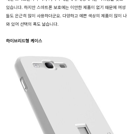
있습니다. 하지만 스마트폰 보호에는 이만한 제품이 없기 때문에 여성
들도 은근히 많이 사용하더군요. 다양하고 예쁜 색상의 제품이 많이 나
와 있어 선택의 폭도 넓습니다.
하이브리드형 케이스