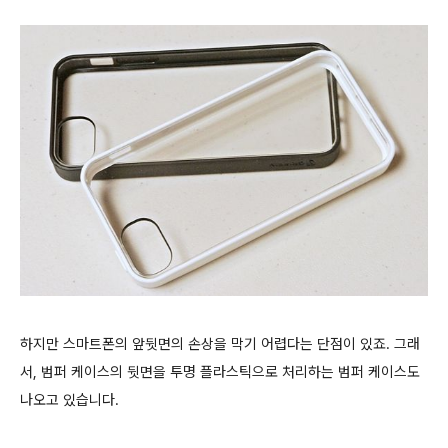
하지만 스마트폰의 앞뒷면의 손상을 막기 어렵다는 단점이 있죠. 그래
서, 범퍼 케이스의 뒷면을 투명 플라스틱으로 처리하는 범퍼 케이스도
나오고 있습니다.