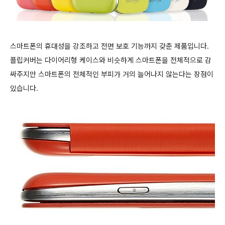
스마트폰의 휴대성을 강조하고 전면 보호 기능까지 갖춘 제품입니다.
플립커버는 다이어리형 케이스와 비슷하게 스마트폰을 전체적으로 감
싸주지만 스마트폰의
전체적인 부피가 거의 늘어나지 않는다는 장점이
있습니다.