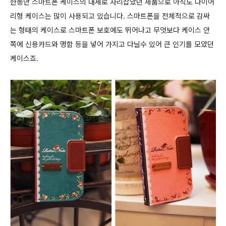
한동안 스마트폰 케이스의 대세로 자리잡았던 제품으로 아직도 다이어
리형 케이스는 많이 사용되고 있습니다. 스마트폰을 전체적으로 감싸
는 형태의 케이스로 스마트폰 보호에도 뛰어나고 무엇보다 케이스 안
쪽에 신용카드와 명함 등을 넣어 가지고 다닐수 있어 큰 인기를 모았던
케이스죠.