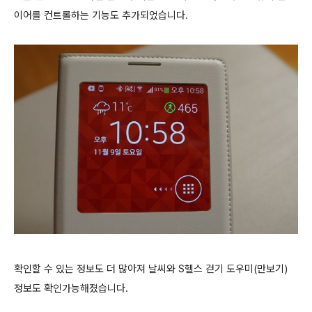
이어를 컨트롤하는 기능도 추가되었습니다.
확인할 수 있는 정보도 더 많아져 날씨와 S헬스 걷기 도우미(만보기)
정보도 확인가능해졌습니다.