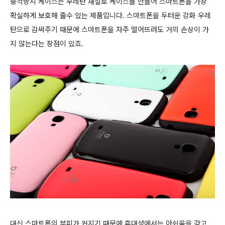
충격방지 케이스는 우레탄 재질로 케이스를 만들어 스마트폰을 가장
확실하게 보호해 줄수 있는 제품입니다. 스마트폰을 두터운 강화 우레
탄으로 감싸주기 때문에 스마트폰을 자주 떨어뜨려도 거의 손상이 가
지 않는다는 장점이 있죠.
대신 스마트폰의 부피가 커지기 때문에 휴대성에서는 아쉬움을 갖고