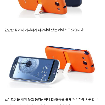
간단한 접이식 거치대가 내장되어 있는 케이스도 있습니다.
스마트폰을 세워 놓고 동영상이나 DMB등을 볼때 편리하게 사용할 수