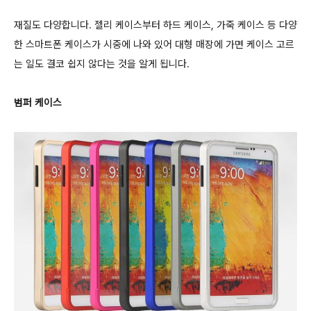
재질도 다양합니다. 젤리 케이스부터 하드 케이스, 가죽 케이스 등 다양
한 스마트폰 케이스가 시중에 나와 있어 대형 매장에 가면 케이스 고르
는 일도 결코 쉽지 않다는 것을 알게 됩니다.
범퍼 케이스