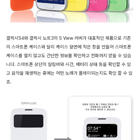
갤럭시S4와 갤럭시 노트3의 S View 커버가 대표적인 제품으로 기존
의 스마트폰 케이스와 달리 케이스 앞면에 작은 창을 만들어 스마트폰
케이스를 열지 않고도 간단한 정보를 확인하고 전화까지 받을 수 있습
니다. 스마트폰 상단의 알림바와 시간, 배터리 상태 등을 확인할 수 있
고 음악을 재생하는 중에는 어떤 노래가 플레이되는지도 확인 할 수 있
죠.