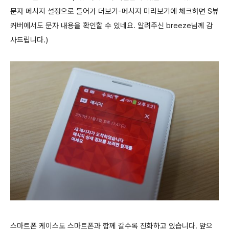
문자 메시지 설정으로 들어가 더보기-메시지 미리보기에 체크하면 S뷰
커버에서도 문자 내용을 확인할 수 있네요. 알려주신 breeze님께 감
사드립니다.)
스마트폰 케이스도 스마트폰과 함께 갈수록 진화하고 있습니다. 앞으