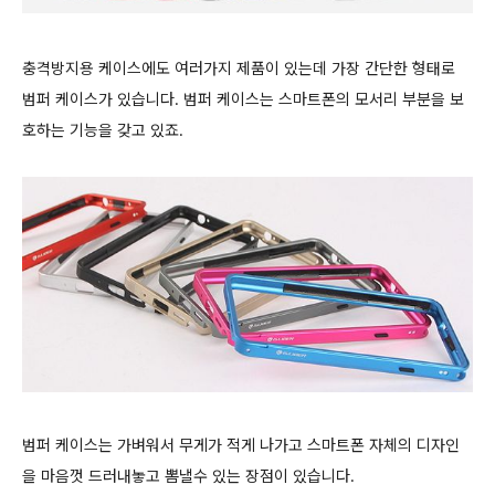
충격방지용 케이스에도 여러가지 제품이 있는데 가장 간단한 형태로
범퍼 케이스가 있습니다. 범퍼 케이스는 스마트폰의 모서리 부분을 보
호하는 기능을 갖고 있죠.
범퍼 케이스는 가벼워서 무게가 적게 나가
고 스마트폰 자체의 디자인
을 마음껏 드러내놓고 뽐낼수 있는 장점이 있습니다.