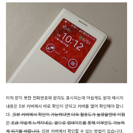
미처 받지 못한 전화번호와 문자도 표시되는데 아쉽게도 문자 메시지
내용은 S뷰 커버에서 바로 확인이 안되고 커버를 열어 확인해야 합니
다. (
S뷰 커버에서 확인이 가능하다면 더욱 활용도가 높았을텐데 이점
은 조금 아쉽게 느껴지네요. 앞으로 업데이트를 통해 이부분도 가능하
게 되기를 바랍니다.
(S뷰 커버에서 확인할 수 있는 방법이 있습니다.