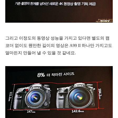
그리고 이정도의 동영상 성능을 가지고 있다면 별도의 캠
코더 없이도 웬만한 길이의 영상은 A99 II 하나만 가지고도
얼마든지 만들어 낼 수 있을 것 같네요.