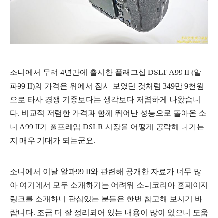
소니에서 무려 4년만에 출시한 플래그십 DSLT A99 II (알
파99 II)의 가격은 위에서 잠시 보였던 것처럼 349만 9천원
으로 타사 경쟁 기종보다는 생각보다 저렴하게 나왔습니
다. 비교적 저렴한 가격과 함께 뛰어난 성능으로 돌아온 소
니 A99 II가 풀프레임 DSLR 시장을 어떻게 공략해 나가는
지 매우 기대가 되는군요.
소니에서 이날 알파99 II와 관련해
공개한 자료가 너무 많
아 여기에서 모두 소개하기는 어려워 소니코리아 홈페이지
링크를 소개하니 관심있는 분들은 한번 참고해 보시기 바
랍니다. 조금 더 잘 정리되어 있는 내용이 많이 있으니 도움