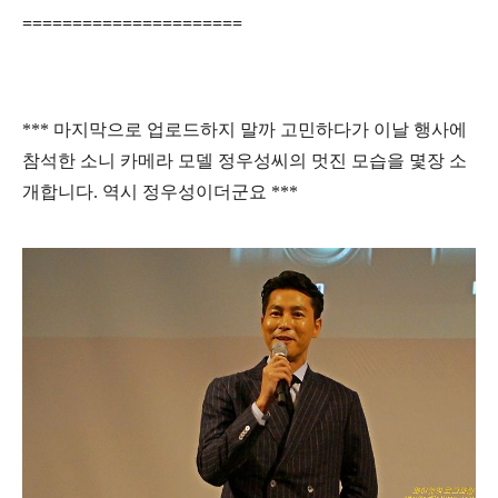
======================
*** 마지막으로 업로드하지 말까 고민하다가 이날 행사에
참석한 소니 카메라 모델 정우성씨의 멋진 모습을 몇장 소
개합니다. 역시 정우성이더군요 ***