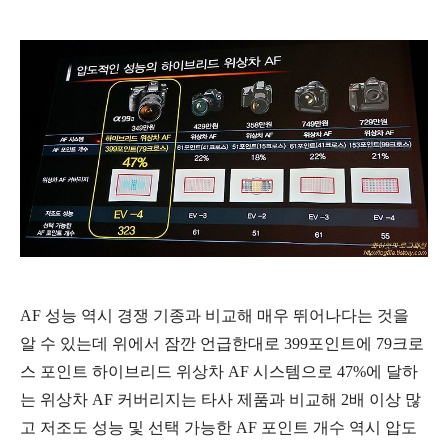
AF 성능 역시 경쟁 기종과 비교해 매우 뛰어나다는 것을
알 수 있는데 위에서 잠깐 언급한대로 399포인트에 79크로
스 포인트 하이브리드 위상차 AF 시스템으로 47%에 달하
는 위상차 AF 커버리지는 타사 제품과 비교해 2배 이상 많
고 저조도 성능 및 선택 가능한 AF 포인트 개수 역시 압도