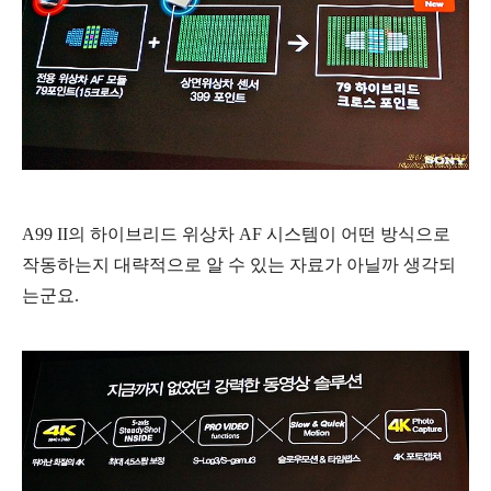
A99 II의 하이브리드 위상차 AF 시스템이 어떤 방식으로
작동하는지 대략적으로 알 수 있는 자료가 아닐까 생각되
는군요.