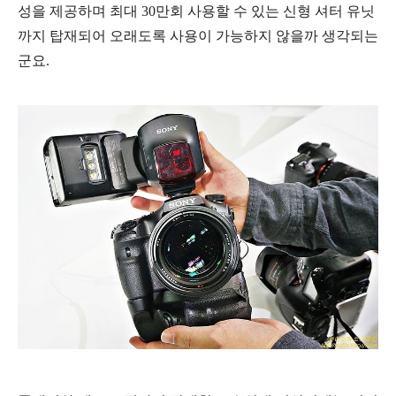
성을 제공하며 최대 30만회 사용할 수 있는 신형 셔터 유닛
까지 탑재되어 오래도록 사용이 가능하지 않을까 생각되는
군요.