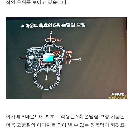
적인 우위를 보이고 있습니다.
여기에 A마운트에 최초로 적용된 5축 손떨림 보정 기능은
더욱 고품질의 이미지를 잡아 낼 수 있는 원동력이 되겠죠.