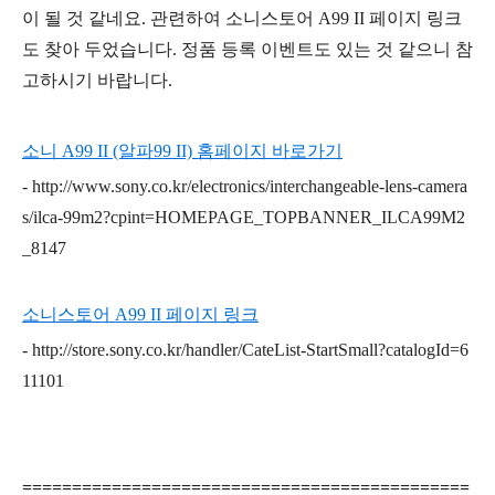
이 될 것 같네요. 관련하여 소니스토어 A99 II 페이지 링크
도 찾아 두었습니다. 정품 등록 이벤트도 있는 것 같으니 참
고하시기 바랍니다.
소니 A99 II (알파99 II) 홈페이지 바로가기
- http://www.sony.co.kr/electronics/interchangeable-lens-camera
s/ilca-99m2?cpint=HOMEPAGE_TOPBANNER_ILCA99M2
_8147
소니스토어 A99 II 페이지 링크
- http://store.sony.co.kr/handler/CateList-StartSmall?catalogId=6
11101
=============================================