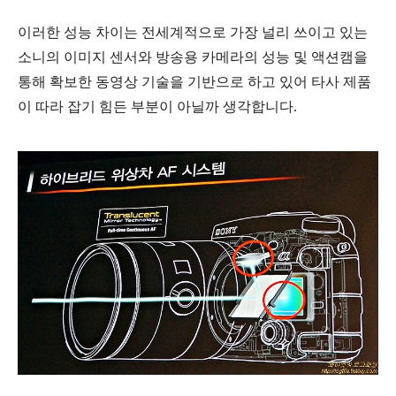
이러한 성능 차이는 전세계적으로 가장 널리 쓰이고 있는
소니의 이미지 센서와 방송
용 카메라의 성능 및 액션캠을
통해 확보한 동영상 기술을 기반으로 하고 있어 타사 제품
이 따라 잡기 힘든 부분이 아닐까 생각합니다.