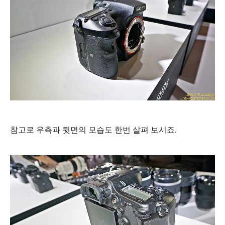
참고로 우측과 뒷면의 모습도 한번 살펴 보시죠.