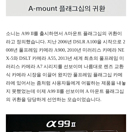
소니는 A99 II를 출시하면서 A마운트 플래그십의 귀환이
라고 정의했습니다. 지난 2006년 DSLR A100을 시작으로 2
008년 풀프레임 카메라 A900, 2010년 미러리스 카메라 NE
X-5와 DSLT 카메라 A55, 2013년 세계 최초의 풀프레임 미
러리스 카메라 A7 시리지를 선보이며 나름대로 렌즈 교환
식 카메라 시장을 이끌어 왔지만 풀프레임 플래그십 카메
라에 있어서는 좀처럼 사용자들에게 어필하는 제품을 내놓
지 못했었는데 이제 A99 II를 선보이며 A 마운트 플래그십
의 귀환을 당당하게 선언하는 모습이었습니다.