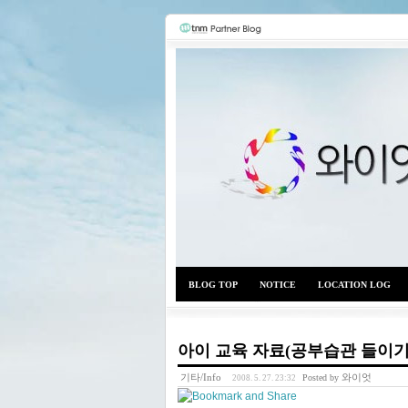
BLOG TOP
NOTICE
LOCATION LOG
아이 교육 자료(공부습관 들이기
기타/Info
와이엇
Posted by
2008. 5. 27. 23:32