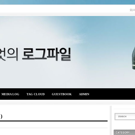
와
MEDIA LOG
TAG CLOUD
GUESTBOOK
ADMIN
)
와이엇의 로그파일