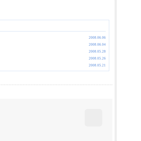
2008.06.06
2008.06.04
2008.05.28
2008.05.26
2008.05.21