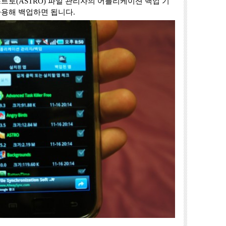
트로(ASTRO) 파일 관리자의 어플리케이션 백업 기
사용해 백업하면 됩니다.