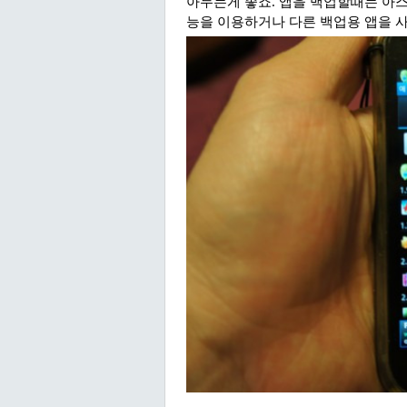
아두는게 좋죠. 앱을 백업할때는 아스
능을 이용하거나 다른 백업용 앱을 