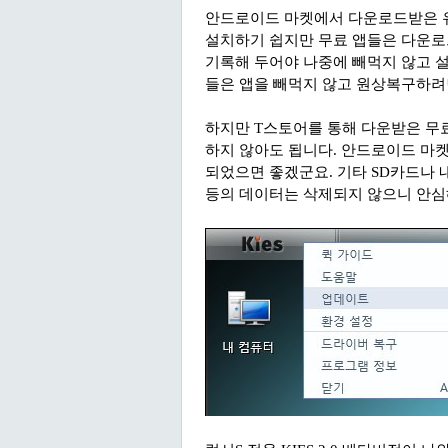
안드로이드 마켓에서 다운로드받은 유
설치하기 쉽지만 무료 앱들은 다운로
기록해 두어야 나중에 빼먹지 않고 설
들은 앱을 빼먹지 않고 원상복구하려
하지만 T스토어를 통해 다운받은 무
하지 않아도 됩니다. 안드로이드 마
되었으면 좋겠군요.
기타 SD카드나 
등의 데이터는 삭제되지 않으니 안심