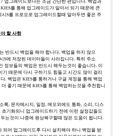
7 업그레이드보다는 조금 간단한 편입니다. 백업과
KIES를 통해 업그레이드가 알아서 되기 때문에 큰
갤럭시S를 프로요로 업그레이드할때 알아두면 좋은 주
야 할 사항
 반드시 백업을 해야 합니다. 백업을 하지 않으
시S에 저장된 데이터들이 사라집니다. 특히 주소
적인 정보들의 백업은 반드시 해두는것이 좋습니다. 이
기 때문에 다시 구하기도 힘들고 시간도 많이 걸리
다. 백업은 KIES를 통하거나 구글 계정을 통해 백업
 더 좋기 때문에 KIES를 통해 백업하는것을 추천합니
록, 문자메시지, 일정, 메모외에도 통화, 소리, 디스
도 초기화되니 업그레이드하기 전에 이런 설정값들도
해두는것이 나중에 원상복구할때 많은 도움이 됩니다.
가 되어 업그레이드후 다시 설치해야 하니 백업을 받