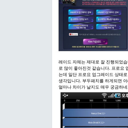
레이드 자체는 제대로 잘 진행되었습
로 많이 좋아진것 같습니다. 프로요
는데 일단 프로요 업그레이드 상태로
생각입니다. 부두패치를 하게되면 아
얼마나 차이가 날지도 매우 궁금하네