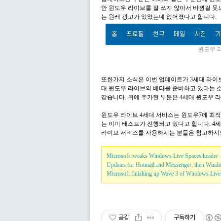
안 윈도우 라이브를 잘 쓰지 않아서 바뀐걸 못
는 원래 광고가 있었는데 없어졌다고 합니다.
윈도우 
또한가지 소식은 이번 업데이트가 3세대 라이
대 윈도우 라이브의 베타를 준비하고 있다는 
같습니다. 위에 추가된 부분은 4세대 윈도우 
윈도우 라이브 4세대 서비스는 윈도우7에 최
는 이미 테스트가 진행되고 있다고 합니다. 
라이브 서비스를 사용하시는 분들은 참고하시
Microsoft tweaks Windows Live Spaces header
Updates for Hotmail and Messenger, then Wind
Microsoft finishing up Wave 3 of Windows Live
공감
구독하기