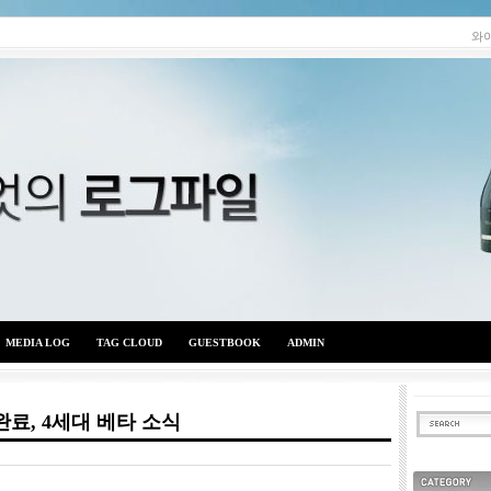
와
MEDIA LOG
TAG CLOUD
GUESTBOOK
ADMIN
료, 4세대 베타 소식
와이엇의 로그파일