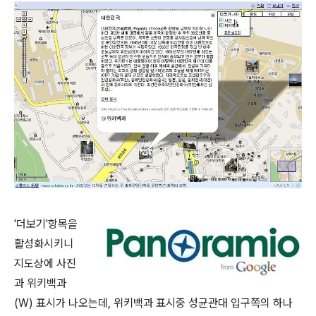
'더보기'항목을
활성화시키니
지도상에 사진
과 위키백과
(W) 표시가 나오는데, 위키백과 표시중 성균관대 입구쪽의 하나