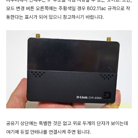
모드 변경 버튼 오른쪽에는 주황색일 경우 802.11ac 규격으로 작
동한다는 표시가 되어 있으니 참고하시기 바랍니다.
공유기 상단에는 특별한 것은 없고 위로 두개의 단자가 보이는데
여기에 듀얼 안테나를 연결시켜 주면 됩니다.