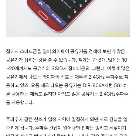
집에서 스마트폰을 열어 와이파이 공유기를 검색해 보면 수많은
공유기가 잡히는 것을 볼 수 있습니
다. 적게는 7~8개, 많게는 10
~20개까지도 공유기의 SSID가 잡히더군요. 그런데, 이렇게 많은
공유기
에서 나오는 와이파이 신호는 대부분 2.4GHz 주파수로 작
동하고 있죠. 요즘 새로 나오는 공유기는 DIR-806A처럼
5GHz
를 사용하는 제품도 많지만 아직도 많은 공유기는 2.4GHz주파수
를 사용합니다.
주파수가 같은 신호가 일정 지역에 밀집하게 되면 서로 간섭을 일
으키게 됩니다. 주파수 간섭이 일어
나면 전파는 엉키고 뒤섞이기