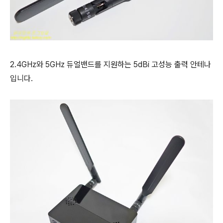
2.4GHz와 5GHz 듀얼밴드를 지원하는 5dBi 고성능 출력 안테나
입니다.