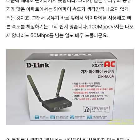
때문에 제대로 뻗어나가지 못합니다. 그래서, 같은 주파수의 공유
기가
많은 아파트에서는 와이파이 속도가 생각만큼 나오지 않게
되는 것이죠. 그래서 공유기 바로 앞에서
와이파이를 사용해도 빠
른 속도를 체험하기는 그리 쉽지 않습니다. 100Mbps까지는 나오
지 않더라도
50Mbps를 넘는 일도 매우 드물더군요.