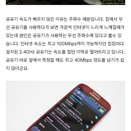
공유기 속도가 빠르지 않은 이유는 주파수 때문입니다. 집에서 무
선 공유기를 사용하다가 보면 가끔씩 인터넷이 느리게 느껴질때가
있는데 원인은 공유기가 사용하는 무선 주파수에 있다고 볼수 있
습니다. 인터넷 속도는 최고 100Mbps까지 가능하지만 집집마다
설치된 2.4GHz 공유기는 속도를 절반 이하로 떨어뜨리고 맙니다.
공유기 바로 앞에서 측정을 해도 최고 40Mbps 정도를 넘기가 쉽
지 않더군요.