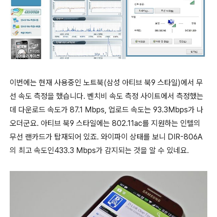
이번에는 현재 사용중인 노트북(삼성 아티브 북9 스타일)에서 무
선 속도 측정을 했습니다. 벤치비 속도 측정 사이트에서 측정했는
데 다운로드 속도가 87.1 Mbps, 업로드 속도는 93.3Mbps가 나
오더군요. 아티브 북9 스타일에는 802.11ac를 지원하는 인텔의
무선 랜카드가 탑재되어 있죠. 와이파이 상태를 보니 DIR-806A
의 최고 속도인433.3 Mbps가 감지되는 것을 알 수 있네요.