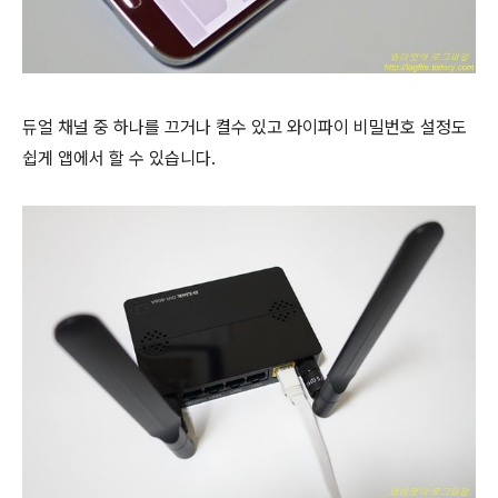
듀얼 채널 중 하나를 끄거나 켤수 있고 와이파이 비밀번호 설정도
쉽게 앱에서 할 수 있습니다.