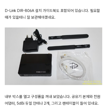
D-Link DIR-806A 설치 가이드북도 포함되어 있습니다. 필요할
때가 있을테니 잘 보관해야겠네요.
내부 박스를 열고 구성품을 꺼내 보았습니다. 공유기 본체와 전원
어댑터, 5dBi 듀얼 안테나 2개, 그리고 랜테이블이 들어 있네요.