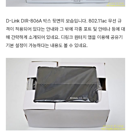
D-Link DIR-806A 박스 뒷면의 모습입니다. 802.11ac 무선 규
격이 적용되어 있다는 안내와 그 밖에 각종 포트 및 안테나 등에 대
해 간략하게 소개되어 있네요. 디링크 원터치 앱을 이용해 공유기
기본 설정이 가능하다는 내용도 볼 수 있네요.