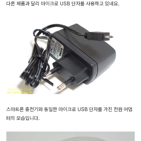
다른 제품과 달리 마이크로 USB 단자를 사용하고 있네요.
스마트폰 충전기와 동일한 마이크로 USB 단자를 가진 전원 어댑
터의 모습입니다.