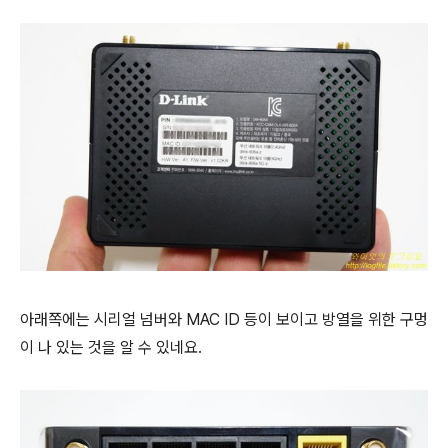
아래쪽에는 시리얼 넘버와 MAC ID 등이 보이고 방열을 위한 구멍
이 나 있는 것을 알 수 있네요.