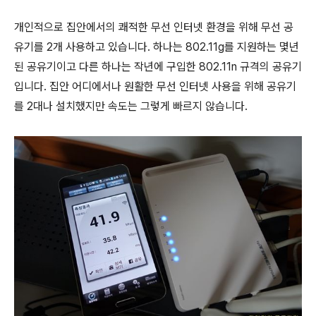
개인적으로 집안에서의 쾌적한 무선 인터넷 환경을 위해 무선 공
유기를 2개 사용하고 있습니다. 하나는 802.11g를 지원하는 몇년
된 공유기이고 다른 하나는 작년에 구입한 802.11n 규격의 공유기
입니다. 집안 어디에서나 원활한 무선 인터넷 사용을 위해 공유기
를 2대나 설치했지만 속도는 그렇게 빠르지 않습니다.