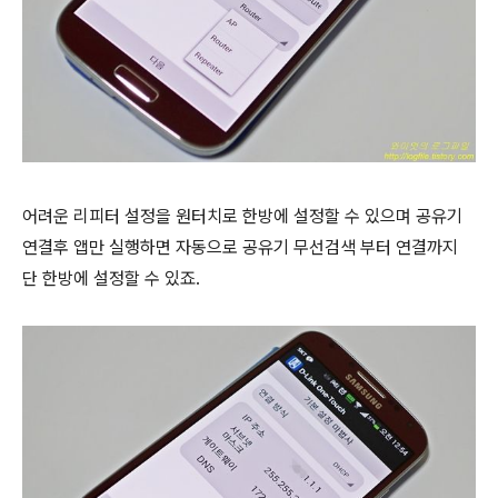
어려운 리피터 설정을 원터치로 한방에 설정할 수 있으며
공유기
연결후 앱만 실행하면 자동으로 공유기 무선검색 부터 연결까지
단 한방에 설정할 수 있죠.