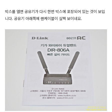
박스를 열면 공유기가 다시 한번 박스에 포장되어 있는 것이 보입
니다. 공유기 아래쪽에 랜케이블이 살짝 보이네요.