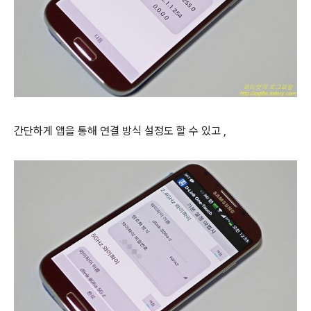
간단하게 앱을 통해 연결 방식 설정도 할 수 있고 ,