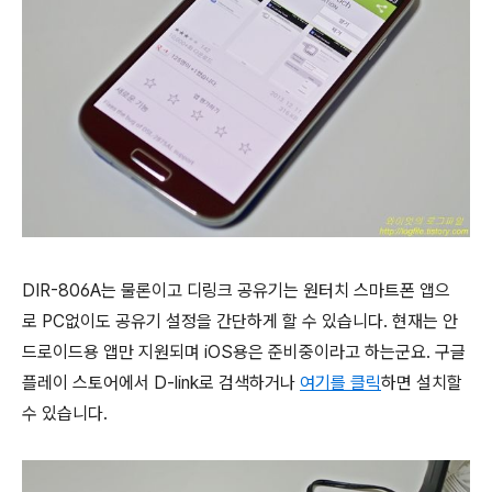
DIR-806A는 물론이고 디링크 공유기는 원터치 스마트폰 앱으
로 PC없이도 공유기 설정을 간단하게 할 수 있습니다.
현재는 안
드로이드용 앱만 지원되며 iOS용은 준비중이라고 하는군요.
구글
플레이 스토어에서 D-link로 검색하거나
여기를 클릭
하면 설치할
수 있습니다.