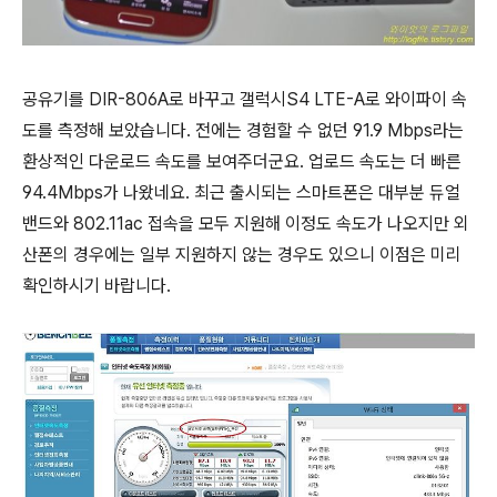
공유기를 DIR-806A로 바꾸고 갤럭시S4 LTE-A로 와이파이 속
도를 측정해 보았습니다. 전에는 경험할 수 없던 91.9 Mbps라는
환상적인 다운로드 속도를 보여주더군요. 업로드 속도는 더 빠른
94.4Mbps가 나왔네요. 최근 출시되는 스마트폰은 대부분 듀얼
밴드와 802.11ac 접속을 모두 지원해 이정도 속도가 나오지만 외
산폰의 경우에는 일부 지원하지 않는 경우도 있으니 이점은 미리
확인하시기 바랍니다.