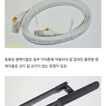
동봉된 랜케이블은 일부 이어폰에 적용되어 잘 알려진 플랫형 랜
케이블로 선이 잘 꼬이지 않는 장점이 있죠.