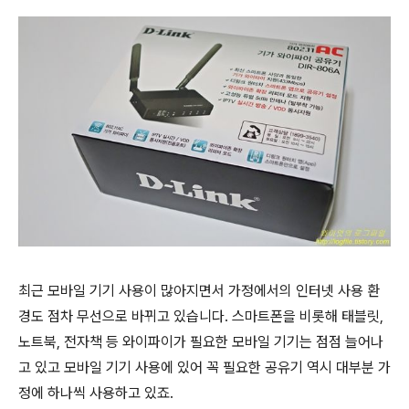
최근 모바일 기기 사용이 많아지면서 가정에서의 인터넷 사용 환
경도 점차 무선으로 바뀌고 있습니다. 스마트폰을 비롯해 태블릿,
노트북, 전자책 등 와이파이가 필요한 모바일 기기는 점점 늘어나
고 있고 모바일 기기 사용에 있어 꼭 필요한 공유기 역시 대부분 가
정에 하나씩 사용하고 있죠.