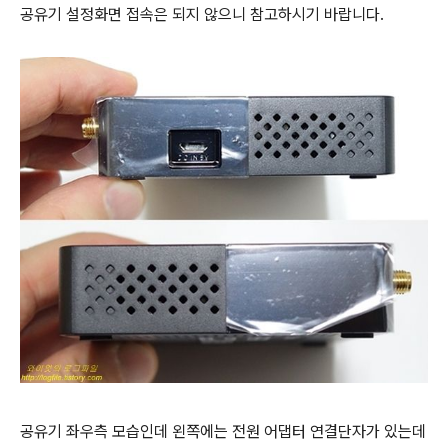
공유기 설정화면 접속은 되지 않으니 참고하시기 바랍니다.
공유기 좌우측 모습인데 왼쪽에는 전원 어댑터 연결단자가 있는데