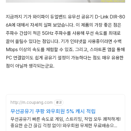
지금까지 기가 와이파이 듀얼밴드 유무선 공유기 D-Link DIR-80
6A에 대해서 자세히 살펴 보았습니다. 이 제품의 가장 좋은 점은
주파수 간섭이 적은 5GHz 주파수를 사용해 무선 속도를 최대로
끌어 올릴수 있다는 점입니다. 기가 인터넷을 사용중이라면 수백
Mbps 이상의 속도를 체험할 수 있죠. 그리고, 스마트폰 앱을 통해
PC 연결없이도 쉽게 공유기 설정이 가능하다는 점도 매우 유용한
점이 아닐까 생각되는군요.
http://m.coupang.com
광고
무선공유기 쿠팡 와우회원 5% 캐시 적립
무선공유기 빠른 속도로 게임, 스트리밍, 작업 모두 쾌적하게!
중요한 순간 끊김 걱정 없이! 와우회원 무제한 무료배송으로