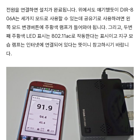
전원을 연결하면 설치가 완료됩니다. 위에서도 얘기했듯이 DIR-8
06A는 세가지 모드로 사용할 수 있는데 공유기로 사용하려면 왼
쪽 모드 변경버튼에 주황색 램프가 들어와야 됩니다. 그리고, 두번
째 주황색 LED 표시는 802.11ac로 작동한다는 표시이고 지구 모
습 램프는 인터넷에 연결되어 있다는 뜻이니 참고하시기 바랍니
다.