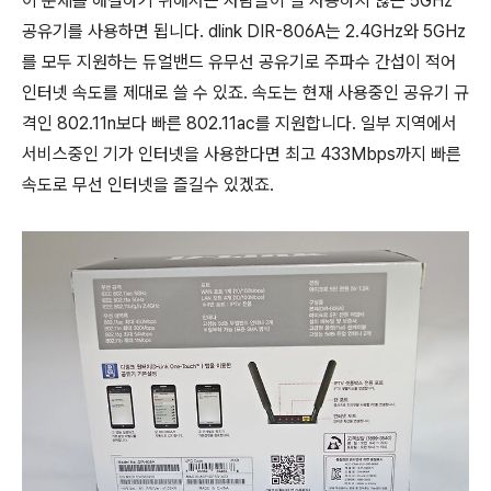
이 문제를 해결하기 위해서는 사람들이 잘 사용하지 않는 5GHz
공유기를 사용하면 됩니다. dlink DIR-806A는 2.4GHz와 5GHz
를 모두 지원하는 듀얼밴드 유무선 공유기로 주파수 간섭이 적어
인터넷 속도를 제대로 쓸 수 있죠. 속도는 현재 사용중인 공유기 규
격인 802.11n보다 빠른 802.11ac를 지원합니다. 일부 지역에서
서비스중인 기가 인터넷을 사용한다면 최고 433Mbps까지 빠른
속도로 무선 인터넷을 즐길수 있겠죠.