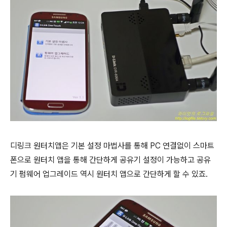
디링크 원터치앱은 기본 설정 마법사를 통해
PC 연결없이 스마트
폰으로 원터치 앱을 통해 간단하게 공유기 설정이 가능하고
공유
기
펌웨어 업그레이드 역시 원터치 앱으로 간단하게 할 수 있죠.