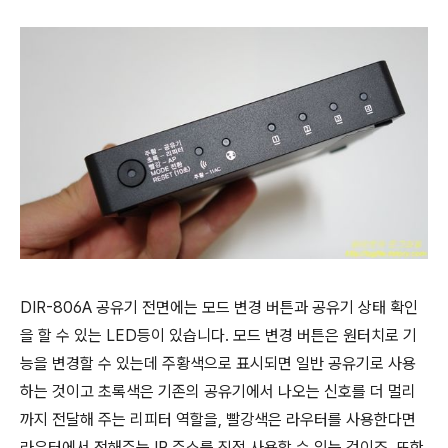
DIR-806A 공유기 전면에는 모드 변경 버튼과 공유기 상태 확인
을 할 수 있는 LED등이 있습니다. 모드 변경 버튼은 원터치로 기
능을 변경할 수 있는데 주황색으로 표시되면 일반 공유기로 사용
하는 것이고 초록색은 기존의 공유기에서 나오는 신호를 더 멀리
까지 전달해 주는 리피터 역할을, 빨강색은 라우터를 사용한다면
라우터에서 전해주는 IP 주소를 직접 사용할 수 있는 것이죠. 또한,