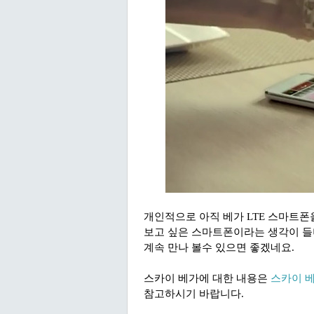
개인적으로 아직 베가 LTE 스마트
보고 싶은 스마트폰이라는 생각이 들더
계속 만나 볼수 있으면 좋겠네요.
스카이 베가에 대한 내용은
스카이 
참고하시기 바랍니다.