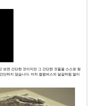
 보면 간단한 것이지만 그 간단한 것들을 스스로 찾
간단하지 않습니다. 마치 컬럼버스의 달걀처럼 말이