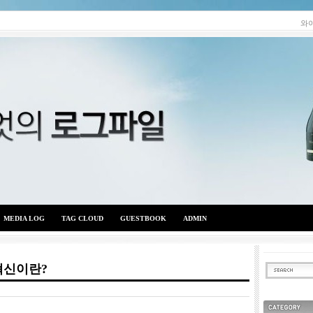
와
MEDIA LOG
TAG CLOUD
GUESTBOOK
ADMIN
 혁신이란?
와이엇의 로그파일