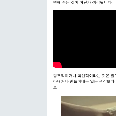
변해 주는 것이 아닌가 생각됩니다.
창조적이거나 혁신적이라는 것은 알고
아내거나 만들어내는 일은 생각보다 
죠.