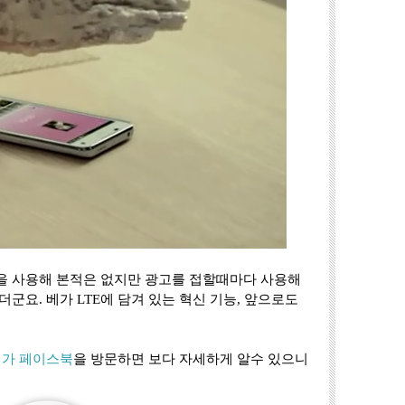
폰을 사용해 본적은 없지만 광고를 접할때마다 사용해
군요. 베가 LTE에 담겨 있는 혁신 기능, 앞으로도
베가 페이스북
을 방문하면 보다 자세하게 알수 있으니