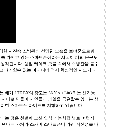
 촬영한 사진속 소방관의 선명한 모습을 보여줌으로써
레이를 가지고 있는 스마트폰이라는 사실이 카피 문구보
 생각됩니다. 생일 케이크 촛불 속에서 소방관을 볼수
다고 얘기할수 있는 아이디어 역시 혁신적인 시도가 아
가 LTE EX의 광고는 SKY Air Link라는 신기능
을 서버로 만들어 지인들과 파일을 공유할수 있다는 생
편리한 스마트폰 라이프를 지향하고 있습니다.
한다는 것은 첫번째 모션 인식 기능처럼 별로 어렵지
해 낸다는 자체가 스카이 스마트폰이 가진 혁신성을 대