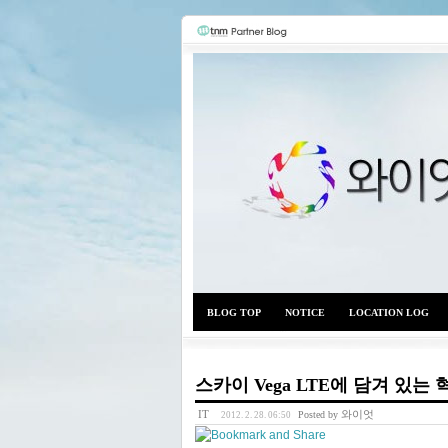
BLOG TOP
NOTICE
LOCATION LOG
스카이 Vega LTE에 담겨 있는
IT
와이엇
Posted by
2012. 2. 28. 06:50