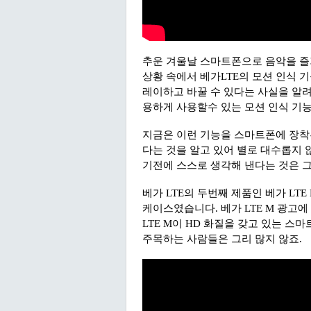
추운 겨울날 스마트폰으로 음악을 즐
상황 속에서 베가LTE의 모션 인식 
레이하고 바꿀 수 있다는 사실을 알
용하게 사용할수 있는 모션 인식 기
지금은 이런 기능을 스마트폰에 장착
다는 것을 알고 있어 별로 대수롭지 
기전에 스스로 생각해 낸다는 것은 
베가 LTE의 두번째 제품인 베가 LT
케이스였습니다. 베가 LTE M 광고에
LTE M이 HD 화질을 갖고 있는 
주목하는 사람들은 그리 많지 않죠.