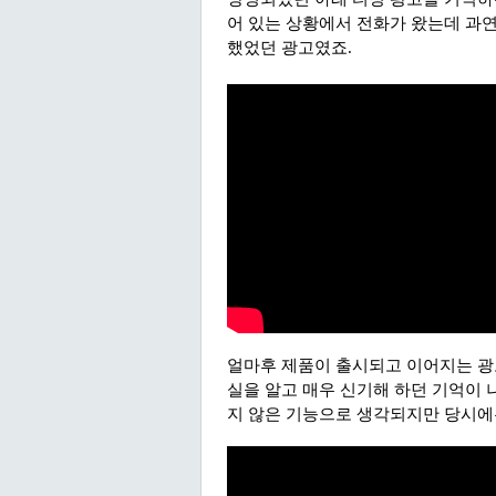
어 있는 상황에서 전화가 왔는데 과연
했었던 광고였죠.
얼마후 제품이 출시되고 이어지는 광
실을 알고 매우 신기해 하던 기억이 
지 않은 기능으로 생각되지만 당시에