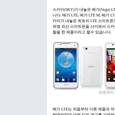
스카이(SKY)가 내놓은 베가(Vega)
니다. 베가 LTE, 베가 LTE M, 베가
카이가 내놓은 최초의 LTE 스마트폰으
유명 외산 스마트폰들 사이에서 스카이
할을 한 제품이라고 할수 있습니다.
좌측부터 베가
베가 LTE는 처음부터 다른 제품과 차
방영되었던 아래 티징 광고를 기억하