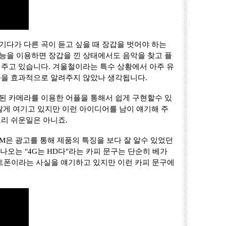
기다가 다른 곡이 듣고 싶을 때 장갑을 벗어야 하는
기능을 이용하면 장갑을 낀 상태에서도 음악을 찾고 플
려주고 있습니다. 겨울철이라는 특수 상황에서 아주 유
능을 효과적으로 알려주지 않았나 생각됩니다.
된 카메라를 이용한 어플을 통해서 쉽게 구현할수 있
않게 여기고 있지만 이런 아이디어를 남이 얘기해 주
그리 쉬운일은 아니죠.
E M은 광고를 통해 제품의 특징을 보다 잘 알수 있었던
 나오는 "4G는 HD다"라는 카피 문구는 단순히 베가
스마트폰이라는 사실을 얘기하고 있지만 이런 카피 문구에