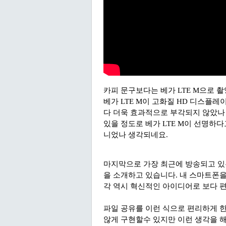
카피 문구보다는 베가 LTE M으로
베가 LTE M이 고화질 HD 디스플
다 더욱 효과적으로 부각되지 않았나
있을 정도로 베가 LTE M이 선명하
니었나 생각되네요.
마지막으로 가장 최근에 방송되고 있는 베
을 소개하고 있습니다. 내 스마트폰
각 역시 혁신적인 아이디어로 보다 
파일 공유를 이런 식으로 편리하게 
않게 구현할수 있지만 이런 생각을 