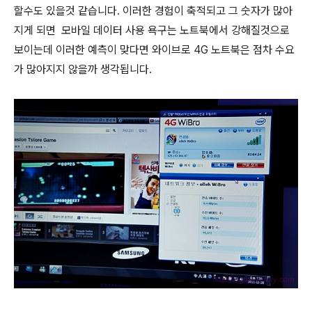
할수도 있을것 같습니다. 이러한 경험이 축적되고 그 숫자가 많아
지게 되면 모바일 데이터 사용 욕구는 노트북에서 강해질것으로
보이는데 이러한 예측이 맞다면 와이브로 4G 노트북은 점차 수요
가 많아지지 않을까 생각됩니다.