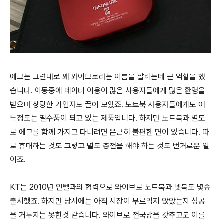
에그는 그런대로 꽤 와이브로라는 이름을 알리는데 큰 역할을 했
습니다. 이동중에 데이터 이용이 많은 사용자들에게 많은 환영을
받으며 상당한 가입자도 끌어 모았죠. 노트북 사용자들에게도 어
느정도는 필수품이 되고 있는 제품입니다. 하지만 노트북과 별도
로 에그를 함께 가지고 다니려면 은근히 불편한 면이 있습니다. 따
로 휴대하는 것도 그렇고 별도 충전을 해야 하는 것도 번거로운 일
이죠.
KT
는 2010년 인텔과의 협력으로 와이브로 노트북과 넷북도 몇종
출시했죠. 하지만 당시에는 아직 시장이 무르익지 않았는지 성공
을 거두지는 못한것 같습니다. 와이브로 전국망을 갖추고도 이를