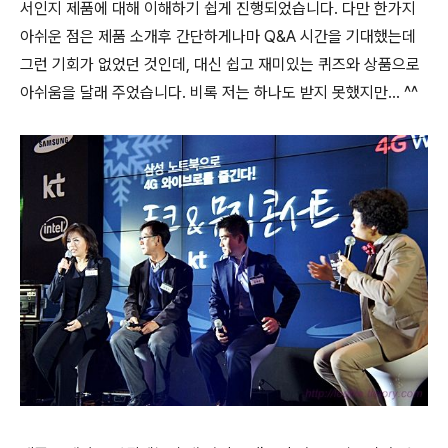
서인지 제품에 대해 이해하기 쉽게 진행되었습니다. 다만 한가지
아쉬운 점은 제품 소개후 간단하게나마 Q&A 시간을 기대했는데
그런 기회가 없었던 것인데, 대신 쉽고 재미있는 퀴즈와 상품으로
아쉬움을 달래 주었습니다. 비록 저는 하나도 받지 못했지만... ^^