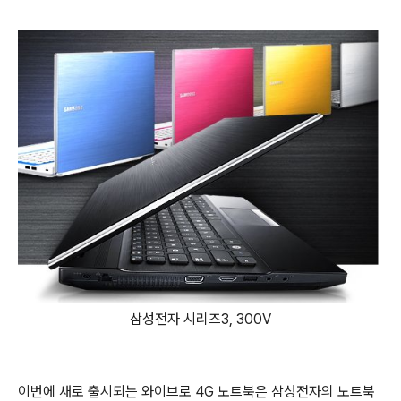
삼성전자 시리즈3, 300V
이번에 새로 출시되는 와이브로 4G 노트북은 삼성전자의 노트북