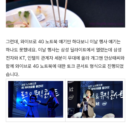
그런데, 와이브로 4G 노트북 얘기만 하다보니 이날 행사 얘기는
하나도 못했네요. 이날 행사는 삼성 딜라이트에서 열렸는데 삼성
전자와 KT, 인텔의 관계자 세분이 무대에 올라 개그맨 안상태씨와
함께 와이브로 4G 노트북에 대한 토크 콘서트 형식으로 진행되었
습니다.