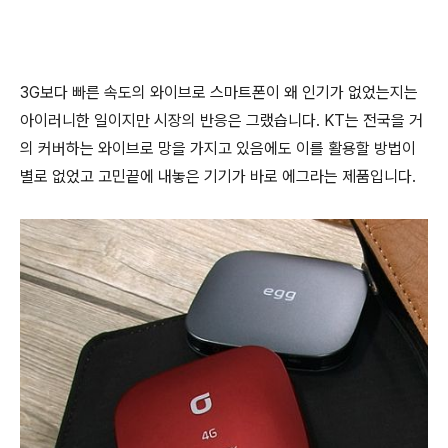
3G보다 빠른 속도의 와이브로 스마트폰이 왜 인기가 없었는지는
아이러니한 일이지만 시장의 반응은 그랬습니다. KT는 전국을 거
의 커버하는 와이브로 망을 가지고 있음에도 이를 활용할 방법이
별로 없었고 고민끝에 내놓은 기기가 바로 에그라는 제품입니다.