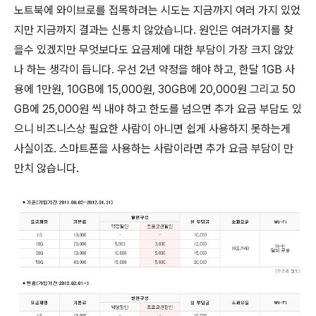
노트북에 와이브로를 접목하려는 시도는 지금까지 여러 가지 있었
지만 지금까지 결과는 신통치 않았습니다. 원인은 여러가지를 찾
을수 있겠지만 무엇보다도 요금제에 대한 부담이 가장 크지 않았
나 하는 생각이 듭니다. 우선 2년 약정을 해야 하고, 한달 1GB 사
용에 1만원, 10GB에 15,000원, 30GB에 20,000원 그리고 50
GB에 25,000원 씩 내야 하고 한도를 넘으면 추가 요금 부담도 있
으니 비즈니스상 필요한 사람이 아니면 쉽게 사용하지 못하는게
사실이죠. 스마트폰을 사용하는 사람이라면 추가 요금 부담이 만
만치 않습니다.