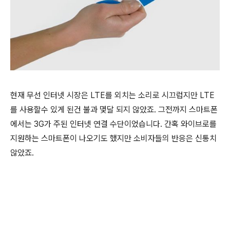
현재 무선 인터넷 시장은 LTE를 외치는 소리로 시끄럽지만 LTE
를 사용할수 있게 된건 불과 몇달 되지 않았죠. 그전까지 스마트폰
에서는 3G가 주된 인터넷 연결 수단이었습니다. 간혹 와이브로를
지원하는 스마트폰이 나오기도 했지만 소비자들의 반응은 신통치
않았죠.