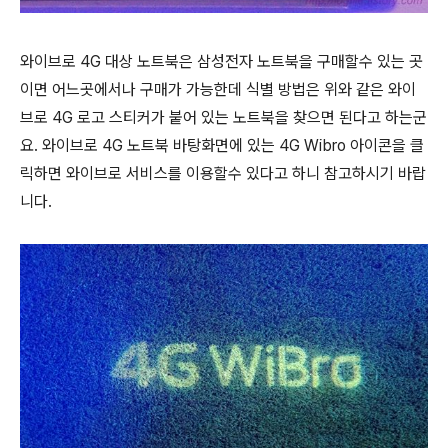
와이브로 4G 대상 노트북은 삼성전자 노트북을 구매할수 있는 곳
이면 어느곳에서나 구매가 가능한데 식별 방법은 위와 같은 와이
브로 4G 로고 스티커가 붙어 있는 노트북을 찾으면 된다고 하는군
요. 와이브로 4G 노트북 바탕화면에 있는 4G Wibro 아이콘을 클
릭하면 와이브로 서비스를 이용할수 있다고 하니 참고하시기 바랍
니다.