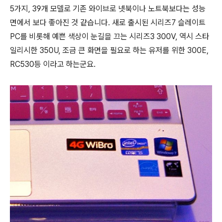
5가지, 39개 모델로 기존 와이브로 넷북이나 노트북보다는 성능
면에서 보다 좋아진 것 같습니다. 새로 출시된 시리즈7 슬레이트
PC를 비롯해 예쁜 색상이 눈길을 끄는 시리즈3 300V, 역시 스타
일리시한 350U, 조금 큰 화면을 필요로 하는 유저를 위한 300E,
RC530등 이라고 하는군요.