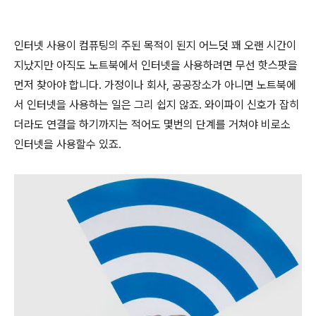
인터넷 사용이 컴퓨팅의 주된 목적이 된지 어느덧 꽤 오랜 시간이
지났지만 아직도 노트북에서 인터넷을 사용하려면 무선 핫스팟을
먼저 찾아야 합니다. 가정이나 회사, 공공장소가 아니면 노트북에
서 인터넷을 사용하는 일은 그리 쉽지 않죠. 와이파이 신호가 잡히
더라도 연결을 하기까지는 적어도 몇번의 단계를 거쳐야 비로소
인터넷을 사용할수 있죠.