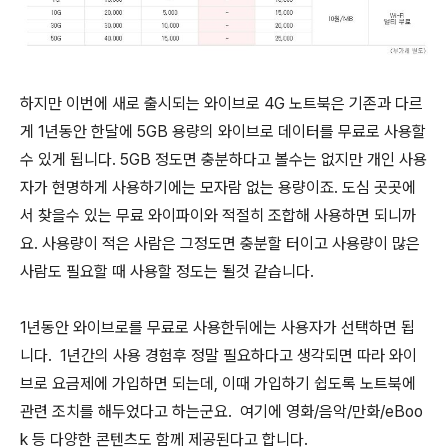
하지만 이번에 새로 출시되는 와이브로 4G 노트북은 기존과 다르
게 1년동안 한달에 5GB 용량의 와이브로 데이터를 무료로 사용할
수 있게 됩니다. 5GB 정도면 충분하다고 볼수는 없지만 개인 사용
자가 현명하게 사용하기에는 모자람 없는 용량이죠. 도심 곳곳에
서 찾을수 있는 무료 와이파이와 적절히 조합해 사용하면 되니까
요. 사용량이 적은 사람은 그정도면 충분할 터이고 사용량이 많은
사람도 필요할 때 사용할 정도는 될것 같습니다.
1년동안 와이브로를 무료로 사용한뒤에는 사용자가 선택하면 됩
니다. 1년간의 사용 경험후 정말 필요하다고 생각되면 따라 와이
브로 요금제에 가입하면 되는데, 이때 가입하기 쉽도록 노트북에
관련 조치를 해두었다고 하는군요. 여기에 영화/음악/만화/eBoo
k 등 다양한 콘텐츠도 함께 제공된다고 합니다.