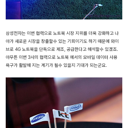
삼성전자는 이번 협력으로 노트북 시장 지위를 더욱 강화하고 나
아가 새로운 시장을 창출할수 있는 기회이기도 하기 때문에 와이
브로 4G 노트북을 단독으로 제조, 공급한다고 해석할수 있겠죠.
아무튼 이번 3사의 협력으로 노트북 에서의 모바일 데이터 사용
욕구가 활발해 지는 계기가 될수 있을지 기대가 되는군요.