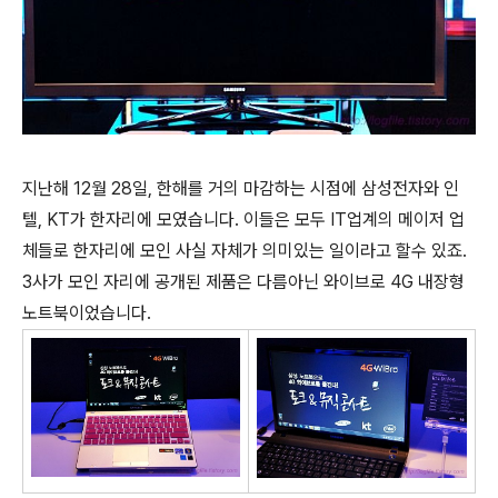
지난해 12월 28일, 한해를 거의 마감하는 시점에 삼성전자와 인
텔, KT가 한자리에 모였습니다. 이들은 모두 IT업계의 메이저 업
체들로 한자리에 모인 사실 자체가 의미있는 일이라고 할수 있죠.
3사가 모인 자리에 공개된 제품은 다름아닌 와이브로 4G 내장형
노트북이었습니다.