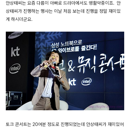
안상태씨는 요즘 다름이 아빠로 드라마에서도 맹활약중이죠. 안
상태씨가 진행하는 행사는 이날 처음 보는데 진행을 정말 재미있
게 하시더군요.
토크 콘서트는 20여분 정도로 진행되었는데 안상태씨가 재미있어