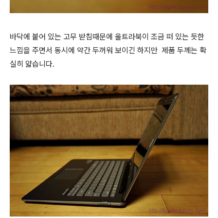
바닥에 붙어 있는 고무 받침때문에 울트라북이 조금 떠 있는 듯한
느낌을 주면서 동시에 약간 두꺼워 보이긴 하지만 제품 두께는 확
실히 얇습니다.