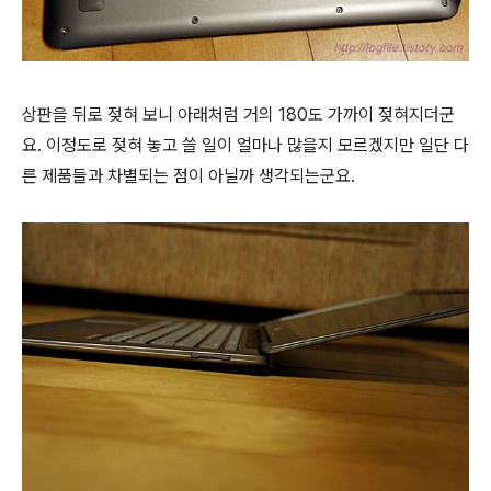
상판을 뒤로 젖혀 보니 아래처럼 거의 180도 가까이 젖혀지더군
요. 이정도로 젖혀 놓고 쓸 일이 얼마나 많을지 모르겠지만 일단 다
른 제품들과 차별되는 점이 아닐까 생각되는군요.