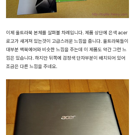
이제 울트라북 본체를 살펴볼 차례입니다. 제품 상단에 은색 acer
로고가 새겨져 있는것이 고급스러운 느낌을 줍니다. 울트라북들이
대부분 맥북에어와 비슷한 느낌을 주는데 이 제품도 약간 그런 느
낌은 있습니다. 하지만 뒤쪽에 검정색 단자부분이 배치되어 있어
조금은 다른 느낌을 주네요.