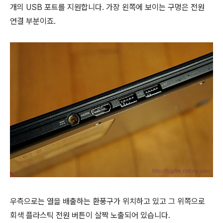
개의 USB 포트를 지원합니다. 가장 왼쪽에 보이는 구멍은 전원
연결 부분이죠.
우측으로는 열을 배출하는 환풍구가 위치하고 있고 그 위쪽으로
회색 플라스틱 전원 버튼이 살짝 노출되어 있습니다.