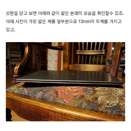
상판을 닫고 보면 아래와 같이 얇은 본래의 모습을 확인할수 있죠.
아래 사진이 가장 얇은 제품 앞부분으로 13mm의 두께를 가지고
있고,