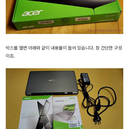
박스를 열면 아래와 같이 내용물이 들어 있습니다. 참 간단한 구성
이죠.