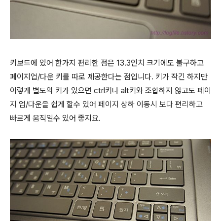
키보드에 있어 한가지 편리한 점은 13.3인치 크기에도 불구하고
페이지업/다운 키를 따로 제공한다는 점입니다. 키가 작긴 하지만
이렇게 별도의 키가 있으면 ctrl키나 alt키와 조합하지 않고도 페이
지 업/다운을 쉽게 할수 있어 페이지 상하 이동시 보다 편리하고
빠르게 움직일수 있어 좋지요.