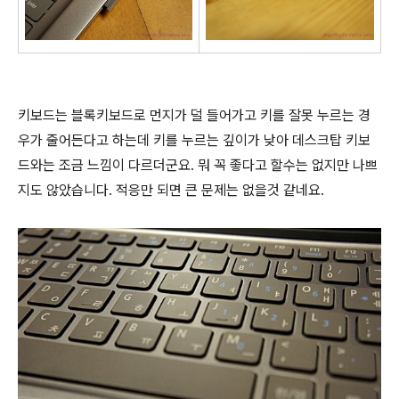
키보드는 블록키보드로 먼지가 덜 들어가고 키를 잘못 누르는 경
우가 줄어든다고 하는데 키를 누르는 깊이가 낮아 데스크탑 키보
드와는 조금 느낌이 다르더군요. 뭐 꼭 좋다고 할수는 없지만 나쁘
지도 않았습니다. 적응만 되면 큰 문제는 없을것 같네요.