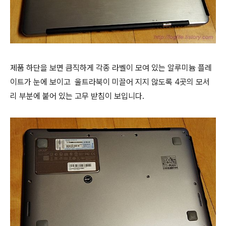
제품 하단을 보면 큼직하게 각종 라벨이 모여 있는 알루미늄 플레
이트가 눈에 보이고 울트라북이 미끌어 지지 않도록 4곳의 모서
리 부분에 붙어 있는 고무 받침이 보입니다.