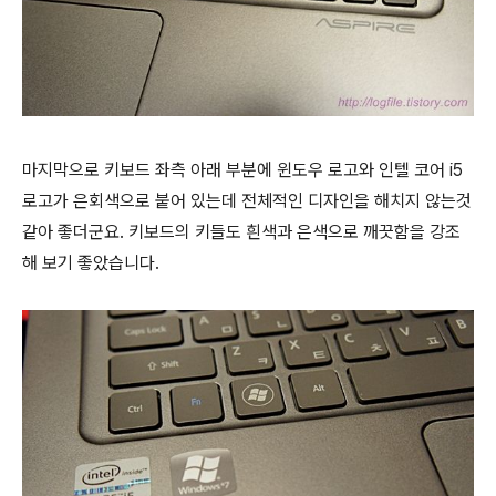
마지막으로 키보드 좌측 아래 부분에 윈도우 로고와 인텔 코어 i5
로고가 은회색으로 붙어 있는데 전체적인 디자인을 해치지 않는것
같아 좋더군요. 키보드의 키들도 흰색과 은색으로 깨끗함을 강조
해 보기 좋았습니다.