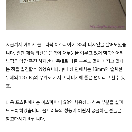
지금까지 에이서 울트라북 아스파이어 S3의 디자인을 살펴보았습
니다. 일단 제품 외관은 은색이 대부분을 이루고 있어 맥북에어의
느낌을 약간 주긴 하지만 나름대로 다른 부분도 많이 가지고 있다
는 점을 발견할수 있었습니다. 휴대성 면에서는 13mm의 슬림한
두께와 1.37 Kg의 무게로 가지고 다니기에 좋은 편이라고 할수 있
죠.
다음 포스팅에서는 아스파이어 S3의 사용성과 성능 부분을 살펴
보도록 하겠습니다. 울트라북의 성능이 어떤지 궁금하신 분들은
참고하시기 바랍니다.