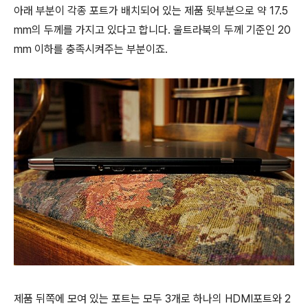
아래 부분이 각종 포트가 배치되어 있는 제품 뒷부분으로 약 17.5
mm의 두께를 가지고 있다고 합니다. 울트라북의 두께 기준인 20
mm 이하를 충족시켜주는 부분이죠.
제품 뒤쪽에 모여 있는 포트는 모두 3개로 하나의 HDMI포트와 2