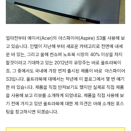
얼마전부터 에이서(Acer)의 아스파이어(Aspire) S3를 사용해 보
고 있습니다. 인텔이 지난해 부터 새로운 카테고리로 전면에 내세
운 바 있는, 그리고 올해 컨슈머 노트북 시장의 40% 이상을 차지
할것이라고 기대하고 있는 2012년의 유망주는 바로 울트라북이
죠. 그 중에서도 국내에 가장 먼저 출시된 제품이 바로 아스파이어
S3입니다. 울트라북에 대해서는 작년에 이 블로그에서 몇 번 얘기
한 바 있습니다. 제품을 직접 만져보기도 했지만 실제로 직접 제품
을 사용해 보고 리뷰를 소개하게 되었네요. 제품을 직접 사용해 보
기 전에 가지고 있던 울트라북에 대한 제 의견은 아래 소개된 포스
팅을 참고하시면 되겠습니다.