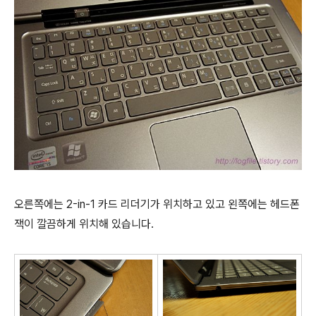
오른쪽에는 2-in-1 카드 리더기가 위치하고 있고 왼쪽에는 헤드폰
잭이 깔끔하게 위치해 있습니다.