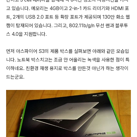
고 있습니다. 메모리는 4GB이고 2-in-1 카드 리더기와 HDMI 포
트, 2개의 USB 2.0 포트 등 확장 포트가 제공되며 130만 화소 웹
캠이 탑재되어 있습니다. 그리고, 802.11b/g/n 무선 랜과 블루투
스 4.0을 지원합니다.
먼저 아스파이어 S3의 제품 박스를 살펴보면 아래와 같은 모습입
니다. 노트북 박스치고는 조금 안 어울리는 녹색을 사용한 점이 특
이하네요. 친환경 재생 용지로 박스를 만든것 아닌가 하는 생각이
드는군요.