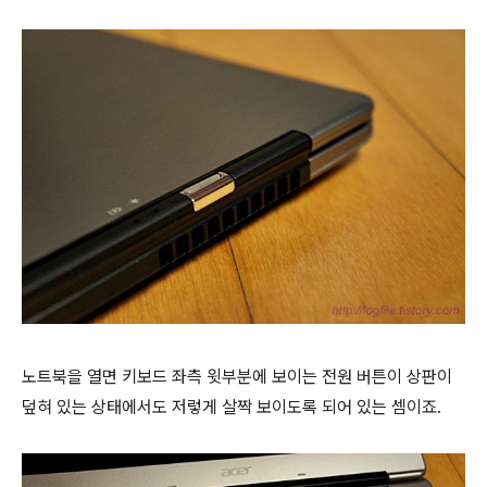
노트북을 열면 키보드 좌측 윗부분에 보이는 전원 버튼이 상판이
덮혀 있는 상태에서도 저렇게 살짝 보이도록 되어 있는 셈이죠.