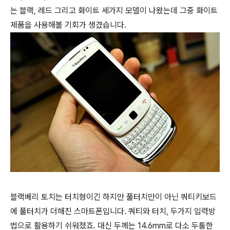
는 블랙, 레드 그리고 화이트 세가지 모델이 나왔는데 그중 화이트
제품을 사용해볼 기회가 생겼습니다.
블랙베리 토치는 터치형이긴 하지만 풀터치만이 아닌 쿼티키보드
에 풀터치가 더해진 스마트폰입니다. 쿼티와 터치, 두가지 입력방
법으로 활용하기 쉬워졌죠. 대신 두께는 14.6mm로 다소 두툼한