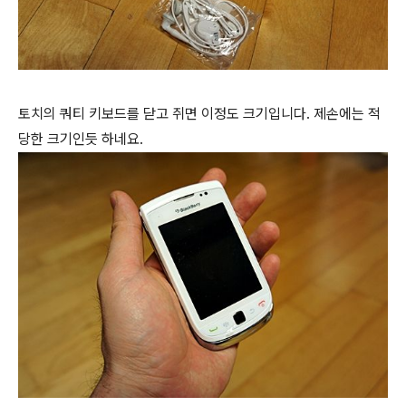
토치의 쿼티 키보드를 닫고 쥐면 이정도 크기입니다. 제손에는 적
당한 크기인듯 하네요.