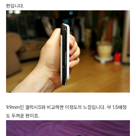
편입니다.
9.9mm인 갤럭시S와 비교하면 이정도의 느낌입니다. 약 1.5배정
도 두꺼운 편이죠.