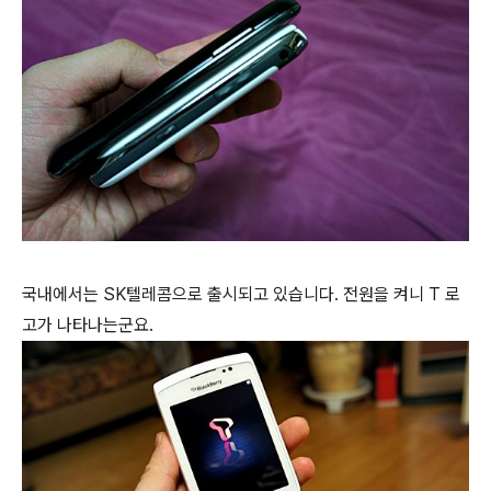
국내에서는 SK텔레콤으로 출시되고 있습니다. 전원을 켜니 T 로
고가 나타나는군요.