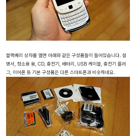
블랙베리 상자를 열면 아래와 같은 구성품들이 들어있습니다. 설
명서, 청소용 융, CD, 충전기, 배터리, USB 케이블, 충전기 플러
그, 이어폰 등 기본 구성품은 다른 스마트폰과 비슷하네요.