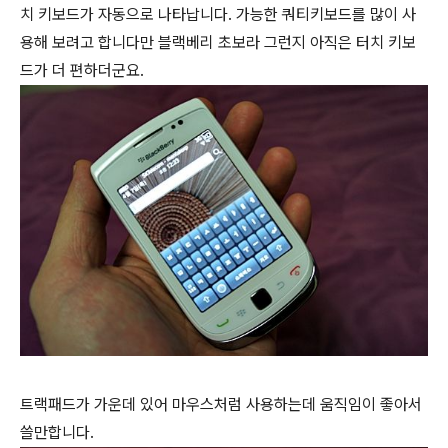
치 키보드가 자동으로 나타납니다. 가능한 쿼티키보드를 많이 사
용해 보려고 합니다만 블랙베리 초보라 그런지 아직은 터치 키보
드가 더 편하더군요.
트랙패드가 가운데 있어 마우스처럼 사용하는데 움직임이 좋아서
쓸만합니다.