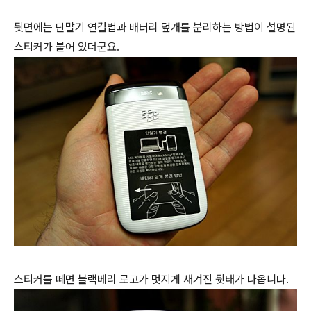
뒷면에는 단말기 연결법과 배터리 덮개를 분리하는 방법이 설명된
스티커가 붙어 있더군요.
스티커를 떼면 블랙베리 로고가 멋지게 새겨진 뒷태가 나옵니다.