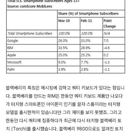
블랙베리의 특징은 메시징에 강하고 쿼티 키보드가 있다는 점입니
다. 블랙베리를 만드는 RIM은 한동안 쿼티 키보드 제품만 나오다
가 터치형 스마트폰인 아이폰이 인기를 끌자 스톰이라는 터치형
모델을 출시한적이 있습니다만 그리 재미를 보지 못했죠. 그리고
한동안 다시 쿼티에 집중하다가 최근에 다시 터치형 블랙베리 토
치 (Torch)를 출시했습니다. 블랙베리 9800으로도 알려진 토치