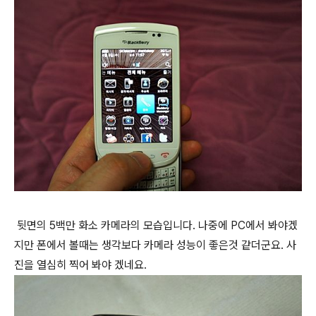
뒷면의 5백만 화소 카메라의 모습입니다. 나중에 PC에서 봐야겠
지만 폰에서 볼때는 생각보다 카메라 성능이 좋은것 같더군요. 사
진을 열심히 찍어 봐야 겠네요.