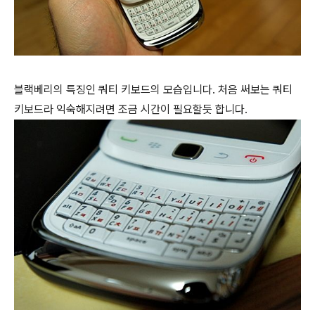
블랙베리의 특징인 쿼티 키보드의 모습입니다. 처음 써보는 쿼티
키보드라 익숙해지려면 조금 시간이 필요할듯 합니다.