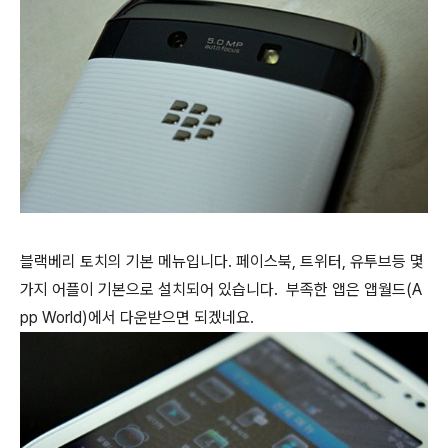
블랙베리 토치의 기본 메뉴입니다. 페이스북, 트위터, 유투브등 몇
가지 어플이 기본으로 설치되어 있습니다. 부족한 앱은 앱월드(A
pp World)에서 다운받으면 되겠네요.