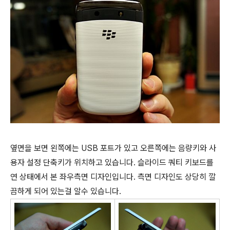
옆면을 보면 왼쪽에는 USB 포트가 있고 오른쪽에는 음량키와 사
용자 설정 단축키가 위치하고 있습니다. 슬라이드 쿼티 키보드를
연 상태에서 본 좌우측면 디자인입니다. 측면 디자인도 상당히 깔
끔하게 되어 있는걸 알수 있습니다.