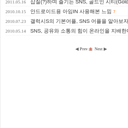
삽질(?)하며 즐기는 SNS, 골드인 시티(Gold in
2011.05.16
안드로이드용 아임IN 사용해본 느낌
2010.10.15
7
갤럭시S의 기본어플, SNS 어플을 알아보
2010.07.23
SNS, 공유와 소통의 힘이 온라인을 지배한
2010.05.14
◀ Prev
1
Next ▶