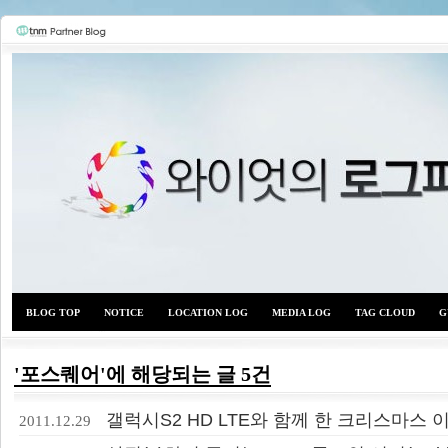
BLOG TOP
NOTICE
LOCATION LOG
MEDIA LOG
TAG CLOUD
G
'포스퀘어'에 해당되는 글 5건
와이
갤럭시S2 HD LTE와 함께 한 크리스마스 
2011.12.29