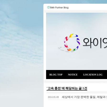
BLOG TOP
NOTICE
LOCATION LOG
'고속 충전'에 해당되는 글 1건
세상에서 가장 완벽한 물질, 메탈과
2014.05.09