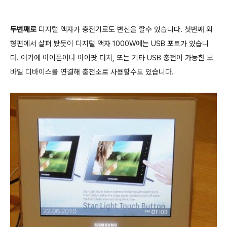
두번째로
디지털 액자가 충전기로도 변신을 할수 있습니다. 첫번째 외
형편에서 살펴 봤듯이 디지털 액자 1000W에는 USB 포트가 있습니
다. 여기에 아이폰이나 아이팟 터치, 또는 기타 USB 충전이 가능한 모
바일 디바이스를 연결해 충전소로 사용할수도 있습니다.