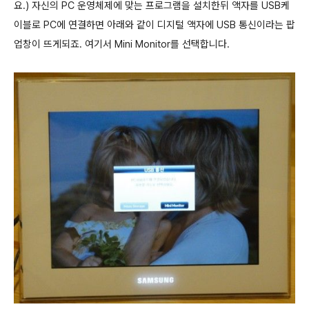
요.) 자신의 PC 운영체제에 맞는 프로그램을 설치한뒤 액자를 USB케
이블로 PC에 연결하면 아래와 같이 디지털 액자에 USB 통신이라는 팝
업창이 뜨게되죠. 여기서 Mini Monitor를 선택합니다.