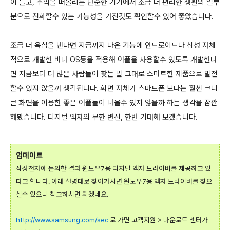
이 들고, 추억을 떠올리는 단순한 기기에서 조금 더 편리한 생활의 일부
분으로 진화할수 있는 가능성을 가진것도 확인할수 있어 좋았습니다.
조금 더 욕심을 낸다면 지금까지 나온 기능에 안드로이드나 삼성 자체
적으로 개발한 바다 OS등을 적용해 어플을 사용할수 있도록 개발한다
면 지금보다 더 많은 사람들이 찾는 말 그대로 스마트한 제품으로 발전
할수 있지 않을까 생각됩니다. 화면 자체가 스마트폰 보다는 훨씬 크니
큰 화면을 이용한 좋은 어플들이 나올수 있지 않을까 하는 생각을 잠깐
해봤습니다. 디지털 액자의 무한 변신, 한번 기대해 보겠습니다.
업데이트
삼성전자에 문의한 결과 윈도우7용 디지털 액자 드라이버를 제공하고 있
다고 합니다. 아래 설명대로 찾아가시면 윈도우7용 액자 드라이버를 찾으
실수 있으니 참고하시면 되겠네요.
http://www.samsung.com/sec
로 가면 고객지원 > 다운로드 센터가