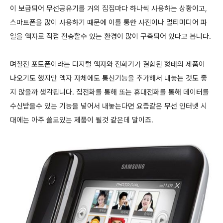
이 보급되어 무선공유기를 거의 집집마다 하나씩 사용하는 상황이고,
스마트폰을 많이 사용하기 때문에 이를 통한 사진이나 멀티미디어 파
일을 액자로 직접 전송할수 있는 환경이 많이 구축되어 있다고 봅니다.
며칠전 포토폰이라는 디지털 액자와 전화기가 결함된 형태의 제품이
나오기도 했지만 액자 자체에도 통신기능을 추가해서 내놓는 것도 좋
지 않을까 생각됩니다. 집전화를 통해 또는 휴대전화를 통해 데이터를
수신받을수 있는 기능을 넣어서 내놓는다면 요즘같은 무선 인터넷 시
대에는 아주 쓸모있는 제품이 될것 같은데 말이죠.