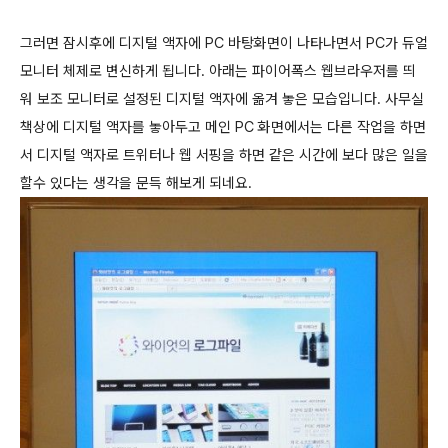
그러면 잠시후에 디지털 액자에 PC 바탕화면이 나타나면서 PC가 듀얼
모니터 체제로 변신하게 됩니다. 아래는 파이어폭스 웹브라우저를 띄
워 보조 모니터로 설정된 디지털 액자에 옮겨 놓은 모습입니다. 사무실
책상에 디지털 액자를 놓아두고 메인 PC 화면에서는 다른 작업을 하면
서 디지털 액자로 트위터나 웹 서핑을 하면 같은 시간에 보다 많은 일을
할수 있다는 생각을 문득 해보게 되네요.