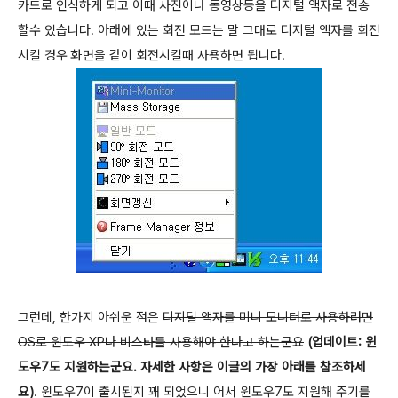
카드로 인식하게 되고 이때 사진이나 동영상등을 디지털 액자로 전송
할수 있습니다. 아래에 있는 회전 모드는 말 그대로 디지털 액자를 회전
시킬 경우 화면을 같이 회전시킬때 사용하면 됩니다.
그런데, 한가지 아쉬운 점은
디지털 액자를 미니 모니터로 사용하려면
OS로 윈도우 XP나 비스타를 사용해야 한다고 하는군요
(업데이트: 윈
도우7도 지원하는군요. 자세한 사항은 이글의 가장 아래를 참조하세
요)
. 윈도우7이 출시된지 꽤 되었으니 어서 윈도우7도 지원해 주기를