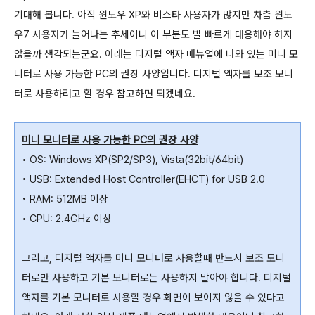
기대해 봅니다. 아직 윈도우 XP와 비스타 사용자가 많지만 차츰 윈도
우7 사용자가 늘어나는 추세이니 이 부분도 발 빠르게 대응해야 하지
않을까 생각되는군요. 아래는 디지털 액자 매뉴얼에 나와 있는 미니 모
니터로 사용 가능한 PC의 권장 사양입니다. 디지털 액자를 보조 모니
터로 사용하려고 할 경우 참고하면 되겠네요.
미니 모니터로 사용 가능한 PC의 권장 사양
• OS: Windows XP(SP2/SP3), Vista(32bit/64bit)
• USB: Extended Host Controller(EHCT) for USB 2.0
• RAM: 512MB 이상
• CPU: 2.4GHz 이상
그리고, 디지털 액자를 미니 모니터로 사용할때 반드시 보조 모니
터로만 사용하고 기본 모니터로는 사용하지 말아야 합니다. 디지털
액자를 기본 모니터로 사용할 경우 화면이 보이지 않을 수 있다고