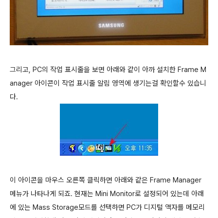
그리고, PC의 작업 표시줄을 보면 아래와 같이 아까 설치한 Frame M
anager 아이콘이 작업 표시줄 알림 영역에 생기는걸 확인할수 있습니
다.
이 아이콘을 마우스 오른쪽 클릭하면 아래와 같은 Frame Manager
메뉴가 나타나게 되죠. 현재는 Mini Monitor로 설정되어 있는데 아래
에 있는 Mass Storage모드를 선택하면 PC가 디지털 액자를 메모리