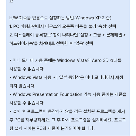
요.
H/W 가속을 없음으로 설정하는 방법(Windows XP 기준)
1. PC 바탕화면에서 마우스의 오른쪽 버튼을 눌러 ‘속성’ 선택
2. 디스플레이 등록정보’ 창이 나타나면 ‘설정 > 고급 > 문제해결 >
하드웨어가속’을 차례대로 선택한 후 ‘없음’ 선택
• 미니 모니터 사용 중에는 Windows Vista의 Aero 3D 효과를
사용할 수 없습니다.
• Windows Vista 사용 시, 일부 동영상은 미니 모니터에서 재생
되지 않습니다.
• Windows Presentation Foundation 기능 사용 중에는 제품을
사용할 수 없습니다.
• 설치 후 프로그램이 동작하지 않을 경우 설치된 프로그램을 제거
후 PC를 재부팅하세요. 그 후 다시 프로그램을 설치하세요. 프로그
램 설치 시에는 PC와 제품이 분리되어야 합니다.