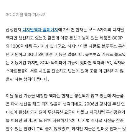
3G 디지털 액자 기사보기
삼성전자
디지털액자 홈페이지
에 가보면 현재는 모두 6가지의 디지털
액자만 생산하고 있는것 같은데 이중 통신 기능이 있는 제품은 800P
와 1000P 제품 두가지가 있더군요. 하지만 이들 제품도 블루투스 통신
만 지원하고 3G나 와이파이 기능은 없습니다. 블루투스 기능도 쓸모있
는 기능이긴 하지만 3G나 와이파이 기능이 있다면 액자와 PC, 액자와
스마트폰등이 서로 사진을 전송하고 받는데 있어 조금 더 편리하지 않
을까 하는 생각이 듭니다.
이들 통신 기능을 내장한 액자는 현재는 생산되지 않고 있는데 지금쯤
은 다시 생산을 해도 되지 않을까 생각되네요. 2006년 당시엔 무선 인
터넷이 활성화되지 않아 무선통신 요금이 비쌌고 지금처럼 무선공유기
를 이용한 와이파이도 많이 사용하지 않아 디지털 액자로 사진을 전송
할수 있는 환경이 그리 좋지 않았었죠. 하지만 지금은 인터넷 전화도 많