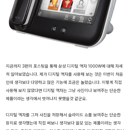
지금까지 3편의 포스팅을 통해 삼성 디지털 액자 1000W에 대해 자세
히 알아보았습니다. 제가 디지털 액자를 사용해 보는 것은 이번이 처음
인데 생각보다 다양하고 많은 기능에 조금은 놀랐습니다. 이렇게 직접
사용해 보지 않았다면 디지털 액자는 그냥 사진이나 보여주는 단순한
제품이라는 생각에서 벗어나지 못했을것 같군요.
디지털 액자를 그저 사진을 저장해서 슬라이드 쇼를 보여주는 단순한
장치로 생각했는데 직접 써보니 생각보다 쓸모 있는 제품이라는 생각