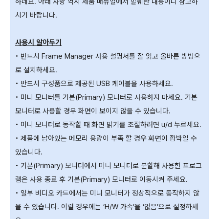
하네요. 아래 사항 역시 제품 매뉴얼에서 발췌한 내용이니 참고하
시기 바랍니다.
사용시 알아두기
• 반드시 Frame Manager 사용 설명서를 잘 읽고 올바른 방법으
로 설치하세요.
• 반드시 구성품으로 제공된 USB 케이블을 사용하세요.
• 미니 모니터를 기본(Primary) 모니터로 사용하지 마세요. 기본
모니터로 사용할 경우 화면이 보이지 않을 수 있습니다.
• 미니 모니터로 동작할 때 화면 밝기를 조절하려면 u/d 누르세요.
• 제품에 남아있는 메모리 용량이 부족 할 경우 화면이 깜박일 수
있습니다.
• 기본(Primary) 모니터에서 미니 모니터로 분할해 사용한 프로그
램은 사용 종료 후 기본(Primary) 모니터로 이동시켜 주세요.
• 일부 비디오 카드에서는 미니 모니터가 정상적으로 동작하지 않
을 수 있습니다. 이럴 경우에는 ‘H/W 가속’을 ‘없음’으로 설정하세