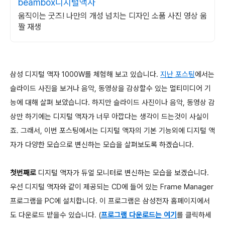
beambox디지털액자
움직이는 굿즈! 나만의 개성 넘치는 디자인 소품 사진 영상 움
짤 재생
삼성 디지털 액자 1000W를 체험해 보고 있습니다.
지난 포스팅
에서는
슬라이드 사진을 보거나 음악, 동영상을 감상할수 있는 멀티미디어 기
능에 대해 살펴 보았습니다. 하지만 슬라이드 사진이나 음악, 동영상 감
상만 하기에는 디지털 액자가 너무 아깝다는 생각이 드는것이 사실이
죠. 그래서, 이번 포스팅에서는 디지털 액자의 기본 기능외에 디지털 액
자가 다양한 모습으로 변신하는 모습을 살펴보도록 하겠습니다.
첫번째로
디지털 액자가 듀얼 모니터로 변신하는 모습을 보겠습니다.
우선 디지털 액자와 같이 제공되는 CD에 들어 있는 Frame Manager
프로그램을 PC에 설치합니다. 이 프로그램은 삼성전자 홈페이지에서
도 다운로드 받을수 있습니다. (
프로그램 다운로드는 여기
를 클릭하세