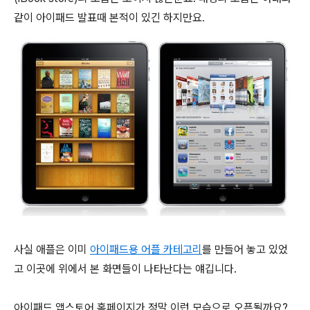
같이 아이패드 발표때 본적이 있긴 하지만요.
사실 애플은 이미
아이패드용 어플 카테고리
를 만들어 놓고 있었
고 이곳에 위에서 본 화면들이 나타난다는 얘깁니다.
아이패드 앱스토어 홈페이지가 정말 이런 모습으로 오픈될까요?