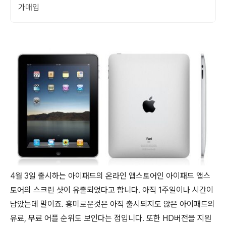
가매입
4월 3일 출시하는 아이패드의 온라인 앱스토어인 아이패드 앱스
토어의 스크린 샷이 유출되었다고 합니다. 아직 1주일이나 시간이
남았는데 말이죠. 흥미로운것은 아직 출시되지도 않은 아이패드의
유료, 무료 어플 순위도 보인다는 점입니다. 또한 HD버전을 지원