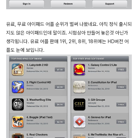
유료, 무료 아이패드 어플 순위가 벌써 나왔네요. 아직 정식 출시되
지도 않은 아이패드인데 말이죠. 시험삼아 만들어 놓은것 아닌가
생각됩니다. 유료 어플 판매 1위, 2위, 8위, 18위에는 HD버전 어
플도 눈에 보입니다.