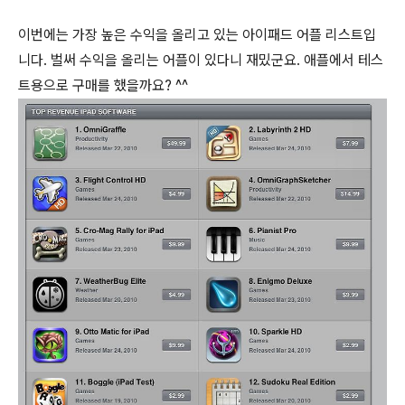
이번에는 가장 높은 수익을 올리고 있는 아이패드 어플 리스트입
니다.
벌써 수익을 올리는 어플이 있다니 재밌군요. 애플에서 테스
트용으로 구매를 했을까요? ^^