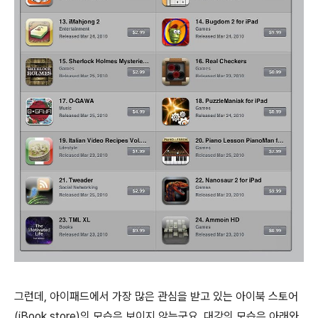
그런데, 아이패드에서 가장 많은 관심을 받고 있는 아이북 스토어
(iBook store)의 모습은 보이지 않는군요. 대강의 모습은 아래와