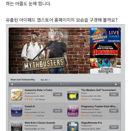
하는 어플도 눈에 띕니다.
유출된 아이패드 앱스토어 홈페이지의 모습을 구경해 볼까요?