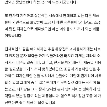
었으면 좋았을텐데 하는 생각이 드는 제품입니다.
또 한가지 지적하고 싶은점은 시중에서 판매되고 있는 다른 제품
들이 외관적으로 보았을때 조금 더 예쁜 제품들이 많더군요. 조금
더 멋진 디자인으로 제작했으면 하는 아쉬움도 느끼게 되는 제품
이었습니다.
전체적인 느낌을 얘기하자면 추울때 장갑끼고 사용하기에는 나쁘
지 않지만 문자 입력을 하지 않을거라면 터치감 자체는 차라리 소
시지가 나은것 같습니다. 그리고, 한겨울 이외에는 이 제품을 사용
할 필요성을 크게 느끼지 못하겠더군요. 조금더 기능적인 면을 추
가하고 디자인적인 면을 생각해서 만들어야 계절에 관계없이 사용
할수 있고 그래야 좀더 많은 판매가 이루어질것 같다는 생각이 드
는군요. 터치감은 그리 좋지 않지만 문자 입력시에는 정확하게 입
력할수 있는 장점도 있는 제품입니다. 앞으로 터치감만 조금 더 개
선한다면 좋은 제품이 될것 같네요.