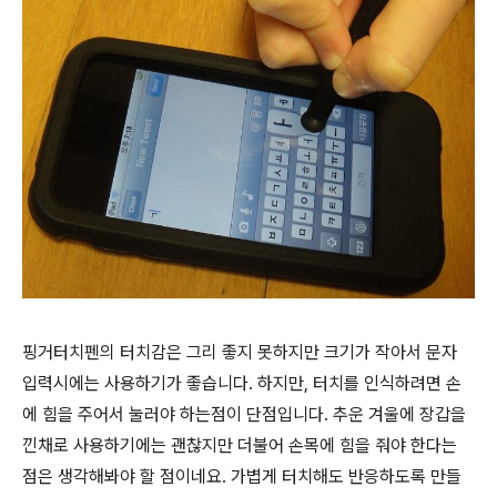
핑거터치펜의 터치감은 그리 좋지 못하지만 크기가 작아서 문자
입력시에는 사용하기가 좋습니다. 하지만, 터치를 인식하려면 손
에 힘을 주어서 눌러야 하는점이 단점입니다. 추운 겨울에 장갑을
낀채로 사용하기에는 괜찮지만 더불어 손목에 힘을 줘야 한다는
점은 생각해봐야 할 점이네요. 가볍게 터치해도 반응하도록 만들