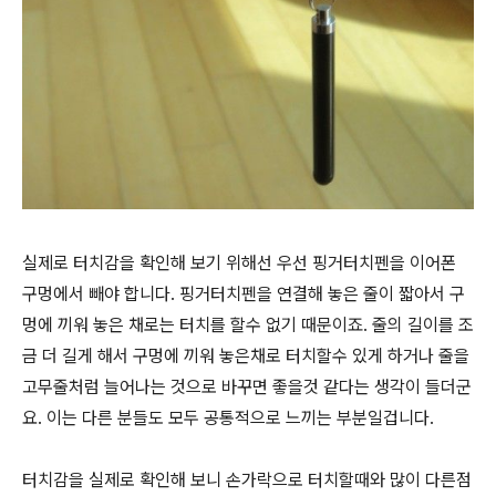
실제로 터치감을 확인해 보기 위해선 우선 핑거터치펜을 이어폰
구멍에서 빼야 합니다. 핑거터치펜을 연결해 놓은 줄이 짧아서 구
멍에 끼워 놓은 채로는 터치를 할수 없기 때문이죠. 줄의 길이를 조
금 더 길게 해서 구멍에 끼워 놓은채로 터치할수 있게 하거나 줄을
고무줄처럼 늘어나는 것으로 바꾸면 좋을것 같다는 생각이 들더군
요. 이는 다른 분들도 모두 공통적으로 느끼는 부분일겁니다.
터치감을 실제로 확인해 보니 손가락으로 터치할때와 많이 다른점