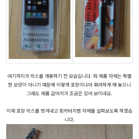
여기까지가 박스를 개봉하기 전 모습입니다. 뭐 제품 자체는 특별
한 모양이 아니기 때문에 이렇게 포장이나마 화려하게 해 놓으니
그래도 제품 값어치가 조금은 있어 보이네요.
이제 포장 박스를 벗겨내고 핑커터치펜 자체를 살펴보도록 하겠습
니다.