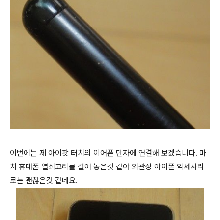
이번에는 제 아이팟 터치의 이어폰 단자에 연결해 보겠습니다. 마
치 휴대폰 열쇠고리를 걸어 놓은것 같아 외관상 아이폰 악세사리
로는 괜찮은것 같네요.