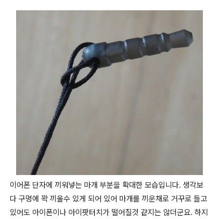
이어폰 단자에 끼워넣는 마개 부분을 확대한 모습입니다. 생각보
다 구멍에 꽉 끼울수 있게 되어 있어 마개를 끼운채로 거꾸로 들고
있어도 아이폰이나 아이팟터치가 떨어질것 같지는 않더군요. 하지