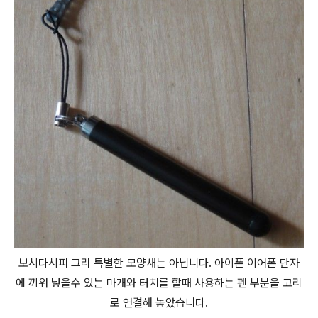
보시다시피 그리 특별한 모양새는 아닙니다. 아이폰 이어폰 단자
에 끼워 넣을수 있는 마개와 터치를 할때 사용하는 펜 부분을 고리
로 연결해 놓았습니다.