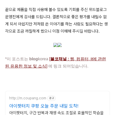
끝으로 제품을 직접 사용해 볼수 있도록 기회를 주신 위드블로그
운영진에게 감사를 드립니다. 결론적으로 좋은 평가를 내릴수 없
게 되서 아쉽지만 저처럼 쓴 이야기를 하는 사람도 필요하다는 생
각으로 조금 까칠하게 썼으니 이점 이해해 주시길 바랍니다.
*이 포스트는
blog
korea
[
블코채널 :
웹, 컴퓨터, it에 관련
된 유용한 정보 및 소식]
에 링크 되어있습니다.
http://m.coupang.com
광고
아이팟터치 쿠팡 오늘 주문 내일 도착!
아이팟터치, 구간 반복과 재생 속도 조절로 효율적인 학습을