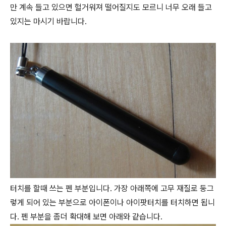
만 계속 들고 있으면 헐거워져 떨어질지도 모르니 너무 오래 들고
있지는 마시기 바랍니다.
터치를 할때 쓰는 펜 부분입니다. 가장 아래쪽에 고무 재질로 둥그
렇게 되어 있는 부분으로 아이폰이나 아이팟터치를 터치하면 됩니
다.
펜 부분을 좀더 확대해 보면 아래와 같습니다.