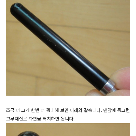
조금 더 크게 한번 더 확대해 보면 아래와 같습니다.
맨앞에 둥그런
고무재질로 화면을 터치하면 됩니다.