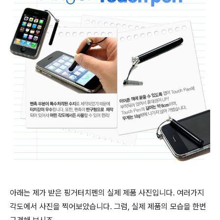
아래는 제가 받은 핑거터치펜의 실제 제품 사진입니다. 여러가지
각도에서 사진을 찍어보았습니다. 그럼, 실제 제품의 모습을 한번