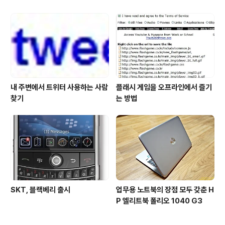
내 주변에서 트위터 사용하는 사람
플래시 게임을 오프라인에서 즐기
찾기
는 방법
SKT, 블랙베리 출시
업무용 노트북의 장점 모두 갖춘 H
P 엘리트북 폴리오 1040 G3