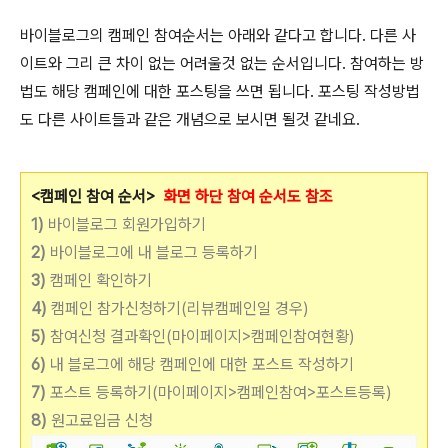
바이블로그의 캠페인 참여순서는 아래와 같다고 합니다. 다른 사
이트와 그리 큰 차이 없는 어려울것 없는 순서입니다. 참여하는 방
법도 해당 캠페인에 대한 포스팅을 쓰면 됩니다. 포스팅 작성방법
도 다른 사이트들과 같은 개념으로 보시면 될것 같네요.
<캠페인 참여 순서>
화면 하단 참여 순서도 참조
1)
바이블로그 회원가입하기
2)
바이블로그에 내 블로그 등록하기
3)
캠페인 확인하기
4)
캠페인 참가신청하기(리뷰캠페인일 경우)
5)
참여신청 결과확인(마이페이지>캠페인참여현황)
6)
내 블로그에 해당 캠페인에 대한 포스트 작성하기
7)
포스트 등록하기(마이페이지>캠페인참여>포스트등록)
8)
원고료입금 신청