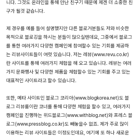
니다. 그것도 온라인을 통해 만난 친구기 때문에 제겐 더 소중한 친
구가 될것 같습니다.
제 경우를 예를 들어 설명했지만 다른 블로거분들도 저와 비슷한
목적으로 블로깅을 하시는 분들이 많으실텐데요, 그중에서 블로그
를 통한 여러가지 다양한 캠페인에 참여할수 있는 기회를 제공하
는 리뷰사이트들이 여럿 있습니다. 저는 레뷰(www.revu.co.kr)
란 사이트를 통해 여러가지 체험을 해 오고 있습니다. 레뷰는 여러
가지 문화행사 및 다양한 제품을 체험할수 있는 기회를 주고 있는
대표적인 사이트라고 할수 있습니다.
또한, 메타 사이트인 블로그 코리아(www.blogkorea.net)도 블
로그 리뷰룸이란 코너를 통해 다양한 체험을 할수 있고, 여러가지
캠페인을 진행하는 위드블로그(www.withblog.net)와 프레스 블
로그(www.pressblog
.co.kr)도 빼놓을수 없죠. 제가 주로 많이
이용하는 리뷰 사이트들은 이정도인데요, 여기에 또 하나 새로운