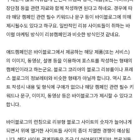
장단점 등을 관련 자료와 함께 작성하면 된다고 하네요. 경우에 따
라 해당 캠페인 관련 필수 키워드나 문구 등이 바이블로그에 의해
제시될수도 있다고 하구요. 일반적인 리뷰 사이트들이 취하는 바
이럴 마케팅 방식이 리뷰캠페인과 비슷한 방식인것 같네요.
애드캠페인은 바이블로그에서 제공
하는 해당 제품(또는 서비스)
의 이미지, 동영상, 설명 등을 이용하여 포스트를 작성하는 형태의
캠페인이라고 하는군요. 블로그 코리아의 블로그 리뷰룸이나 프레
스 블로그의 정보레터와 비슷한 형태가 아닐까 합니다. 역시 포스
트 작성시 내용 및 형식에 구애가 없으나 해당 캠페인 관련 필수 키
워드나 문구, 이미지, 동영상 등은 바이블로그가 제시할 수 있다고
합니다.
바이블로그의 런칭으로 리뷰형 블로그 사이트의 숫자가 늘어나게
되면서 위에 열거한 사이트들 사이의 좀더 치열한 경쟁이 예상됩
니다. 해당 사이트 관계자들은 조금 더 어려워지겠지만, 블로거들