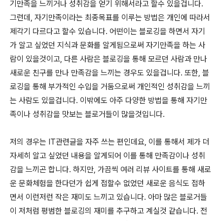
기만족을 느끼거나 성취감을 얻기 위해서라고 할수 있을겁니다.
그런데, 자기만족이라는 최종목표를 이루는 방법은 개인에 따라서
제각기 다르다고 할수 있습니다. 어떤이는 블로깅을 하면서 자기
가 알고 싶었던 지식과 문화를 알게됨으로써 자기만족을 하는 사
람이 있을것이고, 다른 사람은 블로깅을 통해 모르던 사람과 만나
새로운 친구를 만나 만족감을 느끼는 경우도 있을겁니다. 또한, 블
로깅을 통해 부가적인 수입을 거둠으로써 개인적인 성취감을 느끼
는 사람도 있을겁니다. 이밖에도 아주 다양한 방법을 통해 자기만
족이나 성취감을 맛보는 블로거들이 많을것입니다.
저의 경우는 IT관련글을 자주 쓰는 편인데요, 이를 통해서 제가 더
자세히 알고 싶었던 내용을 알게되어 이를 통해 만족감이나 성취
감을 느끼곤 합니다. 하지만, 가끔씩 여러 리뷰 사이트를 통해 새로
운 문화체험을 한다던가 쉽게 접할수 없었던 새로운 음식도 접하
면서 이런저런 작은 재미도 느끼고 있습니다. 아마 많은 블로거들
이 저처럼 평범한 블로깅의 재미를 추구하고 계실것 같습니다. 전