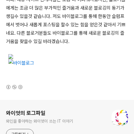
에게는 조금 더 많은 부가적인 즐거움과 새로운 블로깅의 동기가
생길수 있을것 같습니다. 저도 바이블로그를 통해 한동안 슬럼프
에서 벗어나 새롭게 포스팅을 할수 있는 힘을 얻은것 같아서 기쁘
네요. 다른 블로거분들도 바이블로그를 통해 새로운 블로깅의 즐
거움을 찾을수 있길 바라겠습니다.
(새창열림)
로그 정보
와이엇의 로그파일
와인을 좋아하는 와이엇이 쓰는 IT 이야기