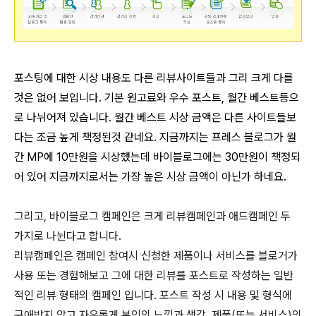
포스팅에 대한 시상 내용도 다른 리뷰사이트들과 그리 크게 다를
것은 없어 보입니다. 기본 원고료와 우수 포스트, 월간 베스트등으
로 나뉘어져 있습니다. 월간 베스트 시상 금액은 다른 사이트들보
다는 조금 높게 책정된것 같네요. 지금까지는 프레스 블로그가 월
간 MP에 10만원을 시상했는데 바이블로그에는 30만원이 책정되
어 있어 지금까지로서는 가장 높은 시상 금액이 아닌가 하네요.
그리고, 바이블로그 캠페인은
크게 리뷰캠페인과 애드캠페인 두
가지로 나뉜다고 합니다.
리뷰캠페인은 캠페인 참여시 신청한 제품이나 서비스를 블로거가
사용 또는 경험해보고 그에 대한 리뷰를 포스트로 작성하는 일반
적인 리뷰 형태의 캠페인 입니다. 포스트 작성 시 내용 및 형식에
구애받지 않고 자유롭게 본인의 느낌과 생각, 제품(또는 서비스)의