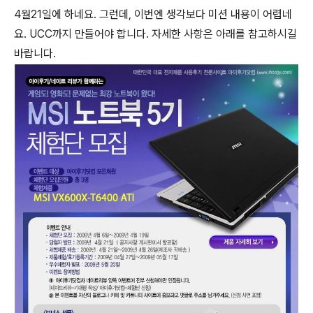
4월21일에 하네요. 그런데, 이번엔 생각보다 미션 내용이 어렵네
요. UCC까지 만들어야 합니다. 자세한 사항은 아래를 참고하시길
바랍니다.