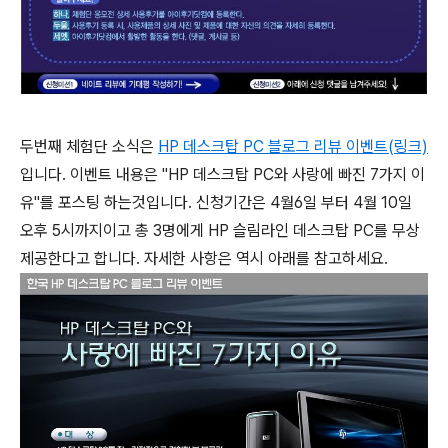
두번째 체험단 소식은
HP 데스크탑 PC 블로그 리뷰 이벤트(링크)
입니다. 이벤트 내용은 "HP 데스크탑 PC와 사랑에 빠진 7가지 이
유"를 포스팅 하는것입니다. 신청기간은 4월6일 부터 4월 10일
오후 5시까지이고 총 3명에게 HP 슬림라인 데스크탑 PC를 무상
제공한다고 합니다. 자세한 사항은 역시 아래를 참고하세요.