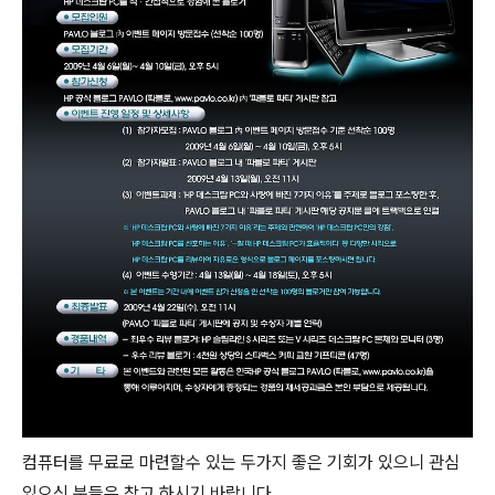
컴퓨터를 무료로 마련할수 있는 두가지 좋은 기회가 있으니 관심
있으신 분들은 참고 하시기 바랍니다.