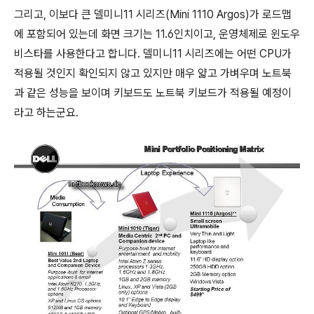
그리고, 이보다 큰 델미니11 시리즈(Mini 1110 Argos)가 로드맵
에 포함되어 있는데 화면 크기는 11.6인치이고, 운영체제로 윈도우
비스타를 사용한다고 합니다. 델미니11 시리즈에는 어떤 CPU가
적용될 것인지 확인되지 않고 있지만 매우 얇고 가벼우며 노트북
과 같은 성능을 보이며 키보드도 노트북 키보드가 적용될 예정이
라고 하는군요.