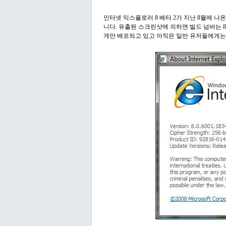
인터넷 익스플로러 8 베타 2가 지난 8월에 나온 이후 
니다. 유출된 스크린샷에 의하면 빌드 넘버는 8.
게만 배포되고 있고 아직은 일반 유저들에게는