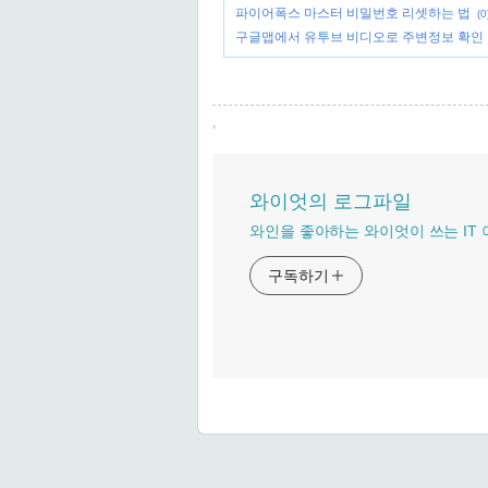
파이어폭스 마스터 비밀번호 리셋하는 법
(0
구글맵에서 유투브 비디오로 주변정보 확인
,
와이엇의 로그파일
와인을 좋아하는 와이엇이 쓰는 IT
구독하기