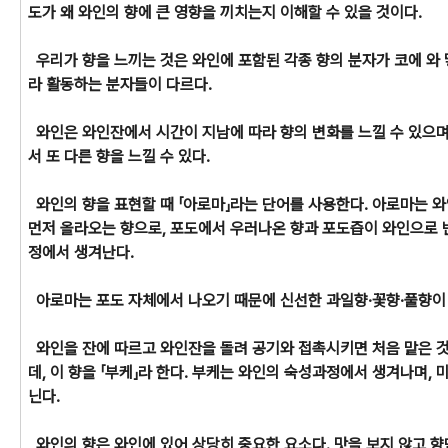
도가 왜 와인의 향에 큰 영향을 끼치는지 이해할 수 있을 것이다.
우리가 향을 느끼는 것은 와인에 포함된 각종 향의 분자가 코에 와 
라 활동하는 분자들이 다르다.
와인은 와인잔에서 시간이 지남에 따라 향의 변화를 느낄 수 있으며
서 또 다른 향을 느낄 수 있다.
와인의 향을 표현할 때 「아로마」라는 단어를 사용한다. 아로마는 와
먼저 올라오는 향으로, 포도에서 우러나온 향과 포도즙이 와인으로 
정에서 생겨난다.
아로마는 포도 자체에서 나오기 때문에 신선한 과일향·꽃향·풀향이
와인을 잔에 따르고 와인잔을 돌려 공기와 접촉시키면 처음 맡은 것
데, 이 향을 「부케」라 한다. 부케는 와인의 숙성과정에서 생겨나며,
닌다.
와인의 향은 와인에 있어 상당히 중요한 요소다. 맛을 보지 않고 