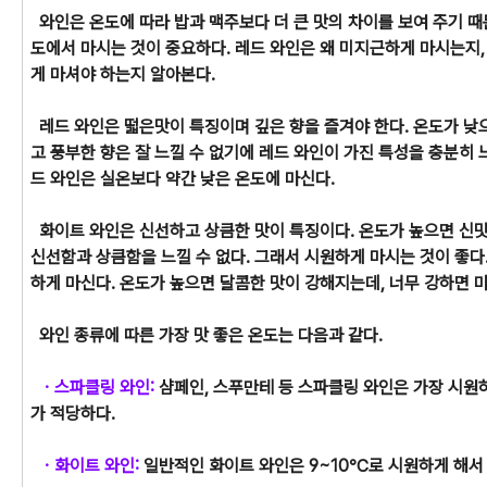
와인은 온도에 따라 밥과 맥주보다 더 큰 맛의 차이를 보여 주기 때
도에서 마시는 것이 중요하다. 레드 와인은 왜 미지근하게 마시는지,
게 마셔야 하는지 알아본다.
레드 와인은 떫은맛이 특징이며 깊은 향을 즐겨야 한다. 온도가 낮
고 풍부한 향은 잘 느낄 수 없기에 레드 와인이 가진 특성을 충분히 
드 와인은 실온보다 약간 낮은 온도에 마신다.
화이트 와인은 신선하고 상큼한 맛이 특징이다. 온도가 높으면 신
신선함과 상큼함을 느낄 수 없다. 그래서 시원하게 마시는 것이 좋다
하게 마신다. 온도가 높으면 달콤한 맛이 강해지는데, 너무 강하면 
와인 종류에 따른 가장 맛 좋은 온도는 다음과 같다.
ㆍ스파클링 와인:
샴페인, 스푸만테 등 스파클링 와인은 가장 시원하
가 적당하다.
ㆍ화이트 와인:
일반적인 화이트 와인은 9~10℃로 시원하게 해서