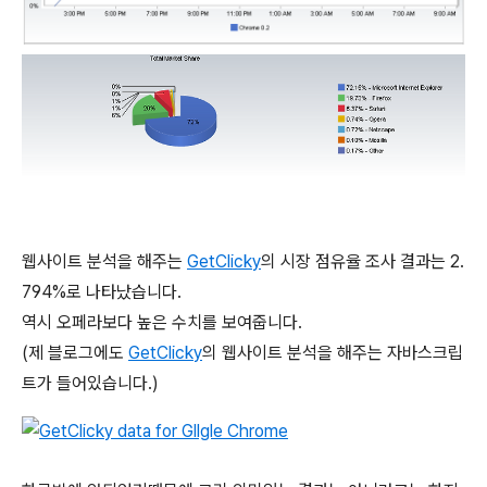
웹사이트 분석을 해주는
GetClicky
의 시장 점유율 조사 결과는 2.
794%로 나타났습니다.
역시 오페라보다 높은 수치를 보여줍니다.
(제 블로그에도
GetClicky
의 웹사이트 분석을 해주는 자바스크립
트가 들어있습니다.)