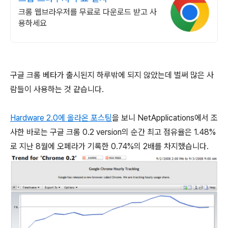
크롬 웹브라우저를 무료로 다운로드 받고 사
용하세요
구글 크롬 베타가 출시된지 하루밖에 되지 않았는데 벌써 많은 사
람들이 사용하는 것 같습니다.
Hardware 2.0에 올라온 포스팅
을 보니 NetApplications에서 조
사한 바로는 구글 크롬 0.2 version의 순간 최고 점유율은 1.48%
로 지난 8월에 오페라가 기록한 0.74%의 2배를 차지했습니다.