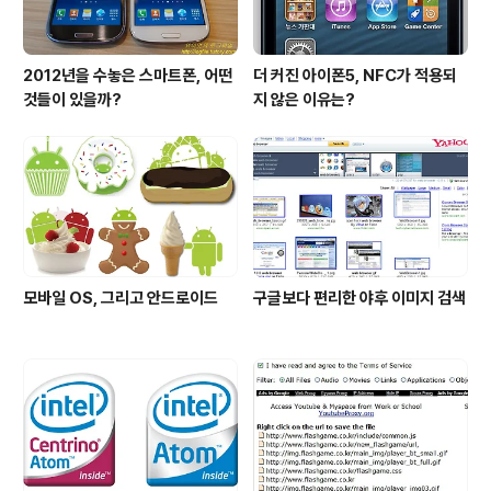
2012년을 수놓은 스마트폰, 어떤
더 커진 아이폰5, NFC가 적용되
것들이 있을까?
지 않은 이유는?
모바일 OS, 그리고 안드로이드
구글보다 편리한 야후 이미지 검색