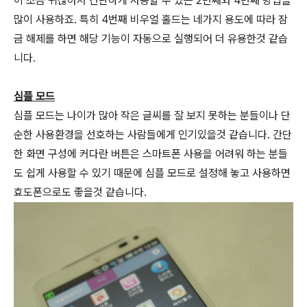
이 조금 귀찮아서 간단하게 사용할 수 있는 2번째와 4번째 방법을
많이 사용하죠. 특히 4번째 비우얼 홀드는 네가지 용도에 따라 잠
금 해제를 하면 해당 기능이 자동으로 실행되어 더 유용한것 같습
니다.
심플 모드
심플 모드는 나이가 많아 작은 글씨를 잘 보지 못하는 분들이나 단
순한 사용환경을 선호하는 사람들에게 인기있을것 같습니다. 간단
한 화면 구성에 커다란 버튼은 스마트폰 사용을 어려워 하는 분들
도 쉽게 사용할 수 있기 때문에 심플 모드로 설정해 놓고 사용하면
효도폰으로도 좋을것 같습니다.