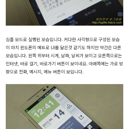
심플 모드로 실행된 모습입니다. 커다란 사각형으로 구성된 모습
이 마치 윈도폰의 메트로 UI를 닮은것 같기도 하지만 약간은 다른
모습입니다. 왼쪽 위부터 시계, 날짜, 날씨가 보이고 오른쪽으로는
인터넷, 바로 걸기, 바로가기 버튼이 보이네요. 아래쪽에는 가로 방
향으로 전화, 메시지, 메뉴 버튼이 보입니다.