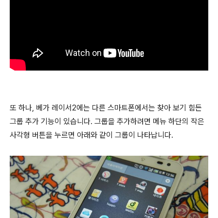
또 하나, 베가 레이서2에는 다른 스마트폰에서는 찾아 보기 힘든
그룹 추가 기능이 있습니다. 그룹을 추가하려면 메뉴 하단의 작은
사각형 버튼을 누르면 아래와 같이 그룹이 나타납니다.