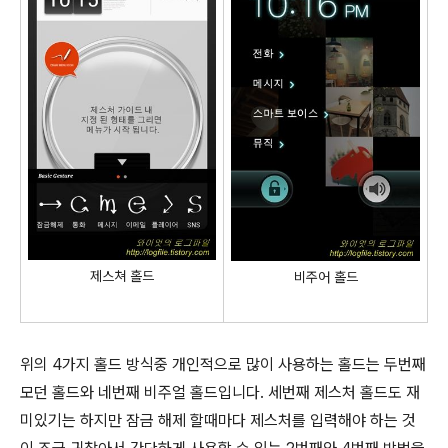
제스쳐 홀드
비주어 홀드
위의 4가지 홀드 방식중 개인적으로 많이 사용하는 홀드는 두번째
모던 홀드와 네번째 비주얼 홀드입니다. 세번째 제스처 홀드도 재
미있기는 하지만 잠금 해제 할때마다 제스처를 입력해야 하는 것