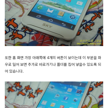
또한 홈 화면 가장 아래쪽에 4개의 버튼이 보이는데 이 부분을 좌
우로 밀어 보면 추가로 바로가기나 폴더를 집어 넣을수 있도록 되
어 있습니다.