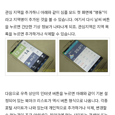
관심 지역을 추가하니 아래와 같이 심플 모드 첫 화면에 "명동"이
라고 지역명이 추가된 것을 볼 수 있습니다. 여기서 다시 날씨 버튼
을 누르면 간단한 기상 정보가 나타나게 되죠. 관심지역은 지역 목
록을 누르면 추가하거나 삭제할 수 있습니다.
다음으로 우측 상단의 인터넷 버튼을 누르면 아래와 같이 기본 설
정되어 있는 북마크 리스트가 역시 버튼 형식으로 나옵니다. 각종
포털 사이트가 나와 있는데 개인적으로 추가하거나 삭제, 변경할