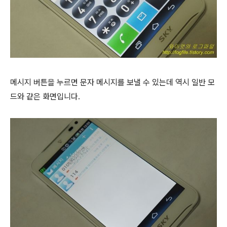
메시지 버튼을 누르면 문자 메시지를 보낼 수 있는데 역시 일반 모
드와 같은 화면입니다.