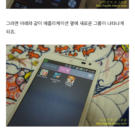
그러면 아래와 같이 애플리케이션 옆에 새로운 그룹이 나타나게
되죠.