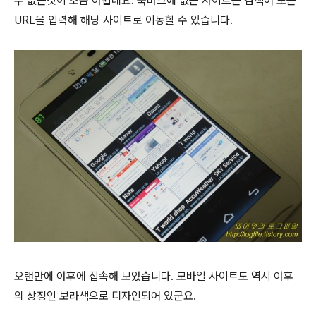
수 없는것이 조금 아쉽네요. 북마크에 없는 사이트는 검색어 또는
URL을 입력해 해당 사이트로 이동할 수 있습니다.
오랜만에 야후에 접속해 보았습니다. 모바일 사이트도 역시 야후
의 상징인 보라색으로 디자인되어 있군요.