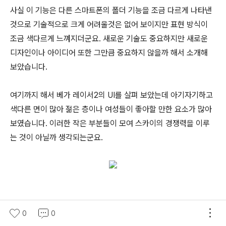
사실 이 기능은 다른 스마트폰의 폴더 기능을 조금 다르게 나타낸
것으로 기술적으로 크게 어려울것은 없어 보이지만 표현 방식이
조금 색다르게 느껴지더군요. 새로운 기술도 중요하지만 새로운
디자인이나 아이디어 또한 그만큼 중요하지 않을까 해서
소개해
보았습니다.
여기까지 해서 베가 레이서2의 UI를 살펴 보았는데 아기자기하고
색다른 면이 많아 젊은 층이나 여성들이 좋아할 만한 요소가 많아
보였습니다. 이러한 작은 부분들이 모여 스카이의 경쟁력을 이루
는 것이 아닐까 생각되는군요.
0
0