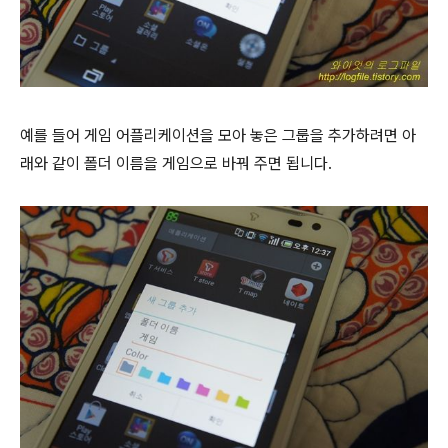
예를 들어 게임 어플리케이션을 모아 놓은 그룹을 추가하려면 아
래와 같이 폴더 이름을 게임으로 바꿔 주면 됩니다.