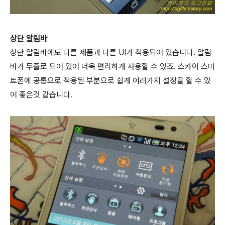
상단 알림바
상단 알림바에도 다른 제품과 다른 UI가 적용되어 있습니다. 알림
바가 두줄로 되어 있어 더욱 편리하게 사용할 수 있죠. 스카이 스마
트폰에 공통으로 적용된 부분으로 쉽게 여러가지 설정을 할 수 있
어 좋은것 같습니다.