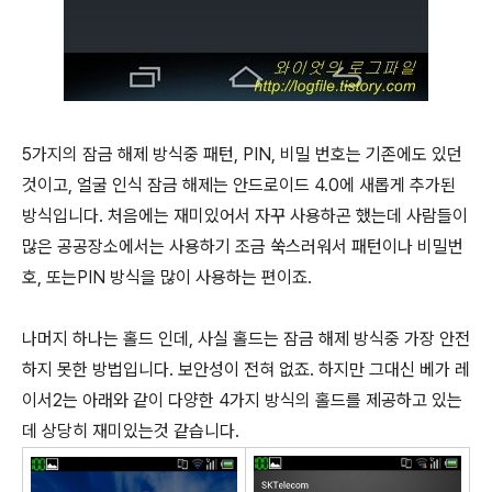
5가지의 잠금 해제 방식중 패턴, PIN, 비밀 번호는 기존에도 있던
것이고, 얼굴 인식 잠금 해제는 안드로이드 4.0에 새롭게 추가된
방식입니다. 처음에는 재미있어서 자꾸 사용하곤 했는데 사람들이
많은 공공장소에서는 사용하기 조금 쑥스러워서 패턴이나 비밀번
호, 또는PIN 방식을 많이 사용하는 편이죠.
나머지 하나는 홀드 인데, 사실 홀드는 잠금 해제 방식중 가장 안전
하지 못한 방법입니다. 보안성이 전혀 없죠. 하지만 그대신 베가 레
이서2는 아래와 같이 다양한 4가지 방식의 홀드를 제공하고 있는
데 상당히 재미있는것 같습니다.