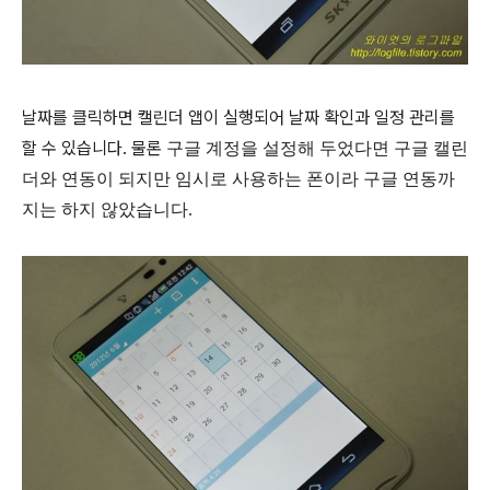
날짜를 클릭하면 캘린더 앱이 실행되어 날짜 확인과 일정 관리를
할 수 있습니다. 물론
구글 계정을 설정해 두었다면 구글 캘린
더와 연동이 되지만 임시로 사용하는 폰이라 구글 연동까
지는 하지 않았습니다.