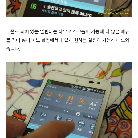
두줄로 되어 있는 알림바는 좌우로 스크롤이 가능해 더 많은 메뉴
를 집어 넣어 어느 화면에서나 쉽게 원하는 설정이 가능하게 도와
줍니다.