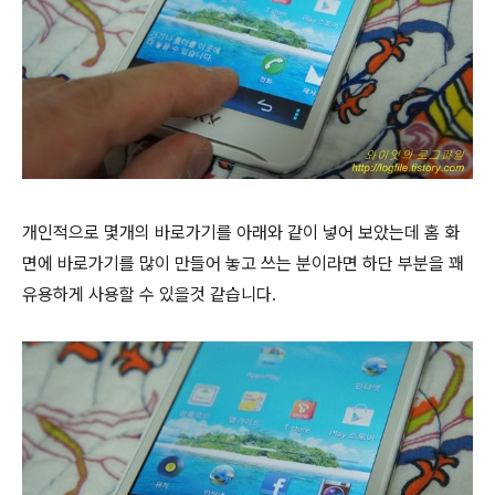
개인적으로 몇개의 바로가기를 아래와 같이 넣어 보았는데 홈 화
면에 바로가기를 많이 만들어 놓고 쓰는 분이라면 하단 부분을 꽤
유용하게 사용할 수 있을것 같습니다.