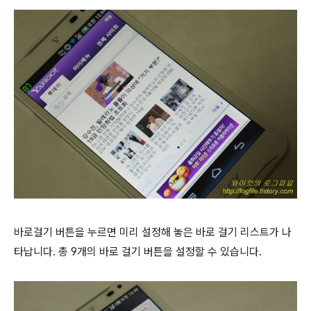
바로걸기 버튼을 누르면 미리 설정해 놓은 바로 걸기 리스트가 나
타납니다. 총 9개의 바로 걸기 버튼을 설정할 수 있습니다.