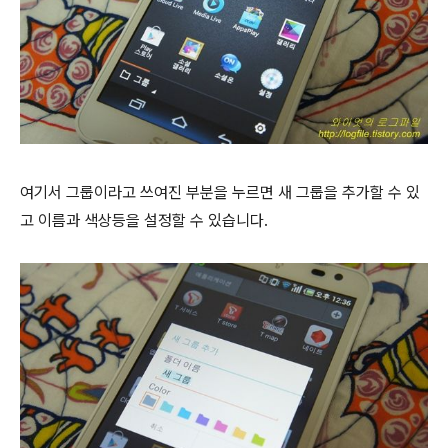
여기서 그룹이라고 쓰여진 부분을 누르면 새 그룹을 추가할 수 있
고 이름과 색상등을 설정할 수 있습니다.