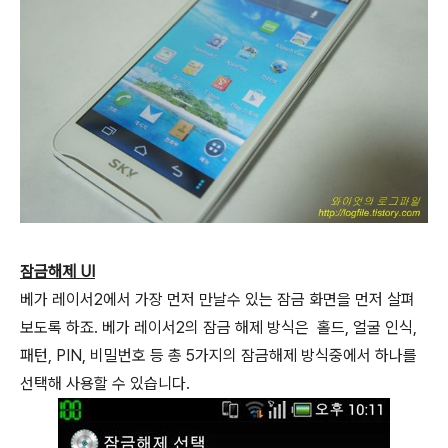
잠금해제 UI
베가 레이서2에서 가장 먼저 만날수 있는 잠금 화면을 먼저 살펴
보도록 하죠. 베가 레이서2의 잠금 해제 방식은 홀드, 얼굴 인식,
패턴, PIN, 비밀번호 등 총 5가지의 잠금해제 방식중에서 하나를
선택해 사용할 수 있습니다.