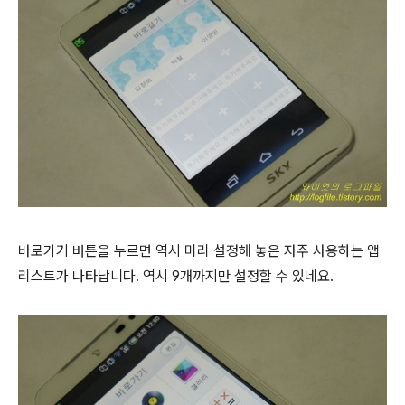
바로가기 버튼을 누르면 역시 미리 설정해 놓은 자주 사용하는 앱
리스트가 나타납니다. 역시 9개까지만 설정할 수 있네요.