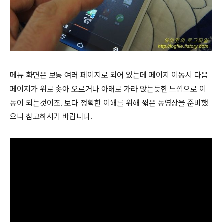
메뉴 화면은 보통 여러 페이지로 되어 있는데 페이지 이동시 다음
페이지가 위로 솟아 오르거나 아래로 가라 앉는듯한 느낌으로 이
동이 되는것이죠. 보다 정확한 이해를 위해 짧은 동영상을 준비했
으니 참고하시기 바랍니다.