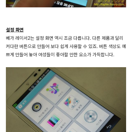
설정 화면
베가 레이서2는 설정 화면 역시 조금 다릅니다. 다른 제품과 달리
커다란 버튼으로 만들어 보다 쉽게 사용할 수 있죠. 버튼 색상도 예
쁘게 만들어 놓아 여성들이 좋아할 만한 요소가 가득합니다.