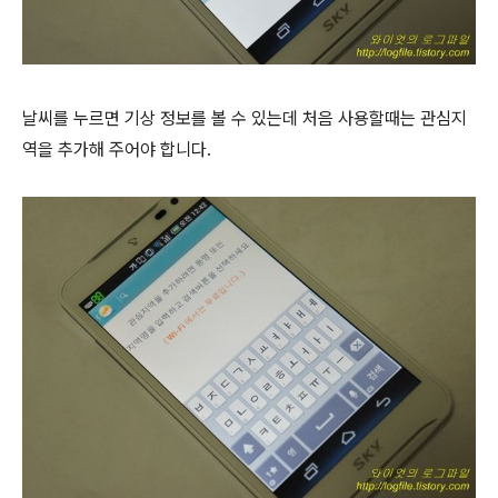
날씨를 누르면 기상 정보를 볼 수 있는데 처음 사용할때는 관심지
역을 추가해 주어야 합니다.