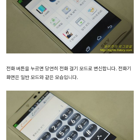
전화 버튼을 누르면 당연히 전화 걸기 모드로 변신합니다. 전화기
화면은 일반 모드와 같은 모습입니다.