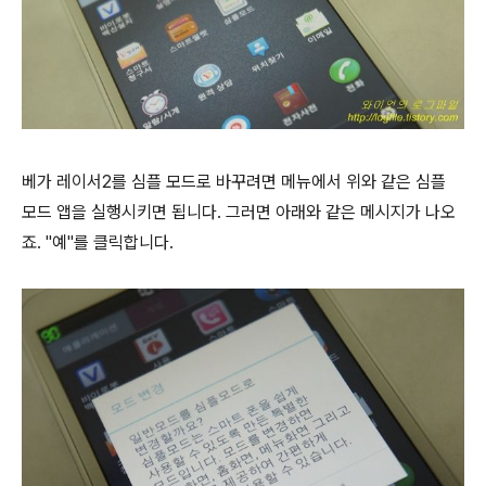
베가 레이서2를 심플 모드로 바꾸려면 메뉴에서 위와 같은 심플
모드 앱을 실행시키면 됩니다. 그러면 아래와 같은 메시지가 나오
죠. "예"를 클릭합니다.