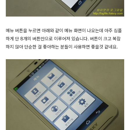
메뉴 버튼을 누르면 아래와 같이 메뉴 화면이 나오는데 아주 심플
하게 단 8개의 버튼만으로 이루어져 있습니다. 버튼이 크고 복잡
하지 않아 단순한 걸 좋아하는 분들이 사용하면 좋을것 같네요.