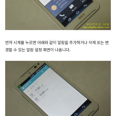
먼저 시계를 누르면 아래와 같이 알람을 추가하거나 삭제 또는 변
경할 수 있는 알람 설정 화면이 나옵니다.