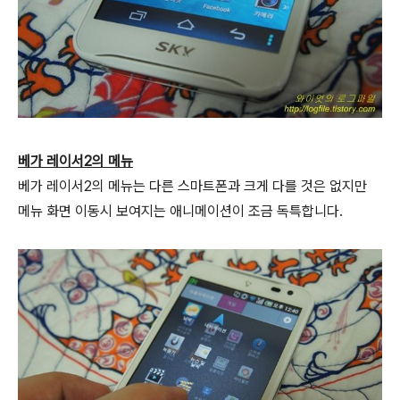
베가 레이서2의 메뉴
베가 레이서2의
메뉴는 다른 스마트폰과 크게 다를 것은 없지만
메뉴 화면 이동시 보여지는 애니메이션이 조금 독특합니다.