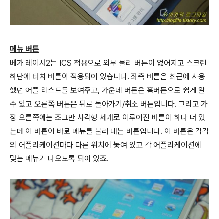
메뉴 버튼
베가 레이서2는 ICS 적용으로 외부 물리 버튼이 없어지고 스크린
하단에 터치 버튼이 적용되어 있습니다. 좌측 버튼은 최근에 사용
했던 어플 리스트를 보여주고, 가운데 버튼은 홈버튼으로 쉽게 알
수 있고 오른쪽 버튼은 뒤로 돌아가기/취소 버튼입니다. 그리고 가
장 오른쪽에는 조그만 사각형 세개로 이루어진 버튼이 하나 더 있
는데 이 버튼이 바로 메뉴를 불러 내는 버튼입니다. 이 버튼은 각각
의 어플리케이션마다 다른 위치에 놓여 있고 각 어플리케이션에
맞는 메뉴가 나오도록 되어 있죠.