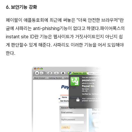
6. 보안기능 강화
페이팔이 애플동호회에 최근에 써놓은 "더욱 안전한 브라우저"란
글에 사파리는 anti-phishing기능이 없다고 하였다.파이어폭스의
instant site ID란 기능은 웹사이트가 거짓사이트인지 아닌지 쉽
게 판단할수 있게 해준다. 사파리도 이러한 기능을 어서 도입해야
한다.