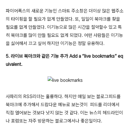
파이어폭스의 새로운 기능인 스마트 주소창은 더이상 많은 웹주소
의 타이핑을 할 필요가 없게 만들었다. 또, 일일이 북마크를 찾을
필요를 없게 만들었다. 이기능으로 많은 시간을 절약할수 있고 특
히 북마크를 많이 만들 필요도 없게 되었다. 어떤 사람들은 이기능
을 싫어해서 끄고 싶어 하지만 이기능은 정말 유용하다.
5. 라이브 북마크와 같은 기능 추가 Add a “live bookmarks” eq
uivalent.
사파리의 RSS리더는 훌륭하다. 하지만 매일 보는 블로그피드를
북마크에 추가해서 드랍다운 메뉴로 보는것이 피드를 리더에서
직접 열어보는 것보다 낫지 않는 것 같다. 이는 뉴스의 헤드라인이
나 포럼또는 자주 방문하는 블로그에서나 좋은일이다.