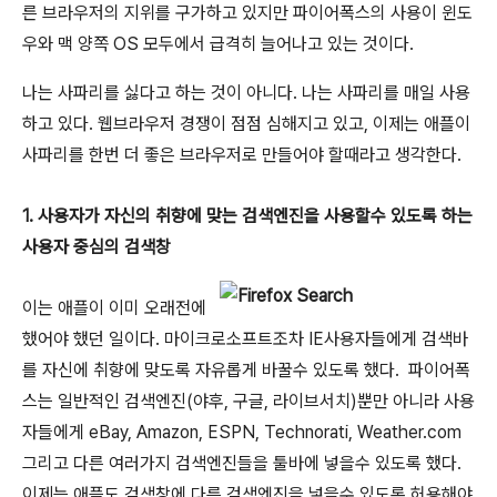
른 브라우저의 지위를 구가하고 있지만 파이어폭스의 사용이 윈도
우와 맥 양쪽 OS 모두에서 급격히 늘어나고 있는 것이다.
나는 사파리를 싫다고 하는 것이 아니다. 나는 사파리를 매일 사용
하고 있다. 웹브라우저 경쟁이 점점 심해지고 있고, 이제는 애플이
사파리를 한번 더 좋은 브라우저로 만들어야 할때라고 생각한다.
1. 사용자가 자신의 취향에 맞는 검색엔진을 사용할수 있도록 하는
사용자 중심의 검색창
이는 애플이 이미 오래전에
했어야 했던 일이다. 마이크로소프트조차 IE사용자들에게 검색바
를 자신에 취향에 맞도록 자유롭게 바꿀수 있도록 했다. 파이어폭
스는 일반적인 검색엔진(야후, 구글, 라이브서치)뿐만 아니라 사용
자들에게 eBay, Amazon, ESPN, Technorati, Weather.com
그리고 다른 여러가지 검색엔진들을 툴바에 넣을수 있도록 했다.
이제는 애플도 검색창에 다른 검색엔진을 넣을수 있도록 허용해야