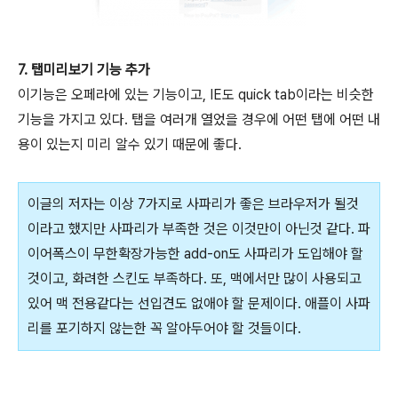
7. 탭미리보기 기능 추가
이기능은 오페라에 있는 기능이고, IE도 quick tab이라는 비슷한
기능을 가지고 있다. 탭을 여러개 열었을 경우에 어떤 탭에 어떤 내
용이 있는지 미리 알수 있기 때문에 좋다.
이글의 저자는 이상 7가지로 사파리가 좋은 브라우저가 될것
이라고 했지만 사파리가 부족한 것은 이것만이 아닌것 같다. 파
이어폭스이 무한확장가능한 add-on도 사파리가 도입해야 할
것이고, 화려한 스킨도 부족하다. 또, 맥에서만 많이 사용되고
있어 맥 전용같다는 선입견도 없애야 할 문제이다. 애플이 사파
리를 포기하지 않는한 꼭 알아두어야 할 것들이다.