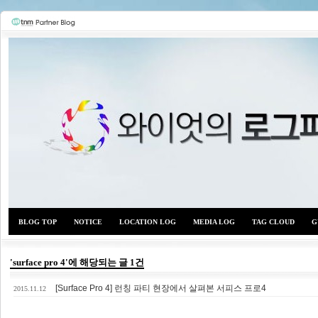
BLOG TOP
NOTICE
LOCATION LOG
MEDIA LOG
TAG CLOUD
G
'surface pro 4'에 해당되는 글 1건
[Surface Pro 4] 런칭 파티 현장에서 살펴본 서피스 프로4
와이
2015.11.12