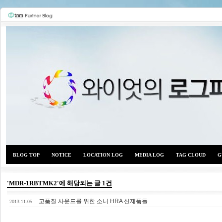
BLOG TOP
NOTICE
LOCATION LOG
MEDIA LOG
TAG CLOUD
G
'MDR-1RBTMK2'에 해당되는 글 1건
고품질 사운드를 위한 소니 HRA 신제품들
와이
2013.11.05