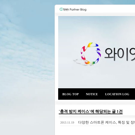
BLOG TOP
NOTICE
LOCATION LOG
'충격 방지 케이스'에 해당되는 글 1건
다양한 스마트폰 케이스, 특징 및 
2013.11.19