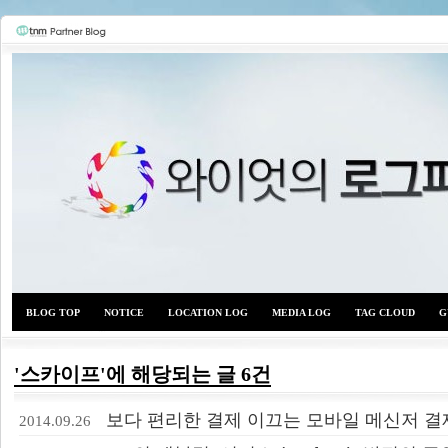
BLOG TOP
NOTICE
LOCATION LOG
MEDIA LOG
TAG CLOUD
G
'스카이프'에 해당되는 글 6건
와이
보다 편리한 결제 이끄는 모바일 메신저 결
2014.09.26